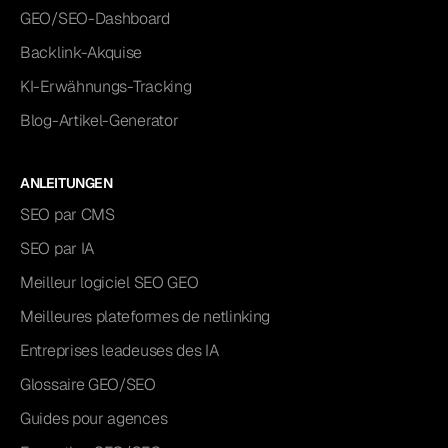
GEO/SEO-Dashboard
Backlink-Akquise
KI-Erwähnungs-Tracking
Blog-Artikel-Generator
ANLEITUNGEN
SEO par CMS
SEO par IA
Meilleur logiciel SEO GEO
Meilleures plateformes de netlinking
Entreprises leadeuses des IA
Glossaire GEO/SEO
Guides pour agences