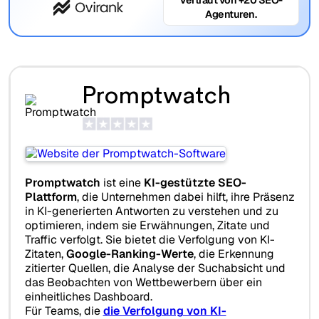
Agenturen.
Promptwatch
Promptwatch
ist eine
KI-gestützte SEO-
Plattform
, die Unternehmen dabei hilft, ihre Präsenz
in KI-generierten Antworten zu verstehen und zu
optimieren, indem sie Erwähnungen, Zitate und
Traffic verfolgt. Sie bietet die Verfolgung von KI-
Zitaten,
Google-Ranking-Werte
, die Erkennung
zitierter Quellen, die Analyse der Suchabsicht und
das Beobachten von Wettbewerbern über ein
einheitliches Dashboard.
Für Teams, die
die Verfolgung von KI-