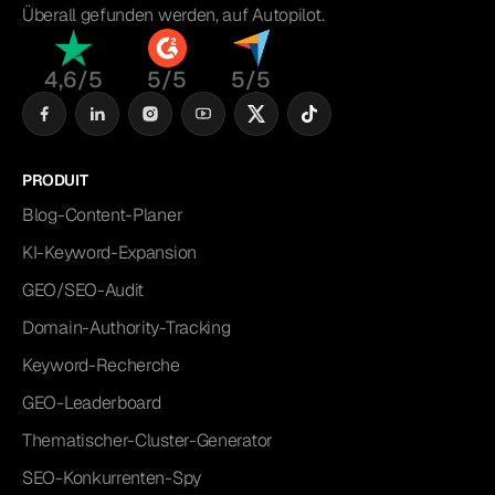
Überall gefunden werden, auf Autopilot.
4,6/5
5/5
5/5
PRODUIT
Blog-Content-Planer
KI-Keyword-Expansion
GEO/SEO-Audit
Domain-Authority-Tracking
Keyword-Recherche
GEO-Leaderboard
Thematischer-Cluster-Generator
SEO-Konkurrenten-Spy