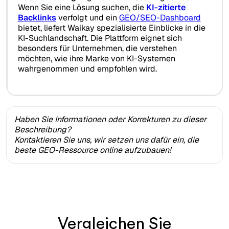
Wenn Sie eine Lösung suchen, die
KI-zitierte
Backlinks
verfolgt und ein
GEO/SEO-Dashboard
bietet, liefert Waikay spezialisierte Einblicke in die
KI-Suchlandschaft. Die Plattform eignet sich
besonders für Unternehmen, die verstehen
möchten, wie ihre Marke von KI-Systemen
wahrgenommen und empfohlen wird.
Haben Sie Informationen oder Korrekturen zu dieser
Beschreibung?
Kontaktieren Sie uns, wir setzen uns dafür ein, die
beste GEO-Ressource online aufzubauen!
Vergleichen Sie