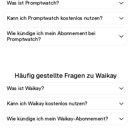
Was ist Promptwatch?
Kann ich Promptwatch kostenlos nutzen?
Wie kündige ich mein Abonnement bei
Promptwatch?
Häufig gestellte Fragen zu Waikay
Was ist Waikay?
Kann ich Waikay kostenlos nutzen?
Wie kündige ich mein Waikay-Abonnement?