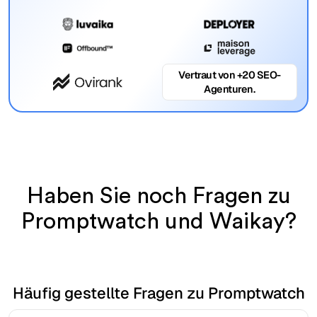
Vertraut von +20 SEO-
Agenturen.
Haben Sie noch Fragen zu
Promptwatch und Waikay?
Häufig gestellte Fragen zu Promptwatch