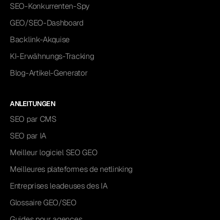
SEO-Konkurrenten-Spy
GEO/SEO-Dashboard
Backlink-Akquise
KI-Erwähnungs-Tracking
Blog-Artikel-Generator
ANLEITUNGEN
SEO par CMS
SEO par IA
Meilleur logiciel SEO GEO
Meilleures plateformes de netlinking
Entreprises leadeuses des IA
Glossaire GEO/SEO
Guides pour agences