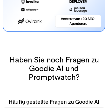
Vertraut von +20 SEO-
Agenturen.
Haben Sie noch Fragen zu
Goodie AI und
Promptwatch?
Häufig gestellte Fragen zu Goodie AI