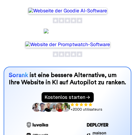
Promptwatch
Sorank
ist eine bessere Alternative, um
Ihre Website in KI auf Autopilot zu ranken.
Kostenlos starten
+2000 utilisateurs