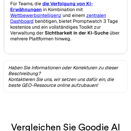
Für Teams, die
die Verfolgung von KI-
Erwähnungen
in Kombination mit
Wettbewerbsintelligenz
und einem
zentralen
Dashboard
benötigen, bietet Promptwatch 3 Tage
kostenlos und ein vollständiges Toolkit zur
Verwaltung der
Sichtbarkeit in der KI-Suche
über
mehrere Plattformen hinweg.
Haben Sie Informationen oder Korrekturen zu dieser
Beschreibung?
Kontaktieren Sie uns, wir setzen uns dafür ein, die
beste GEO-Ressource online aufzubauen!
Vergleichen Sie Goodie AI