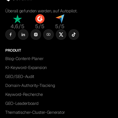
Überall gefunden werden, auf Autopilot.
4,6/5
5/5
5/5
PRODUIT
Blog-Content-Planer
KI-Keyword-Expansion
GEO/SEO-Audit
Domain-Authority-Tracking
Keyword-Recherche
GEO-Leaderboard
Thematischer-Cluster-Generator