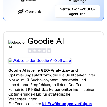
Vertraut von +20 SEO-
Agenturen.
Goodie AI
Goodie AI
ist eine
GEO-Analytics- und
Optimierungsplattform
, die die Sichtbarkeit Ihrer
Marke im KI-Suchökosystem überwacht und
umsetzbare Empfehlungen liefert. Das Tool
kombiniert
KI-Sichtbarkeitsmonitoring
mit einem
Optimierungs-Hub für strategische
Verbesserungen.
Für Teams, die ihre
KI-Erwähnungen verfolgen
,