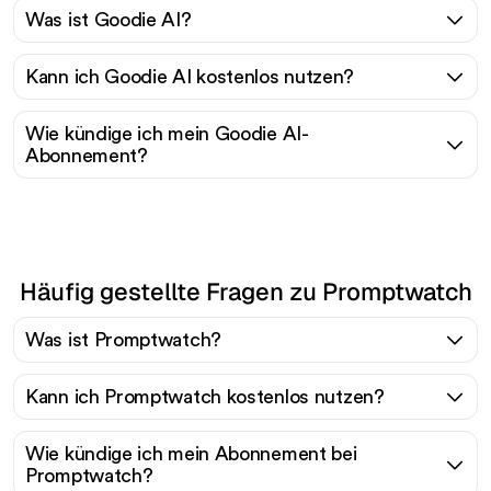
Was ist Goodie AI?
Kann ich Goodie AI kostenlos nutzen?
Wie kündige ich mein Goodie AI-
Abonnement?
Häufig gestellte Fragen zu Promptwatch
Was ist Promptwatch?
Kann ich Promptwatch kostenlos nutzen?
Wie kündige ich mein Abonnement bei
Promptwatch?