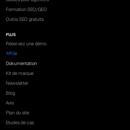
Formation SEO/GEO
Outils SEO gratuits
PLUS
Réservez une démo
Affilié
Dokumentation
Kit de marque
Newsletter
Blog
Avis
Plan du site
Etudes de cas