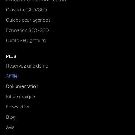
Glossaire GEO/SEO
Guides pour agences
Formation SEO/GEO
Outils SEO gratuits
PLUS
Réservez une démo
Affilié
Dokumentation
Kit de marque
Newsletter
Blog
Avis