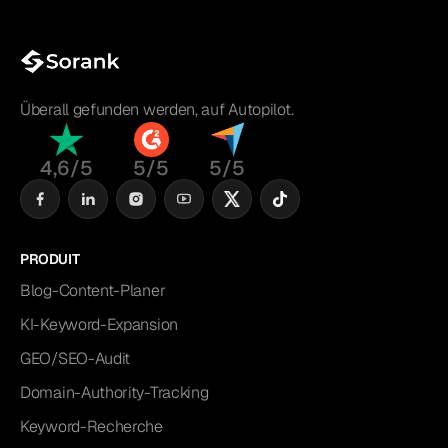
Überall gefunden werden, auf Autopilot.
4,6/5
5/5
5/5
PRODUIT
Blog-Content-Planer
KI-Keyword-Expansion
GEO/SEO-Audit
Domain-Authority-Tracking
Keyword-Recherche