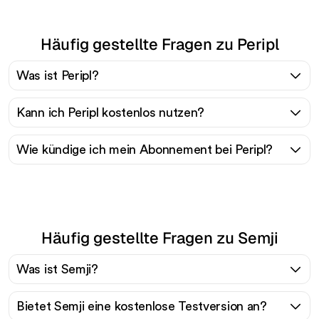
Häufig gestellte Fragen zu Peripl
Was ist Peripl?
Kann ich Peripl kostenlos nutzen?
Wie kündige ich mein Abonnement bei Peripl?
Häufig gestellte Fragen zu Semji
Was ist Semji?
Bietet Semji eine kostenlose Testversion an?