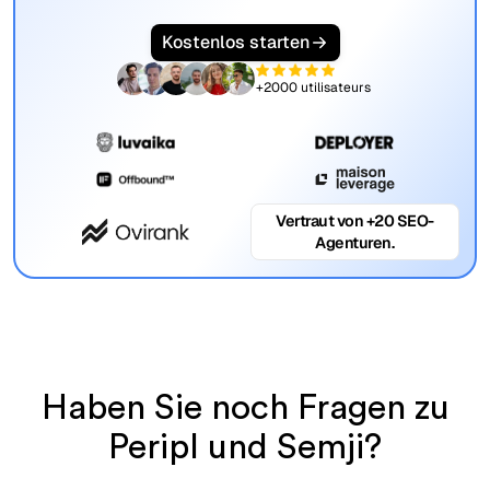
Kostenlos starten
+2000 utilisateurs
Vertraut von +20 SEO-
Agenturen.
Haben Sie noch Fragen zu
Peripl und Semji?