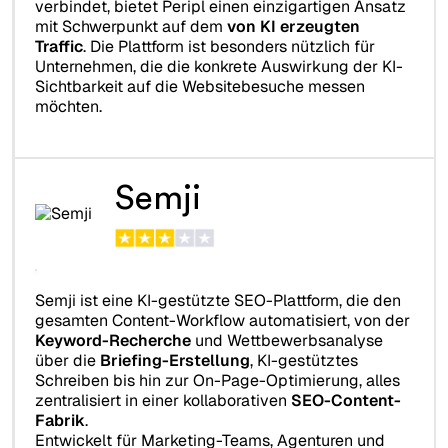
verbindet, bietet Peripl einen einzigartigen Ansatz
mit Schwerpunkt auf dem
von KI erzeugten
Traffic
. Die Plattform ist besonders nützlich für
Unternehmen, die die konkrete Auswirkung der KI-
Sichtbarkeit auf die Websitebesuche messen
möchten.
Semji
Semji ist eine KI-gestützte SEO-Plattform, die den
gesamten Content-Workflow automatisiert, von der
Keyword-Recherche
und Wettbewerbsanalyse
über die
Briefing-Erstellung
, KI-gestütztes
Schreiben bis hin zur On-Page-Optimierung, alles
zentralisiert in einer kollaborativen
SEO-Content-
Fabrik
.
Entwickelt für Marketing-Teams, Agenturen und