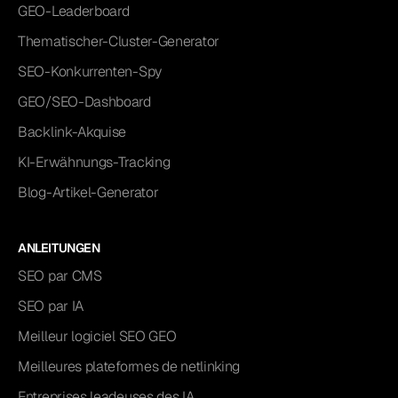
GEO-Leaderboard
Thematischer-Cluster-Generator
SEO-Konkurrenten-Spy
GEO/SEO-Dashboard
Backlink-Akquise
KI-Erwähnungs-Tracking
Blog-Artikel-Generator
ANLEITUNGEN
SEO par CMS
SEO par IA
Meilleur logiciel SEO GEO
Meilleures plateformes de netlinking
Entreprises leadeuses des IA