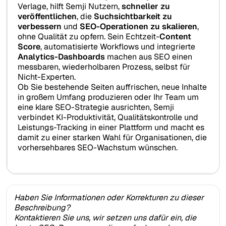
Verlage, hilft Semji Nutzern,
schneller zu
veröffentlichen
, die
Suchsichtbarkeit zu
verbessern
und
SEO-Operationen zu skalieren
,
ohne Qualität zu opfern. Sein Echtzeit-
Content
Score
, automatisierte Workflows und integrierte
Analytics-Dashboards
machen aus SEO einen
messbaren, wiederholbaren Prozess, selbst für
Nicht-Experten.
Ob Sie bestehende Seiten auffrischen, neue Inhalte
in großem Umfang produzieren oder Ihr Team um
eine klare SEO-Strategie ausrichten, Semji
verbindet KI-Produktivität, Qualitätskontrolle und
Leistungs-Tracking in einer Plattform und macht es
damit zu einer starken Wahl für Organisationen, die
vorhersehbares SEO-Wachstum wünschen.
Haben Sie Informationen oder Korrekturen zu dieser
Beschreibung?
Kontaktieren Sie uns, wir setzen uns dafür ein, die