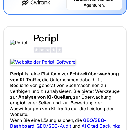
Agenturen.
Peripl
Peripl
ist eine Plattform zur
Echtzeitüberwachung
von KI-Traffic
, die Unternehmen dabei hilft,
Besuche von generativen Suchmaschinen zu
verfolgen und zu analysieren. Sie bietet Werkzeuge
zur
Analyse von KI-Quellen
, zur Überwachung
empfohlener Seiten und zur Bewertung der
Auswirkungen von KI-Traffic auf die Leistung der
Website.
Wenn Sie eine Lösung suchen, die
GEO/SEO-
Dashboard
,
GEO/SEO-Audit
und
AI Cited Backlinks