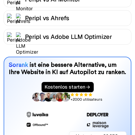
Peripl vs Ahrefs
Peripl vs Adobe LLM Optimizer
Sorank
ist eine bessere Alternative, um
Ihre Website in KI auf Autopilot zu ranken.
Kostenlos starten
+2000 utilisateurs