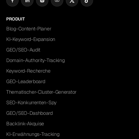
PRODUIT
Blog-Content-Planer
KI-Keyword-Expansion
GEO/SEO-Audit
Domain-Authority-Tracking
Keyword-Recherche
GEO-Leaderboard
Thematischer-Cluster-Generator
SEO-Konkurrenten-Spy
GEO/SEO-Dashboard
Backlink-Akquise
KI-Erwähnungs-Tracking