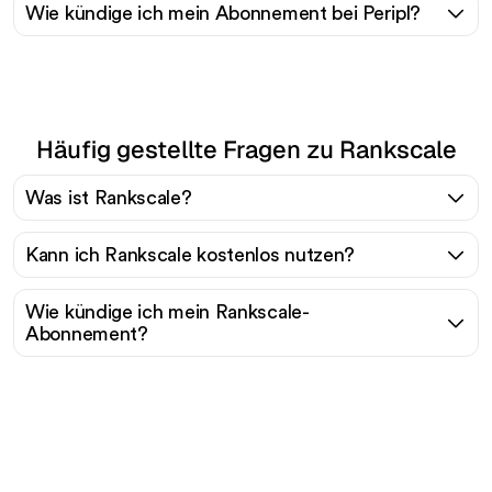
Wie kündige ich mein Abonnement bei Peripl?
Häufig gestellte Fragen zu Rankscale
Was ist Rankscale?
Kann ich Rankscale kostenlos nutzen?
Wie kündige ich mein Rankscale-
Abonnement?
Bereit, Ihren organischen
Traffic mühelos zu