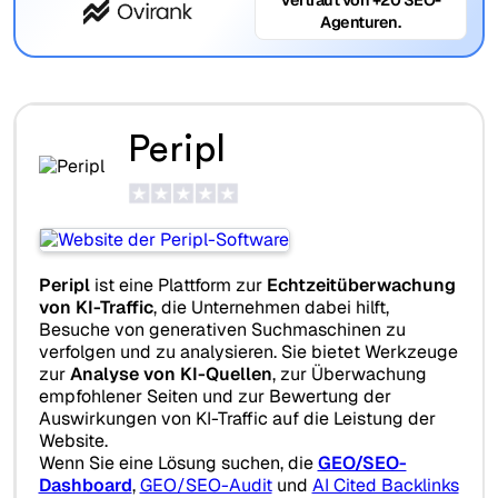
Agenturen.
Peripl
Peripl
ist eine Plattform zur
Echtzeitüberwachung
von KI-Traffic
, die Unternehmen dabei hilft,
Besuche von generativen Suchmaschinen zu
verfolgen und zu analysieren. Sie bietet Werkzeuge
zur
Analyse von KI-Quellen
, zur Überwachung
empfohlener Seiten und zur Bewertung der
Auswirkungen von KI-Traffic auf die Leistung der
Website.
Wenn Sie eine Lösung suchen, die
GEO/SEO-
Dashboard
,
GEO/SEO-Audit
und
AI Cited Backlinks