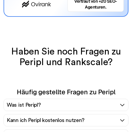
Vertraut von +20 SEO-
Agenturen.
Haben Sie noch Fragen zu
Peripl und Rankscale?
Häufig gestellte Fragen zu Peripl
Was ist Peripl?
Kann ich Peripl kostenlos nutzen?