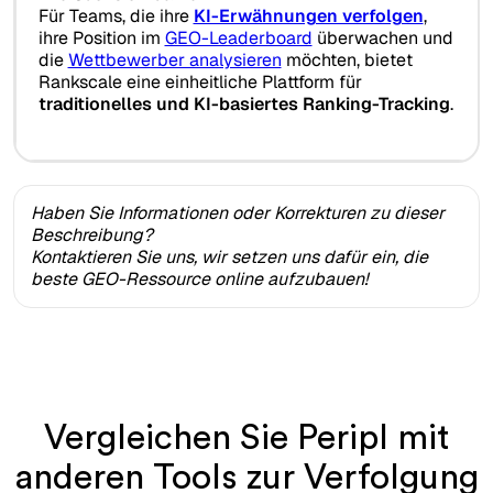
Für Teams, die ihre
KI-Erwähnungen verfolgen
,
ihre Position im
GEO-Leaderboard
überwachen und
die
Wettbewerber analysieren
möchten, bietet
Rankscale eine einheitliche Plattform für
traditionelles und KI-basiertes Ranking-Tracking
.
Haben Sie Informationen oder Korrekturen zu dieser
Beschreibung?
Kontaktieren Sie uns, wir setzen uns dafür ein, die
beste GEO-Ressource online aufzubauen!
Vergleichen Sie Peripl mit
anderen Tools zur Verfolgung