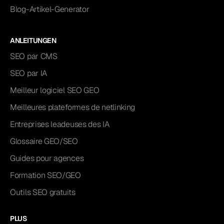
Blog-Artikel-Generator
ANLEITUNGEN
SEO par CMS
SEO par IA
Meilleur logiciel SEO GEO
Meilleures plateformes de netlinking
Entreprises leadeuses des IA
Glossaire GEO/SEO
Guides pour agences
Formation SEO/GEO
Outils SEO gratuits
PLUS