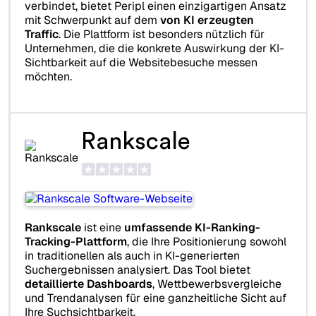
verbindet, bietet Peripl einen einzigartigen Ansatz
mit Schwerpunkt auf dem
von KI erzeugten
Traffic
. Die Plattform ist besonders nützlich für
Unternehmen, die die konkrete Auswirkung der KI-
Sichtbarkeit auf die Websitebesuche messen
möchten.
Rankscale
Rankscale
ist eine
umfassende KI-Ranking-
Tracking-Plattform
, die Ihre Positionierung sowohl
in traditionellen als auch in KI-generierten
Suchergebnissen analysiert. Das Tool bietet
detaillierte Dashboards
, Wettbewerbsvergleiche
und Trendanalysen für eine ganzheitliche Sicht auf
Ihre Suchsichtbarkeit.