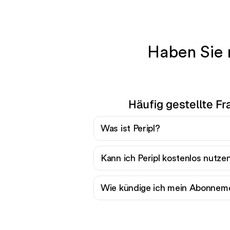
Haben Sie 
Häufig gestellte Fr
Was ist Peripl?
Kann ich Peripl kostenlos nutze
Wie kündige ich mein Abonnemen