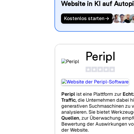
Website in KI auf Autopi
Kostenlos starten
Peripl
Peripl
ist eine Plattform zur
Echt
Traffic
, die Unternehmen dabei hi
generativen Suchmaschinen zu v
analysieren. Sie bietet Werkzeu
Quellen
, zur Überwachung empfo
Bewertung der Auswirkungen von 
der Website.