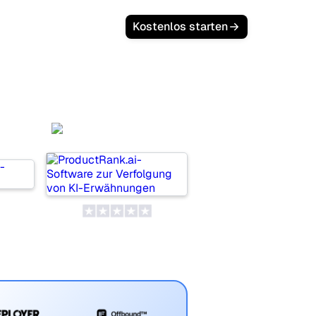
Kostenlos starten
ProductRank.ai