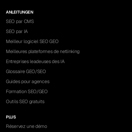
ANLEITUNGEN
SEO par CMS
SEO par IA
Meilleur logiciel SEO GEO
Meilleures plateformes de netlinking
Entreprises leadeuses des IA
Glossaire GEO/SEO
Guides pour agences
Formation SEO/GEO
Outils SEO gratuits
PLUS
Réservez une démo