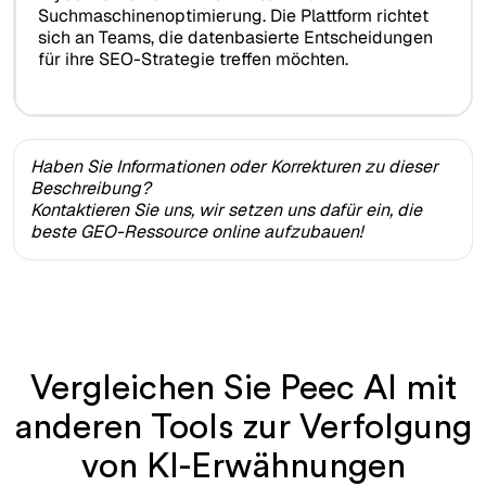
Suchmaschinenoptimierung. Die Plattform richtet
sich an Teams, die datenbasierte Entscheidungen
für ihre SEO-Strategie treffen möchten.
Haben Sie Informationen oder Korrekturen zu dieser
Beschreibung?
Kontaktieren Sie uns, wir setzen uns dafür ein, die
beste GEO-Ressource online aufzubauen!
Vergleichen Sie Peec AI mit
anderen Tools zur Verfolgung
von KI-Erwähnungen