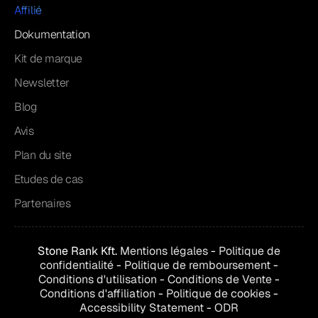
Affilié
Dokumentation
Kit de marque
Newsletter
Blog
Avis
Plan du site
Etudes de cas
Partenaires
Stone Rank Kft.
Mentions légales
-
Politique de
confidentialité
-
Politique de remboursement
-
Conditions d'utilisation
-
Conditions de
Vente
-
Conditions d'affiliation
-
Politique de cookies
-
Accessibility Statement
-
ODR