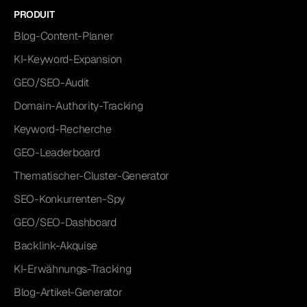
PRODUIT
Blog-Content-Planer
KI-Keyword-Expansion
GEO/SEO-Audit
Domain-Authority-Tracking
Keyword-Recherche
GEO-Leaderboard
Thematischer-Cluster-Generator
SEO-Konkurrenten-Spy
GEO/SEO-Dashboard
Backlink-Akquise
KI-Erwähnungs-Tracking
Blog-Artikel-Generator