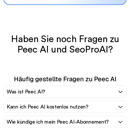
Haben Sie noch Fragen zu
Peec AI und SeoProAI?
Häufig gestellte Fragen zu Peec AI
Was ist Peec AI?
Kann ich Peec AI kostenlos nutzen?
Wie kündige ich mein Peec AI-Abonnement?