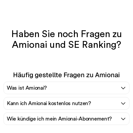
Haben Sie noch Fragen zu
Amionai und SE Ranking?
Häufig gestellte Fragen zu Amionai
Was ist Amionai?
Kann ich Amionai kostenlos nutzen?
Wie kündige ich mein Amionai-Abonnement?