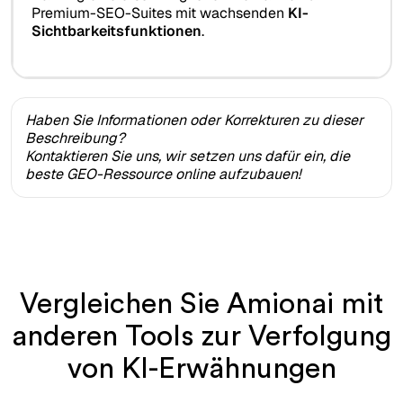
Premium-SEO-Suites mit wachsenden
KI-
Sichtbarkeitsfunktionen
.
Haben Sie Informationen oder Korrekturen zu dieser
Beschreibung?
Kontaktieren Sie uns, wir setzen uns dafür ein, die
beste GEO-Ressource online aufzubauen!
Vergleichen Sie Amionai mit
anderen Tools zur Verfolgung
von KI-Erwähnungen