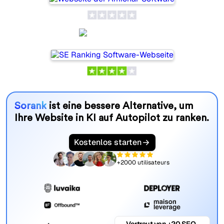
SE Ranking
Sorank
ist eine bessere Alternative, um
Ihre Website in KI auf Autopilot zu ranken.
Kostenlos starten
+2000 utilisateurs
Vertraut von +20 SEO-