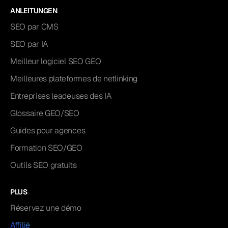
ANLEITUNGEN
SEO par CMS
SEO par IA
Meilleur logiciel SEO GEO
Meilleures plateformes de netlinking
Entreprises leadeuses des IA
Glossaire GEO/SEO
Guides pour agences
Formation SEO/GEO
Outils SEO gratuits
PLUS
Réservez une démo
Affilié