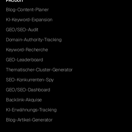
PRODUIT
Blog-Content-Planer
KI-Keyword-Expansion
GEO/SEO-Audit
Domain-Authority-Tracking
Keyword-Recherche
GEO-Leaderboard
Thematischer-Cluster-Generator
SEO-Konkurrenten-Spy
GEO/SEO-Dashboard
Backlink-Akquise
KI-Erwähnungs-Tracking
Blog-Artikel-Generator