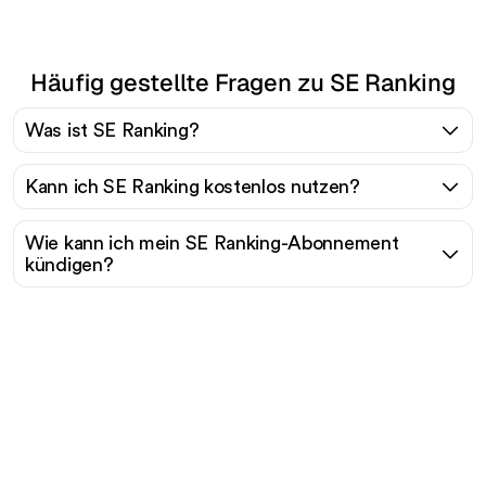
Häufig gestellte Fragen zu SE Ranking
Was ist SE Ranking?
Kann ich SE Ranking kostenlos nutzen?
Wie kann ich mein SE Ranking-Abonnement
kündigen?
Bereit, Ihren organischen
Traffic mühelos zu
skalieren?