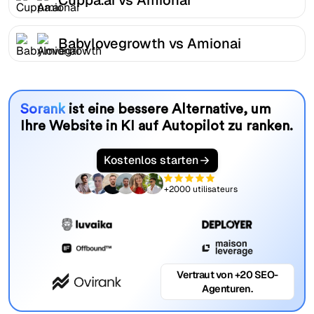
Babylovegrowth vs Amionai
Sorank
ist eine bessere Alternative, um
Ihre Website in KI auf Autopilot zu ranken.
Kostenlos starten
+2000 utilisateurs
Vertraut von +20 SEO-
Agenturen.