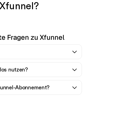
 Xfunnel?
te Fragen zu Xfunnel
los nutzen?
Xfunnel-Abonnement?