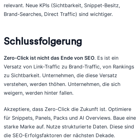
relevant. Neue KPIs (Sichtbarkeit, Snippet-Besitz,
Brand-Searches, Direct Traffic) sind wichtiger.
Schlussfolgerung
Zero-Click ist nicht das Ende von SEO
. Es ist ein
Versatz von Link-Traffic zu Brand-Traffic, von Rankings
zu Sichtbarkeit. Unternehmen, die diese Versatz
verstehen, werden thöhen. Unternehmen, die sich
weigern, werden hinter fallen.
Akzeptiere, dass Zero-Click die Zukunft ist. Optimiere
für Snippets, Panels, Packs und AI Overviews. Baue eine
starke Marke auf. Nutze strukturierte Daten. Diese sind
die SEO-Erfolgsfaktoren der nächsten Dekade.