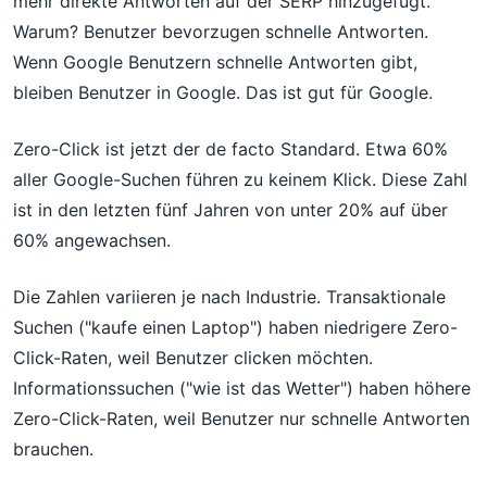
mehr direkte Antworten auf der SERP hinzugefügt.
Warum? Benutzer bevorzugen schnelle Antworten.
Wenn Google Benutzern schnelle Antworten gibt,
bleiben Benutzer in Google. Das ist gut für Google.
Zero-Click ist jetzt der de facto Standard. Etwa 60%
aller Google-Suchen führen zu keinem Klick. Diese Zahl
ist in den letzten fünf Jahren von unter 20% auf über
60% angewachsen.
Die Zahlen variieren je nach Industrie. Transaktionale
Suchen ("kaufe einen Laptop") haben niedrigere Zero-
Click-Raten, weil Benutzer clicken möchten.
Informationssuchen ("wie ist das Wetter") haben höhere
Zero-Click-Raten, weil Benutzer nur schnelle Antworten
brauchen.