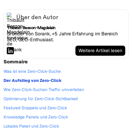
Über den Autor
Thibault Besson-Magdelain
Gründer von Sorank, +5 Jahre Erfahrung im Bereich
SEO, GEO-Enthusiast.
Weitere Artikel lesen
Sommaire
Was ist eine Zero-Click-Suche
Der Aufstieg von Zero-Click
Wie Zero-Click-Suchen Traffic umverteilen
Optimierung für Zero-Click-Sichtbarkeit
Featured Snippets und Zero-Click
Knowledge Panels und Zero-Click
Lokales Paket und Zero-Click