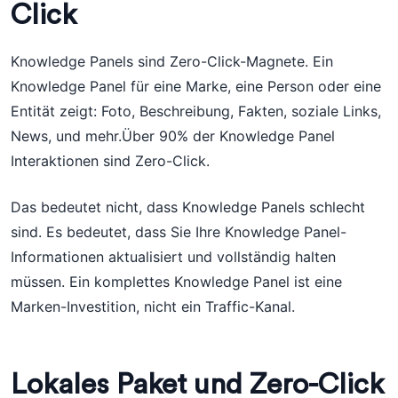
Click
Knowledge Panels sind Zero-Click-Magnete. Ein
Knowledge Panel für eine Marke, eine Person oder eine
Entität zeigt: Foto, Beschreibung, Fakten, soziale Links,
News, und mehr.Über 90% der Knowledge Panel
Interaktionen sind Zero-Click.
Das bedeutet nicht, dass Knowledge Panels schlecht
sind. Es bedeutet, dass Sie Ihre Knowledge Panel-
Informationen aktualisiert und vollständig halten
müssen. Ein komplettes Knowledge Panel ist eine
Marken-Investition, nicht ein Traffic-Kanal.
Lokales Paket und Zero-Click