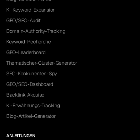
KI-Keyword-Expansion
GEO/SEO-Audit
Domain-Authority-Tracking
Keyword-Recherche
GEO-Leaderboard
Thematischer-Cluster-Generator
SEO-Konkurrenten-Spy
GEO/SEO-Dashboard
Backlink-Akquise
KI-Erwähnungs-Tracking
Blog-Artikel-Generator
ANLEITUNGEN