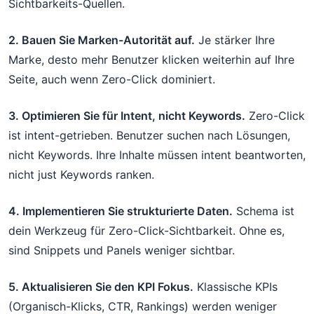
Sichtbarkeits-Quellen.
2. Bauen Sie Marken-Autorität auf.
Je stärker Ihre
Marke, desto mehr Benutzer klicken weiterhin auf Ihre
Seite, auch wenn Zero-Click dominiert.
3. Optimieren Sie für Intent, nicht Keywords.
Zero-Click
ist intent-getrieben. Benutzer suchen nach Lösungen,
nicht Keywords. Ihre Inhalte müssen intent beantworten,
nicht just Keywords ranken.
4. Implementieren Sie strukturierte Daten.
Schema ist
dein Werkzeug für Zero-Click-Sichtbarkeit. Ohne es,
sind Snippets und Panels weniger sichtbar.
5. Aktualisieren Sie den KPI Fokus.
Klassische KPIs
(Organisch-Klicks, CTR, Rankings) werden weniger