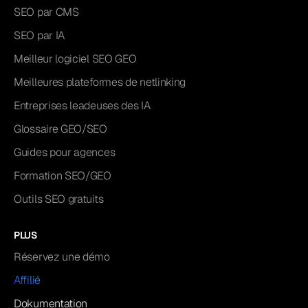
SEO par CMS
SEO par IA
Meilleur logiciel SEO GEO
Meilleures plateformes de netlinking
Entreprises leadeuses des IA
Glossaire GEO/SEO
Guides pour agences
Formation SEO/GEO
Outils SEO gratuits
PLUS
Réservez une démo
Affilié
Dokumentation