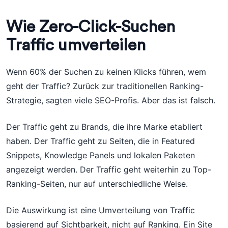
Wie Zero-Click-Suchen
Traffic umverteilen
Wenn 60% der Suchen zu keinen Klicks führen, wem
geht der Traffic? Zurück zur traditionellen Ranking-
Strategie, sagten viele SEO-Profis. Aber das ist falsch.
Der Traffic geht zu Brands, die ihre Marke etabliert
haben. Der Traffic geht zu Seiten, die in Featured
Snippets, Knowledge Panels und lokalen Paketen
angezeigt werden. Der Traffic geht weiterhin zu Top-
Ranking-Seiten, nur auf unterschiedliche Weise.
Die Auswirkung ist eine Umverteilung von Traffic
basierend auf Sichtbarkeit, nicht auf Ranking. Ein Site