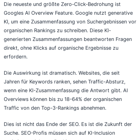
Die neueste und größte Zero-Click-Bedrohung ist
Googles AI Overview Feature. Google nutzt generative
KI, um eine Zusammenfassung von Suchergebnissen vor
organischen Rankings zu schreiben. Diese KI-
generierten Zusammenfassungen beantworten Fragen
direkt, ohne Klicks auf organische Ergebnisse zu
erfordern.
Die Auswirkung ist dramatisch. Websites, die seit
Jahren für Keywords ranken, sehen Traffic-Absturz,
wenn eine KI-Zusammenfassung die Antwort gibt. AI
Overviews können bis zu 18-64% der organischen
Traffic von den Top-3-Rankings abnehmen.
Dies ist nicht das Ende der SEO. Es ist die Zukunft der
Suche. SEO-Profis müssen sich auf KI-Inclusion