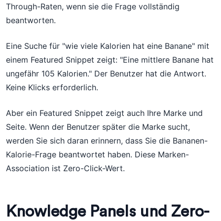
Through-Raten, wenn sie die Frage vollständig
beantworten.
Eine Suche für "wie viele Kalorien hat eine Banane" mit
einem Featured Snippet zeigt: "Eine mittlere Banane hat
ungefähr 105 Kalorien." Der Benutzer hat die Antwort.
Keine Klicks erforderlich.
Aber ein Featured Snippet zeigt auch Ihre Marke und
Seite. Wenn der Benutzer später die Marke sucht,
werden Sie sich daran erinnern, dass Sie die Bananen-
Kalorie-Frage beantwortet haben. Diese Marken-
Association ist Zero-Click-Wert.
Knowledge Panels und Zero-