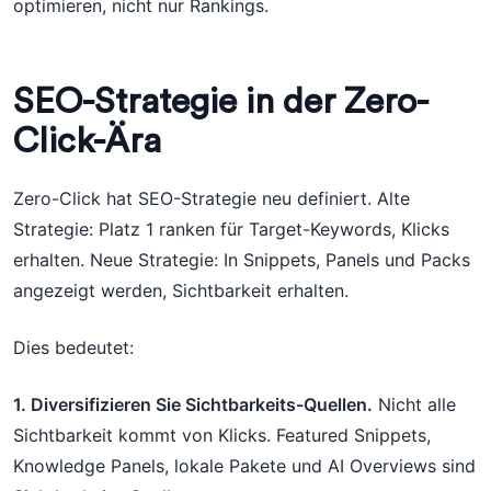
optimieren, nicht nur Rankings.
SEO-Strategie in der Zero-
Click-Ära
Zero-Click hat SEO-Strategie neu definiert. Alte
Strategie: Platz 1 ranken für Target-Keywords, Klicks
erhalten. Neue Strategie: In Snippets, Panels und Packs
angezeigt werden, Sichtbarkeit erhalten.
Dies bedeutet:
1. Diversifizieren Sie Sichtbarkeits-Quellen.
Nicht alle
Sichtbarkeit kommt von Klicks. Featured Snippets,
Knowledge Panels, lokale Pakete und AI Overviews sind