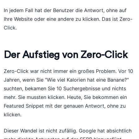
In jedem Fall hat der Benutzer die Antwort, ohne auf
Ihre Website oder eine andere zu klicken. Das ist Zero-
Click.
Der Aufstieg von Zero-Click
Zero-Click war nicht immer ein großes Problem. Vor 10
Jahren, wenn Sie "Wie viel Kalorien hat eine Banane?"
suchten, bekamen Sie 10 Suchergebnisse und nichts
mehr. Sie mussten klicken. Heute, Sie bekommen ein
Featured Snippet mit der genauen Antwort, ohne zu
klicken.
Dieser Wandel ist nicht zufällig. Google hat absichtlich