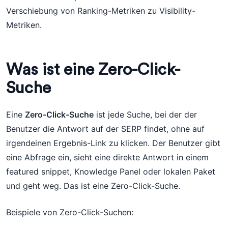
Verschiebung von Ranking-Metriken zu Visibility-
Metriken.
Was ist eine Zero-Click-
Suche
Eine
Zero-Click-Suche
ist jede Suche, bei der der
Benutzer die Antwort auf der SERP findet, ohne auf
irgendeinen Ergebnis-Link zu klicken. Der Benutzer gibt
eine Abfrage ein, sieht eine direkte Antwort in einem
featured snippet, Knowledge Panel oder lokalen Paket
und geht weg. Das ist eine Zero-Click-Suche.
Beispiele von Zero-Click-Suchen: