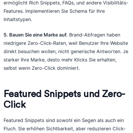
ermöglicht Rich Snippets, FAQs, und andere Visibilitäts-
Features. Implementieren Sie Schema für Ihre
Inhaltstypen.
5. Bauen Sie eine Marke auf.
Brand-Abfragen haben
niedrigere Zero-Click-Raten, weil Benutzer Ihre Website
direkt besuchen wollen, nicht generische Antworten. Je
starker Ihre Marke, desto mehr Klicks Sie erhalten,
selbst wenn Zero-Click dominiert.
Featured Snippets und Zero-
Click
Featured Snippets sind sowohl ein Segen als auch ein
Fluch. Sie erhöhen Sichtbarkeit, aber reduzieren Click-