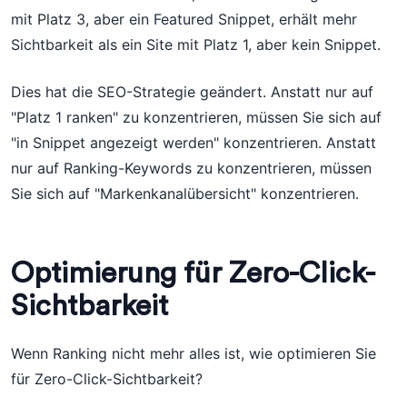
mit Platz 3, aber ein Featured Snippet, erhält mehr
Sichtbarkeit als ein Site mit Platz 1, aber kein Snippet.
Dies hat die SEO-Strategie geändert. Anstatt nur auf
"Platz 1 ranken" zu konzentrieren, müssen Sie sich auf
"in Snippet angezeigt werden" konzentrieren. Anstatt
nur auf Ranking-Keywords zu konzentrieren, müssen
Sie sich auf "Markenkanalübersicht" konzentrieren.
Optimierung für Zero-Click-
Sichtbarkeit
Wenn Ranking nicht mehr alles ist, wie optimieren Sie
für Zero-Click-Sichtbarkeit?