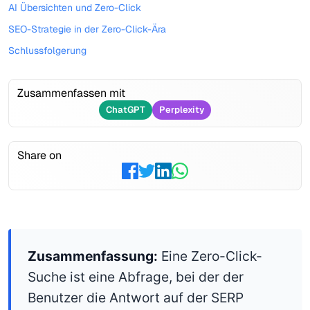
AI Übersichten und Zero-Click
SEO-Strategie in der Zero-Click-Ära
Schlussfolgerung
Zusammenfassen mit
ChatGPT
Perplexity
Share on
Zusammenfassung:
Eine Zero-Click-
Suche ist eine Abfrage, bei der der
Benutzer die Antwort auf der SERP