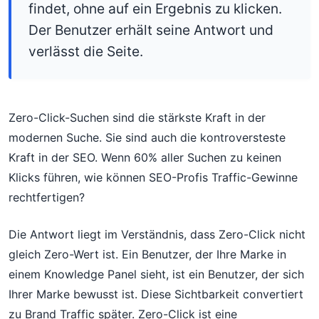
findet, ohne auf ein Ergebnis zu klicken.
Der Benutzer erhält seine Antwort und
verlässt die Seite.
Zero-Click-Suchen sind die stärkste Kraft in der
modernen Suche. Sie sind auch die kontroversteste
Kraft in der SEO. Wenn 60% aller Suchen zu keinen
Klicks führen, wie können SEO-Profis Traffic-Gewinne
rechtfertigen?
Die Antwort liegt im Verständnis, dass Zero-Click nicht
gleich Zero-Wert ist. Ein Benutzer, der Ihre Marke in
einem Knowledge Panel sieht, ist ein Benutzer, der sich
Ihrer Marke bewusst ist. Diese Sichtbarkeit convertiert
zu Brand Traffic später. Zero-Click ist eine