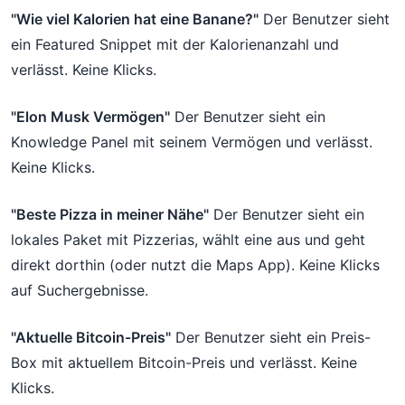
"Wie viel Kalorien hat eine Banane?"
Der Benutzer sieht
ein Featured Snippet mit der Kalorienanzahl und
verlässt. Keine Klicks.
"Elon Musk Vermögen"
Der Benutzer sieht ein
Knowledge Panel mit seinem Vermögen und verlässt.
Keine Klicks.
"Beste Pizza in meiner Nähe"
Der Benutzer sieht ein
lokales Paket mit Pizzerias, wählt eine aus und geht
direkt dorthin (oder nutzt die Maps App). Keine Klicks
auf Suchergebnisse.
"Aktuelle Bitcoin-Preis"
Der Benutzer sieht ein Preis-
Box mit aktuellem Bitcoin-Preis und verlässt. Keine
Klicks.