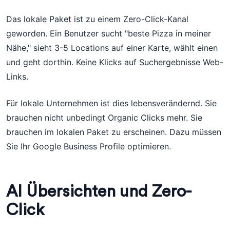
Das lokale Paket ist zu einem Zero-Click-Kanal
geworden. Ein Benutzer sucht "beste Pizza in meiner
Nähe," sieht 3-5 Locations auf einer Karte, wählt einen
und geht dorthin. Keine Klicks auf Suchergebnisse Web-
Links.
Für lokale Unternehmen ist dies lebensverändernd. Sie
brauchen nicht unbedingt Organic Clicks mehr. Sie
brauchen im lokalen Paket zu erscheinen. Dazu müssen
Sie Ihr Google Business Profile optimieren.
AI Übersichten und Zero-
Click