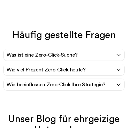
Häufig gestellte Fragen
Was ist eine Zero-Click-Suche?
Wie viel Prozent Zero-Click heute?
Wie beeinflussen Zero-Click Ihre Strategie?
Unser Blog für ehrgeizige