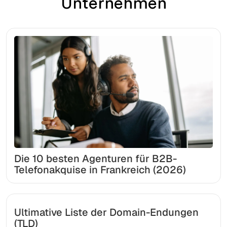
Unternehmen
Die 10 besten Agenturen für B2B-
Telefonakquise in Frankreich (2026)
Ultimative Liste der Domain-Endungen
(TLD)