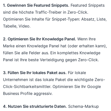
1. Gewinnen Sie Featured Snippets.
Featured Snippets
sind die höchste Traffic-Treiber in Zero-Click.
Optimieren Sie Inhalte für Snippet-Typen: Absatz, Liste,
Tabelle, Video.
2. Optimieren Sie Ihr Knowledge Panel.
Wenn Ihre
Marke einen Knowledge Panel hat (oder erhalten kann),
füllen Sie alle Felder aus. Ein komplettes Knowledge
Panel ist Ihre beste Verteidigung gegen Zero-Click.
3. Füllen Sie Ihr lokales Paket aus.
Für lokale
Unternehmen ist das lokale Paket die wichtigste Zero-
Click-Sichtbarkeitsmittler. Optimieren Sie Ihr Google
Business Profile aggressiv.
4. Nutzen Sie strukturierte Daten.
Schema-Markup