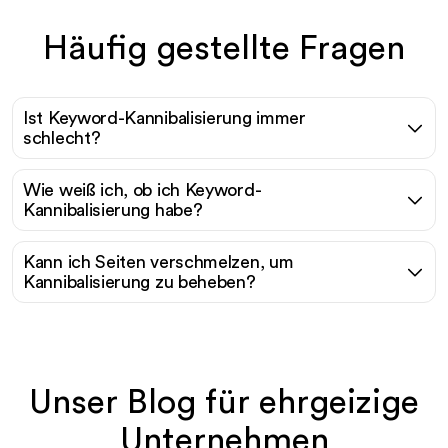
Häufig gestellte Fragen
Ist Keyword-Kannibalisierung immer
schlecht?
Wie weiß ich, ob ich Keyword-
Kannibalisierung habe?
Kann ich Seiten verschmelzen, um
Kannibalisierung zu beheben?
Unser Blog für ehrgeizige
Unternehmen