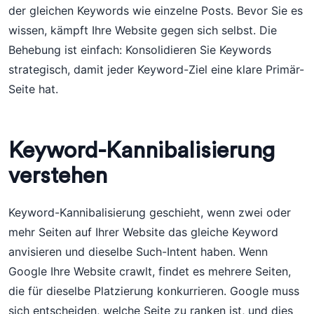
der gleichen Keywords wie einzelne Posts. Bevor Sie es
wissen, kämpft Ihre Website gegen sich selbst. Die
Behebung ist einfach: Konsolidieren Sie Keywords
strategisch, damit jeder Keyword-Ziel eine klare Primär-
Seite hat.
Keyword-Kannibalisierung
verstehen
Keyword-Kannibalisierung geschieht, wenn zwei oder
mehr Seiten auf Ihrer Website das gleiche Keyword
anvisieren und dieselbe Such-Intent haben. Wenn
Google Ihre Website crawlt, findet es mehrere Seiten,
die für dieselbe Platzierung konkurrieren. Google muss
sich entscheiden, welche Seite zu ranken ist, und dies