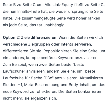
Seite B zu Seite C um. Alle Link-Equity fließt zu Seite C,
die nun Inhalts-Tiefe hat, die weder ursprüngliche Seite
hatte. Die zusammengefügte Seite wird höher ranken
als jede Seite, das tat unabhängig.
Option 2: Ziele differenzieren
. Wenn die Seiten wirklich
verschiedene Zielgruppen oder Intents servieren,
differenzieren Sie sie. Repositionieren Sie eine Seite, um
ein anderes, komplementäres Keyword anzuvisieren.
Zum Beispiel, wenn zwei Seiten beide "beste
Laufschuhe" anvisieren, ändern Sie eine, um "beste
Laufschuhe für flache Füße" anzuvisieren. Aktualisieren
Sie den H1, Meta-Beschreibung und Body-Inhalt, um das
neue Keyword zu reflektieren. Die Seiten konkurrieren
nicht mehr; sie ergänzen sich.