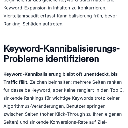
Keyword-Expansion in Inhalten zu konkurrieren.
Vierteljahrsaudit erfasst Kannibalisierung früh, bevor
Ranking-Schäden auftreten.
Keyword-Kannibalisierungs-
Probleme identifizieren
Keyword-Kannibalisierung bleibt oft unentdeckt, bis
Traffic fällt.
Zeichen beinhalten: mehrere Seiten ranken
für dasselbe Keyword, aber keine rangiert in den Top 3,
sinkende Rankings für wichtige Keywords trotz keiner
Algorithmus-Veränderungen, Benutzer springen
zwischen Seiten (hoher Klick-Through zu Ihren eigenen
Seiten) und sinkende Konversions-Rate auf Ziel-