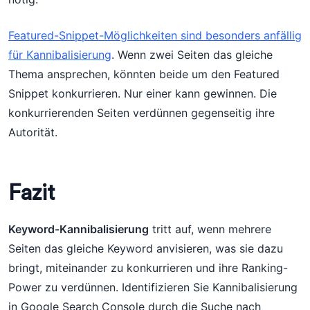
Featured-Snippet-Möglichkeiten sind besonders anfällig
für Kannibalisierung
. Wenn zwei Seiten das gleiche
Thema ansprechen, könnten beide um den Featured
Snippet konkurrieren. Nur einer kann gewinnen. Die
konkurrierenden Seiten verdünnen gegenseitig ihre
Autorität.
Fazit
Keyword-Kannibalisierung
tritt auf, wenn mehrere
Seiten das gleiche Keyword anvisieren, was sie dazu
bringt, miteinander zu konkurrieren und ihre Ranking-
Power zu verdünnen. Identifizieren Sie Kannibalisierung
in Google Search Console durch die Suche nach