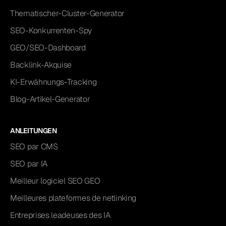
Thematischer-Cluster-Generator
SEO-Konkurrenten-Spy
GEO/SEO-Dashboard
Backlink-Akquise
KI-Erwähnungs-Tracking
Blog-Artikel-Generator
ANLEITUNGEN
SEO par CMS
SEO par IA
Meilleur logiciel SEO GEO
Meilleures plateformes de netlinking
Entreprises leadeuses des IA