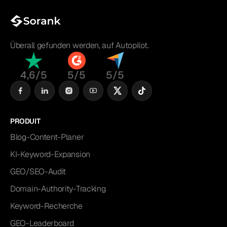
Überall gefunden werden, auf Autopilot.
4,6/5
5/5
5/5
PRODUIT
Blog-Content-Planer
KI-Keyword-Expansion
GEO/SEO-Audit
Domain-Authority-Tracking
Keyword-Recherche
GEO-Leaderboard