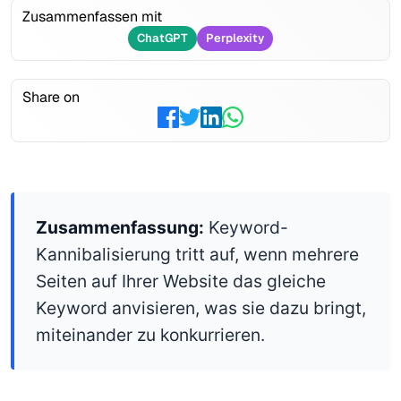
Zusammenfassen mit
ChatGPT
Perplexity
Share on
Zusammenfassung:
Keyword-
Kannibalisierung tritt auf, wenn mehrere
Seiten auf Ihrer Website das gleiche
Keyword anvisieren, was sie dazu bringt,
miteinander zu konkurrieren.