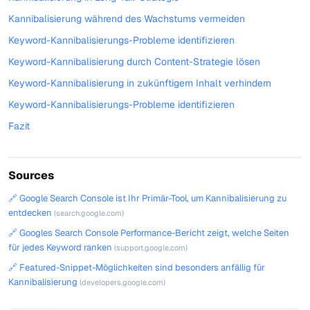
Kannibalisierung während des Wachstums vermeiden
Keyword-Kannibalisierungs-Probleme identifizieren
Keyword-Kannibalisierung durch Content-Strategie lösen
Keyword-Kannibalisierung in zukünftigem Inhalt verhindern
Keyword-Kannibalisierungs-Probleme identifizieren
Fazit
Sources
🔗 Google Search Console ist Ihr Primär-Tool, um Kannibalisierung zu
entdecken
(search.google.com)
🔗 Googles Search Console Performance-Bericht zeigt, welche Seiten
für jedes Keyword ranken
(support.google.com)
🔗 Featured-Snippet-Möglichkeiten sind besonders anfällig für
Kannibalisierung
(developers.google.com)