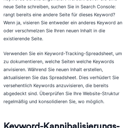
neue Seite schreiben, suchen Sie in Search Console:
rangt bereits eine andere Seite für dieses Keyword?
Wenn ja, visieren Sie entweder ein anderes Keyword an
oder verschmelzen Sie Ihren neuen Inhalt in die
existierende Seite.
Verwenden Sie ein Keyword-Tracking-Spreadsheet, um
zu dokumentieren, welche Seiten welche Keywords
anvisieren. Während Sie neuen Inhalt erstellen,
aktualisieren Sie das Spreadsheet. Dies verhüdert Sie
versehentlich Keywords anzuvisieren, die bereits
abgedeckt sind. Überprüfen Sie Ihre Website-Struktur
regelmäßig und konsolidieren Sie, wo möglich.
Keyword-Kannibalisierungs-