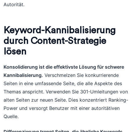
Autorität.
Keyword-Kannibalisierung
durch Content-Strategie
lösen
Konsolidierung ist die effektivste Lösung für schwere
Kannibalisierung.
Verschmelzen Sie konkurrierende
Seiten in eine umfassende Seite, die alle Aspekte des
Themas anspricht. Verwenden Sie 301-Umleitungen von
alten Seiten zur neuen Seite. Dies konzentriert Ranking-
Power und versorgt Benutzer mit einer autoritätiven
Quelle.
Differenzierung trennt Seiten, die ähnliche Keywords