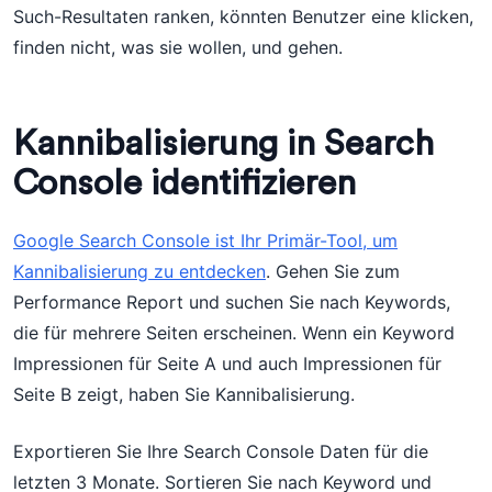
Such-Resultaten ranken, könnten Benutzer eine klicken,
finden nicht, was sie wollen, und gehen.
Kannibalisierung in Search
Console identifizieren
Google Search Console ist Ihr Primär-Tool, um
Kannibalisierung zu entdecken
. Gehen Sie zum
Performance Report und suchen Sie nach Keywords,
die für mehrere Seiten erscheinen. Wenn ein Keyword
Impressionen für Seite A und auch Impressionen für
Seite B zeigt, haben Sie Kannibalisierung.
Exportieren Sie Ihre Search Console Daten für die
letzten 3 Monate. Sortieren Sie nach Keyword und