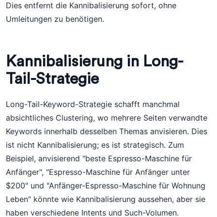
Dies entfernt die Kannibalisierung sofort, ohne
Umleitungen zu benötigen.
Kannibalisierung in Long-
Tail-Strategie
Long-Tail-Keyword-Strategie schafft manchmal
absichtliches Clustering, wo mehrere Seiten verwandte
Keywords innerhalb desselben Themas anvisieren. Dies
ist nicht Kannibalisierung; es ist strategisch. Zum
Beispiel, anvisierend "beste Espresso-Maschine für
Anfänger", "Espresso-Maschine für Anfänger unter
$200" und "Anfänger-Espresso-Maschine für Wohnung
Leben" könnte wie Kannibalisierung aussehen, aber sie
haben verschiedene Intents und Such-Volumen.