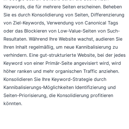
Keywords, die für mehrere Seiten erscheinen. Beheben
Sie es durch Konsolidierung von Seiten, Differenzierung
von Ziel-Keywords, Verwendung von Canonical Tags
oder das Blockieren von Low-Value-Seiten von Such-
Resultaten. Während Ihre Website wachst, audieren Sie
Ihren Inhalt regelmäßig, um neue Kannibalisierung zu
verhindern. Eine gut-strukturierte Website, bei der jedes
Keyword von einer Primär-Seite angevisiert wird, wird
höher ranken und mehr organischen Traffic anziehen.
Konsolidieren Sie Ihre Keyword-Strategie durch
Kannibalisierungs-Möglichkeiten Identifizierung und
Seiten-Priorisierung, die Konsolidierung profitieren
könnten.