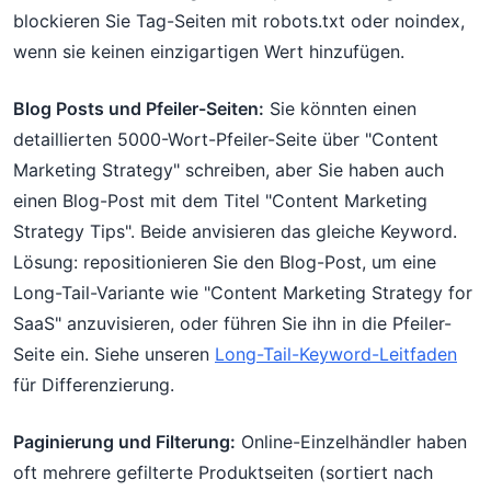
blockieren Sie Tag-Seiten mit robots.txt oder noindex,
wenn sie keinen einzigartigen Wert hinzufügen.
Blog Posts und Pfeiler-Seiten:
Sie könnten einen
detaillierten 5000-Wort-Pfeiler-Seite über "Content
Marketing Strategy" schreiben, aber Sie haben auch
einen Blog-Post mit dem Titel "Content Marketing
Strategy Tips". Beide anvisieren das gleiche Keyword.
Lösung: repositionieren Sie den Blog-Post, um eine
Long-Tail-Variante wie "Content Marketing Strategy for
SaaS" anzuvisieren, oder führen Sie ihn in die Pfeiler-
Seite ein. Siehe unseren
Long-Tail-Keyword-Leitfaden
für Differenzierung.
Paginierung und Filterung:
Online-Einzelhändler haben
oft mehrere gefilterte Produktseiten (sortiert nach