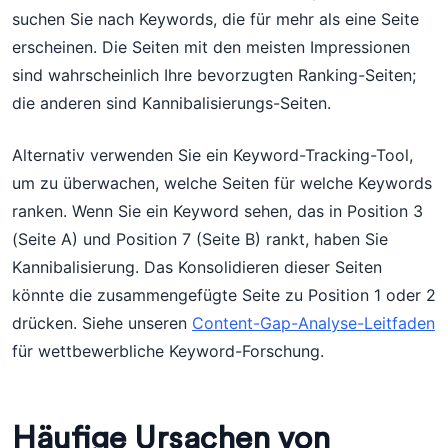
suchen Sie nach Keywords, die für mehr als eine Seite
erscheinen. Die Seiten mit den meisten Impressionen
sind wahrscheinlich Ihre bevorzugten Ranking-Seiten;
die anderen sind Kannibalisierungs-Seiten.
Alternativ verwenden Sie ein Keyword-Tracking-Tool,
um zu überwachen, welche Seiten für welche Keywords
ranken. Wenn Sie ein Keyword sehen, das in Position 3
(Seite A) und Position 7 (Seite B) rankt, haben Sie
Kannibalisierung. Das Konsolidieren dieser Seiten
könnte die zusammengefügte Seite zu Position 1 oder 2
drücken. Siehe unseren
Content-Gap-Analyse-Leitfaden
für wettbewerbliche Keyword-Forschung.
Häufige Ursachen von