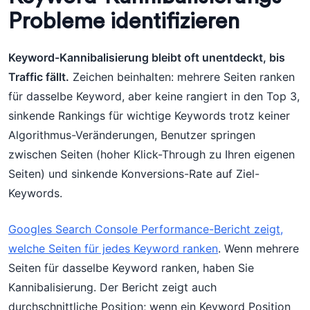
Probleme identifizieren
Keyword-Kannibalisierung bleibt oft unentdeckt, bis
Traffic fällt.
Zeichen beinhalten: mehrere Seiten ranken
für dasselbe Keyword, aber keine rangiert in den Top 3,
sinkende Rankings für wichtige Keywords trotz keiner
Algorithmus-Veränderungen, Benutzer springen
zwischen Seiten (hoher Klick-Through zu Ihren eigenen
Seiten) und sinkende Konversions-Rate auf Ziel-
Keywords.
Googles Search Console Performance-Bericht zeigt,
welche Seiten für jedes Keyword ranken
. Wenn mehrere
Seiten für dasselbe Keyword ranken, haben Sie
Kannibalisierung. Der Bericht zeigt auch
durchschnittliche Position; wenn ein Keyword Position