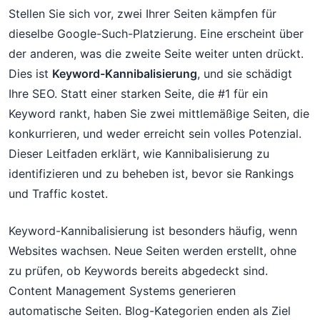
Stellen Sie sich vor, zwei Ihrer Seiten kämpfen für
dieselbe Google-Such-Platzierung. Eine erscheint über
der anderen, was die zweite Seite weiter unten drückt.
Dies ist
Keyword-Kannibalisierung
, und sie schädigt
Ihre SEO. Statt einer starken Seite, die #1 für ein
Keyword rankt, haben Sie zwei mittlemäßige Seiten, die
konkurrieren, und weder erreicht sein volles Potenzial.
Dieser Leitfaden erklärt, wie Kannibalisierung zu
identifizieren und zu beheben ist, bevor sie Rankings
und Traffic kostet.
Keyword-Kannibalisierung ist besonders häufig, wenn
Websites wachsen. Neue Seiten werden erstellt, ohne
zu prüfen, ob Keywords bereits abgedeckt sind.
Content Management Systems generieren
automatische Seiten. Blog-Kategorien enden als Ziel