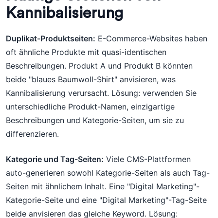
Kannibalisierung
Duplikat-Produktseiten:
E-Commerce-Websites haben
oft ähnliche Produkte mit quasi-identischen
Beschreibungen. Produkt A und Produkt B könnten
beide "blaues Baumwoll-Shirt" anvisieren, was
Kannibalisierung verursacht. Lösung: verwenden Sie
unterschiedliche Produkt-Namen, einzigartige
Beschreibungen und Kategorie-Seiten, um sie zu
differenzieren.
Kategorie und Tag-Seiten:
Viele CMS-Plattformen
auto-generieren sowohl Kategorie-Seiten als auch Tag-
Seiten mit ähnlichem Inhalt. Eine "Digital Marketing"-
Kategorie-Seite und eine "Digital Marketing"-Tag-Seite
beide anvisieren das gleiche Keyword. Lösung: