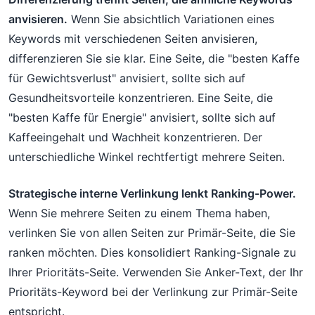
anvisieren.
Wenn Sie absichtlich Variationen eines
Keywords mit verschiedenen Seiten anvisieren,
differenzieren Sie sie klar. Eine Seite, die "besten Kaffe
für Gewichtsverlust" anvisiert, sollte sich auf
Gesundheitsvorteile konzentrieren. Eine Seite, die
"besten Kaffe für Energie" anvisiert, sollte sich auf
Kaffeeingehalt und Wachheit konzentrieren. Der
unterschiedliche Winkel rechtfertigt mehrere Seiten.
Strategische interne Verlinkung lenkt Ranking-Power.
Wenn Sie mehrere Seiten zu einem Thema haben,
verlinken Sie von allen Seiten zur Primär-Seite, die Sie
ranken möchten. Dies konsolidiert Ranking-Signale zu
Ihrer Prioritäts-Seite. Verwenden Sie Anker-Text, der Ihr
Prioritäts-Keyword bei der Verlinkung zur Primär-Seite
entspricht.