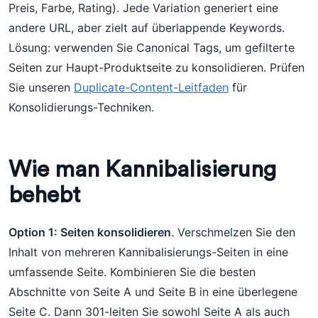
Preis, Farbe, Rating). Jede Variation generiert eine
andere URL, aber zielt auf überlappende Keywords.
Lösung: verwenden Sie Canonical Tags, um gefilterte
Seiten zur Haupt-Produktseite zu konsolidieren. Prüfen
Sie unseren
Duplicate-Content-Leitfaden
für
Konsolidierungs-Techniken.
Wie man Kannibalisierung
behebt
Option 1: Seiten konsolidieren
. Verschmelzen Sie den
Inhalt von mehreren Kannibalisierungs-Seiten in eine
umfassende Seite. Kombinieren Sie die besten
Abschnitte von Seite A und Seite B in eine überlegene
Seite C. Dann 301-leiten Sie sowohl Seite A als auch