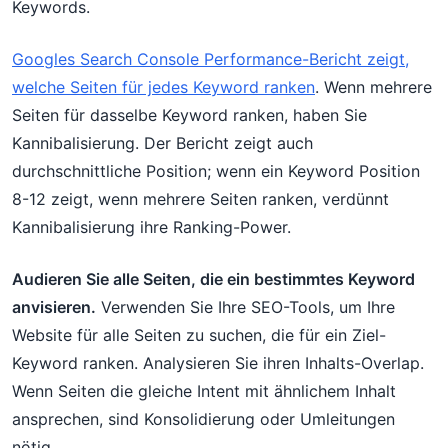
Keywords.
Googles Search Console Performance-Bericht zeigt,
welche Seiten für jedes Keyword ranken
. Wenn mehrere
Seiten für dasselbe Keyword ranken, haben Sie
Kannibalisierung. Der Bericht zeigt auch
durchschnittliche Position; wenn ein Keyword Position
8-12 zeigt, wenn mehrere Seiten ranken, verdünnt
Kannibalisierung ihre Ranking-Power.
Audieren Sie alle Seiten, die ein bestimmtes Keyword
anvisieren.
Verwenden Sie Ihre SEO-Tools, um Ihre
Website für alle Seiten zu suchen, die für ein Ziel-
Keyword ranken. Analysieren Sie ihren Inhalts-Overlap.
Wenn Seiten die gleiche Intent mit ähnlichem Inhalt
ansprechen, sind Konsolidierung oder Umleitungen
nötig.