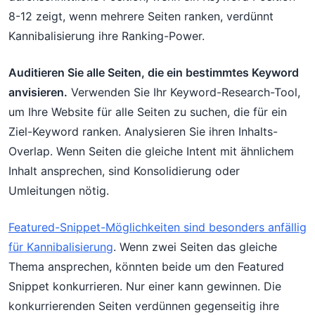
8-12 zeigt, wenn mehrere Seiten ranken, verdünnt
Kannibalisierung ihre Ranking-Power.
Auditieren Sie alle Seiten, die ein bestimmtes Keyword
anvisieren.
Verwenden Sie Ihr Keyword-Research-Tool,
um Ihre Website für alle Seiten zu suchen, die für ein
Ziel-Keyword ranken. Analysieren Sie ihren Inhalts-
Overlap. Wenn Seiten die gleiche Intent mit ähnlichem
Inhalt ansprechen, sind Konsolidierung oder
Umleitungen nötig.
Featured-Snippet-Möglichkeiten sind besonders anfällig
für Kannibalisierung
. Wenn zwei Seiten das gleiche
Thema ansprechen, könnten beide um den Featured
Snippet konkurrieren. Nur einer kann gewinnen. Die
konkurrierenden Seiten verdünnen gegenseitig ihre