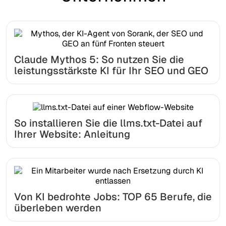
Claude Mythos 5: So nutzen Sie die
leistungsstärkste KI für Ihr SEO und GEO
So installieren Sie die llms.txt-Datei auf
Ihrer Website: Anleitung
Von KI bedrohte Jobs: TOP 65 Berufe, die
überleben werden