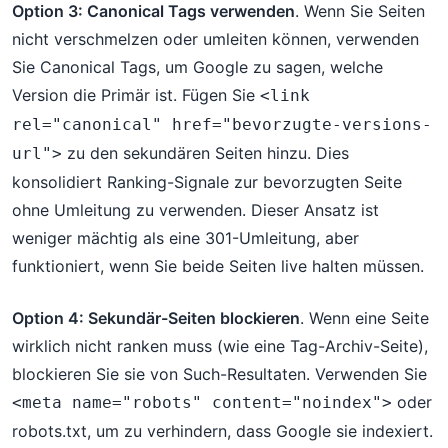
Option 3: Canonical Tags verwenden
. Wenn Sie Seiten
nicht verschmelzen oder umleiten können, verwenden
Sie Canonical Tags, um Google zu sagen, welche
Version die Primär ist. Fügen Sie
<link 
rel="canonical" href="bevorzugte-versions-
zu den sekundären Seiten hinzu. Dies
url">
konsolidiert Ranking-Signale zur bevorzugten Seite
ohne Umleitung zu verwenden. Dieser Ansatz ist
weniger mächtig als eine 301-Umleitung, aber
funktioniert, wenn Sie beide Seiten live halten müssen.
Option 4: Sekundär-Seiten blockieren
. Wenn eine Seite
wirklich nicht ranken muss (wie eine Tag-Archiv-Seite),
blockieren Sie sie von Such-Resultaten. Verwenden Sie
oder
<meta name="robots" content="noindex">
robots.txt, um zu verhindern, dass Google sie indexiert.