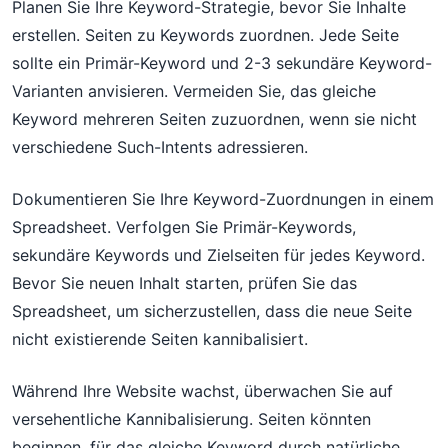
Planen Sie Ihre Keyword-Strategie, bevor Sie Inhalte
erstellen. Seiten zu Keywords zuordnen. Jede Seite
sollte ein Primär-Keyword und 2-3 sekundäre Keyword-
Varianten anvisieren. Vermeiden Sie, das gleiche
Keyword mehreren Seiten zuzuordnen, wenn sie nicht
verschiedene Such-Intents adressieren.
Dokumentieren Sie Ihre Keyword-Zuordnungen in einem
Spreadsheet. Verfolgen Sie Primär-Keywords,
sekundäre Keywords und Zielseiten für jedes Keyword.
Bevor Sie neuen Inhalt starten, prüfen Sie das
Spreadsheet, um sicherzustellen, dass die neue Seite
nicht existierende Seiten kannibalisiert.
Während Ihre Website wachst, überwachen Sie auf
versehentliche Kannibalisierung. Seiten könnten
beginnen, für das gleiche Keyword durch natürliche