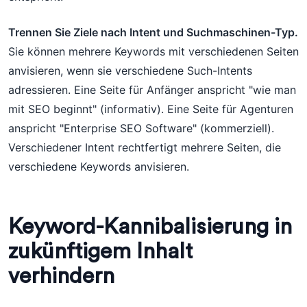
Trennen Sie Ziele nach Intent und Suchmaschinen-Typ.
Sie können mehrere Keywords mit verschiedenen Seiten
anvisieren, wenn sie verschiedene Such-Intents
adressieren. Eine Seite für Anfänger anspricht "wie man
mit SEO beginnt" (informativ). Eine Seite für Agenturen
anspricht "Enterprise SEO Software" (kommerziell).
Verschiedener Intent rechtfertigt mehrere Seiten, die
verschiedene Keywords anvisieren.
Keyword-Kannibalisierung in
zukünftigem Inhalt
verhindern