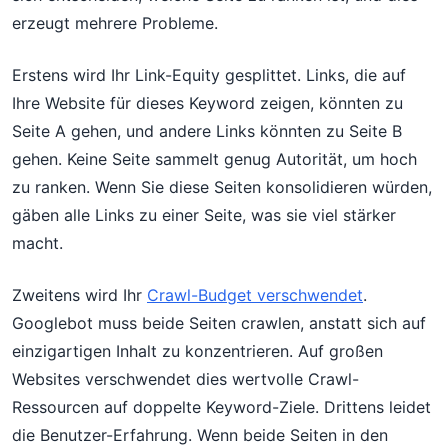
erzeugt mehrere Probleme.
Erstens wird Ihr Link-Equity gesplittet. Links, die auf
Ihre Website für dieses Keyword zeigen, könnten zu
Seite A gehen, und andere Links könnten zu Seite B
gehen. Keine Seite sammelt genug Autorität, um hoch
zu ranken. Wenn Sie diese Seiten konsolidieren würden,
gäben alle Links zu einer Seite, was sie viel stärker
macht.
Zweitens wird Ihr
Crawl-Budget verschwendet
.
Googlebot muss beide Seiten crawlen, anstatt sich auf
einzigartigen Inhalt zu konzentrieren. Auf großen
Websites verschwendet dies wertvolle Crawl-
Ressourcen auf doppelte Keyword-Ziele. Drittens leidet
die Benutzer-Erfahrung. Wenn beide Seiten in den