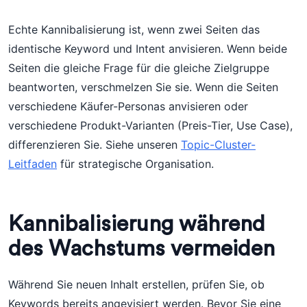
Echte Kannibalisierung ist, wenn zwei Seiten das
identische Keyword und Intent anvisieren. Wenn beide
Seiten die gleiche Frage für die gleiche Zielgruppe
beantworten, verschmelzen Sie sie. Wenn die Seiten
verschiedene Käufer-Personas anvisieren oder
verschiedene Produkt-Varianten (Preis-Tier, Use Case),
differenzieren Sie. Siehe unseren
Topic-Cluster-
Leitfaden
für strategische Organisation.
Kannibalisierung während
des Wachstums vermeiden
Während Sie neuen Inhalt erstellen, prüfen Sie, ob
Keywords bereits angevisiert werden. Bevor Sie eine