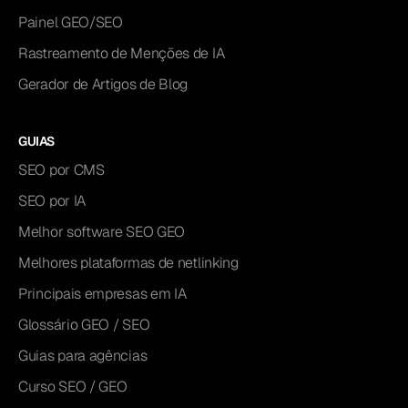
Painel GEO/SEO
Rastreamento de Menções de IA
Gerador de Artigos de Blog
GUIAS
SEO por CMS
SEO por IA
Melhor software SEO GEO
Melhores plataformas de netlinking
Principais empresas em IA
Glossário GEO / SEO
Guias para agências
Curso SEO / GEO