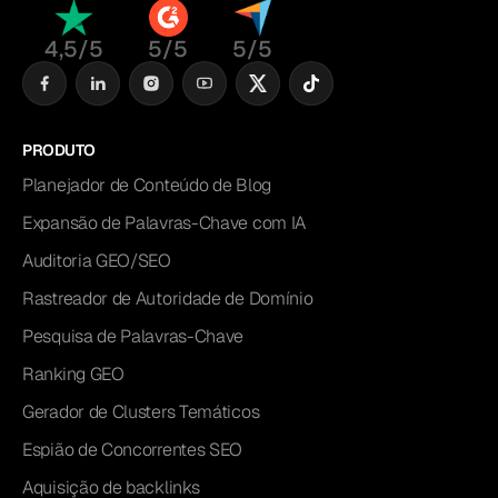
4,5/5
5/5
5/5
PRODUTO
Planejador de Conteúdo de Blog
Expansão de Palavras-Chave com IA
Auditoria GEO/SEO
Rastreador de Autoridade de Domínio
Pesquisa de Palavras-Chave
Ranking GEO
Gerador de Clusters Temáticos
Espião de Concorrentes SEO
Aquisição de backlinks