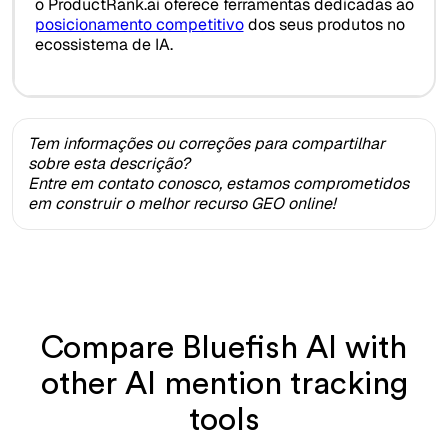
o ProductRank.ai oferece ferramentas dedicadas ao
posicionamento competitivo
dos seus produtos no
ecossistema de IA.
Tem informações ou correções para compartilhar
sobre esta descrição?
Entre em contato conosco, estamos comprometidos
em construir o melhor recurso GEO online!
Compare Bluefish AI with
other AI mention tracking
tools