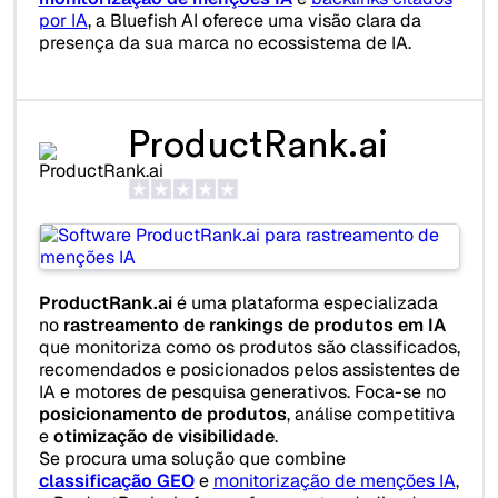
por IA
, a Bluefish AI oferece uma visão clara da
presença da sua marca no ecossistema de IA.
ProductRank.ai
ProductRank.ai
é uma plataforma especializada
no
rastreamento de rankings de produtos em IA
que monitoriza como os produtos são classificados,
recomendados e posicionados pelos assistentes de
IA e motores de pesquisa generativos. Foca-se no
posicionamento de produtos
, análise competitiva
e
otimização de visibilidade
.
Se procura uma solução que combine
classificação GEO
e
monitorização de menções IA
,