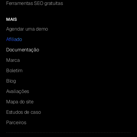
Ferramentas SEO gratuitas
MAIS
Agendar uma demo
Afiliado
Documentação
Marca
Boletim
Blog
Avaliações
Mapa do site
Estudos de caso
Parceiros