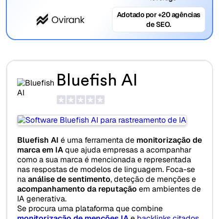
Adotado por +20 agências
de SEO.
Bluefish AI
Bluefish AI
é uma ferramenta de
monitorização de
marca em IA
que ajuda empresas a acompanhar
como a sua marca é mencionada e representada
nas respostas de modelos de linguagem. Foca-se
na
análise de sentimento
, deteção de menções e
acompanhamento da reputação
em ambientes de
IA generativa.
Se procura uma plataforma que combine
monitorização de menções IA
e
backlinks citados