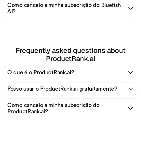
Como cancelo a minha subscrição do Bluefish
AI?
Frequently asked questions about
ProductRank.ai
O que é o ProductRank.ai?
Posso usar o ProductRank.ai gratuitamente?
Como cancelo a minha subscrição do
ProductRank.ai?
Pronto para escalar seu