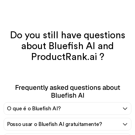
Do you still have questions
about Bluefish AI and
ProductRank.ai ?
Frequently asked questions about
Bluefish AI
O que é o Bluefish AI?
Posso usar o Bluefish AI gratuitamente?