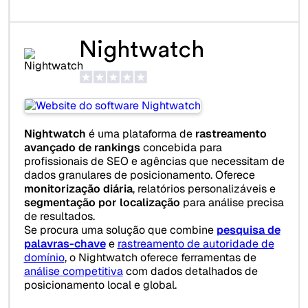
Nightwatch
Nightwatch
é uma plataforma de
rastreamento
avançado de rankings
concebida para
profissionais de SEO e agências que necessitam de
dados granulares de posicionamento. Oferece
monitorização diária
, relatórios personalizáveis e
segmentação por localização
para análise precisa
de resultados.
Se procura uma solução que combine
pesquisa de
palavras-chave
e
rastreamento de autoridade de
domínio
, o Nightwatch oferece ferramentas de
análise competitiva
com dados detalhados de
posicionamento local e global.