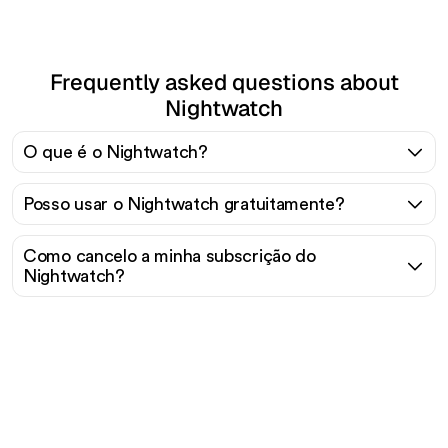
Frequently asked questions about
Nightwatch
O que é o Nightwatch?
Posso usar o Nightwatch gratuitamente?
Como cancelo a minha subscrição do
Nightwatch?
Pronto para escalar seu
tráfego orgânico sem