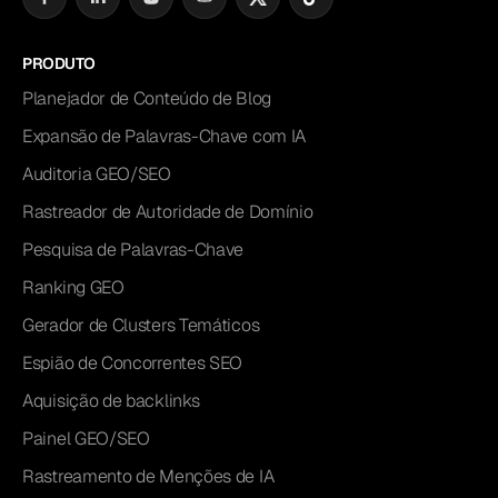
PRODUTO
Planejador de Conteúdo de Blog
Expansão de Palavras-Chave com IA
Auditoria GEO/SEO
Rastreador de Autoridade de Domínio
Pesquisa de Palavras-Chave
Ranking GEO
Gerador de Clusters Temáticos
Espião de Concorrentes SEO
Aquisição de backlinks
Painel GEO/SEO
Rastreamento de Menções de IA