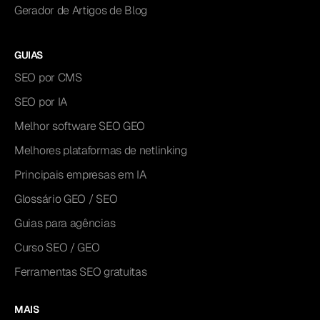
Gerador de Artigos de Blog
GUIAS
SEO por CMS
SEO por IA
Melhor software SEO GEO
Melhores plataformas de netlinking
Principais empresas em IA
Glossário GEO / SEO
Guias para agências
Curso SEO / GEO
Ferramentas SEO gratuitas
MAIS