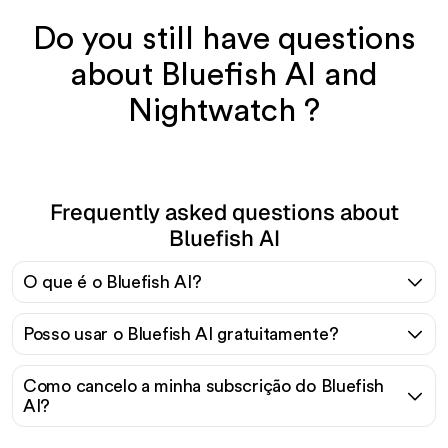
Do you still have questions
about Bluefish AI and
Nightwatch ?
Frequently asked questions about
Bluefish AI
O que é o Bluefish AI?
Posso usar o Bluefish AI gratuitamente?
Como cancelo a minha subscrição do Bluefish
AI?