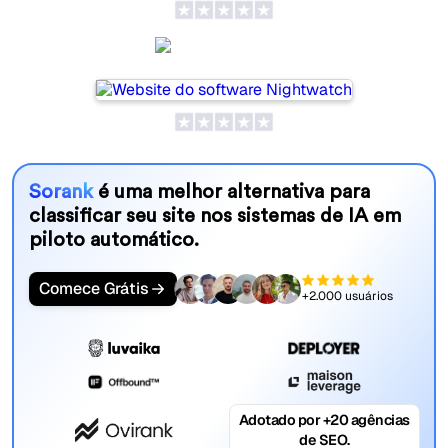
Nightwatch
Sorank
é uma melhor alternativa para
classificar seu site nos sistemas de IA em
piloto automático.
Comece Grátis
+2.000 usuários
Adotado por +20 agências
de SEO.