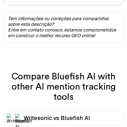
Tem informações ou correções para compartilhar
sobre esta descrição?
Entre em contato conosco, estamos comprometidos
em construir o melhor recurso GEO online!
Compare Bluefish AI with
other AI mention tracking
tools
Writesonic vs Bluefish AI