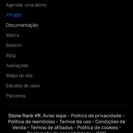
Agendar uma demo
Afiliado
Documentação
Marca
Boletim
Blog
Avaliações
Mapa do site
Estudos de caso
Parceiros
Stone Rank Kft.
Aviso legal
-
Política de privacidade
-
Política de reembolso
-
Termos de uso
-
Condições de
Venda
-
Termos de afiliados
-
Política de cookies
-