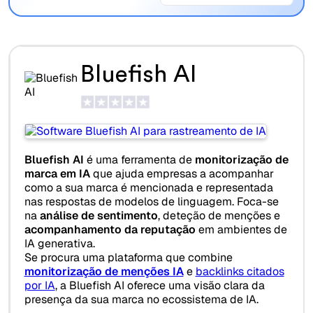
Bluefish AI
Bluefish AI
é uma ferramenta de
monitorização de
marca em IA
que ajuda empresas a acompanhar
como a sua marca é mencionada e representada
nas respostas de modelos de linguagem. Foca-se
na
análise de sentimento
, deteção de menções e
acompanhamento da reputação
em ambientes de
IA generativa.
Se procura uma plataforma que combine
monitorização de menções IA
e
backlinks citados
por IA
, a Bluefish AI oferece uma visão clara da
presença da sua marca no ecossistema de IA.