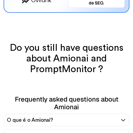
de SEO.
Do you still have questions
about Amionai and
PromptMonitor ?
Frequently asked questions about
Amionai
O que é o Amionai?