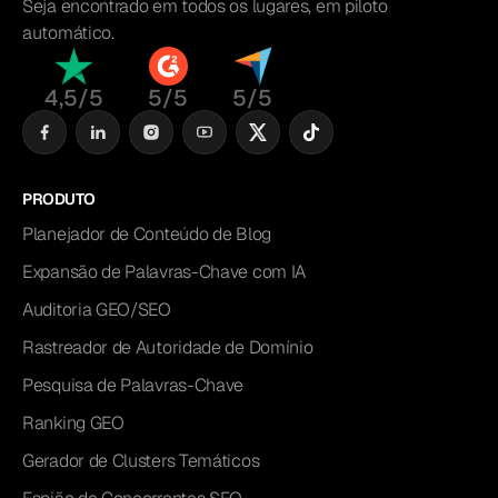
Seja encontrado em todos os lugares, em piloto
automático.
4,5/5
5/5
5/5
PRODUTO
Planejador de Conteúdo de Blog
Expansão de Palavras-Chave com IA
Auditoria GEO/SEO
Rastreador de Autoridade de Domínio
Pesquisa de Palavras-Chave
Ranking GEO
Gerador de Clusters Temáticos