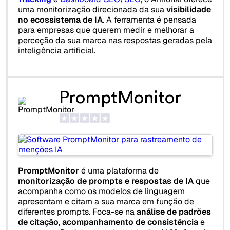
uma monitorização direcionada da sua
visibilidade
no ecossistema de IA
. A ferramenta é pensada
para empresas que querem medir e melhorar a
perceção da sua marca nas respostas geradas pela
inteligência artificial.
PromptMonitor
PromptMonitor
é uma plataforma de
monitorização de prompts e respostas de IA
que
acompanha como os modelos de linguagem
apresentam e citam a sua marca em função de
diferentes prompts. Foca-se na
análise de padrões
de citação
,
acompanhamento de consistência
e