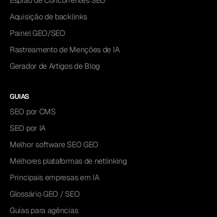
Espião de Concorrentes SEO
Aquisição de backlinks
Painel GEO/SEO
Rastreamento de Menções de IA
Gerador de Artigos de Blog
GUIAS
SEO por CMS
SEO por IA
Melhor software SEO GEO
Melhores plataformas de netlinking
Principais empresas em IA
Glossário GEO / SEO
Guias para agências