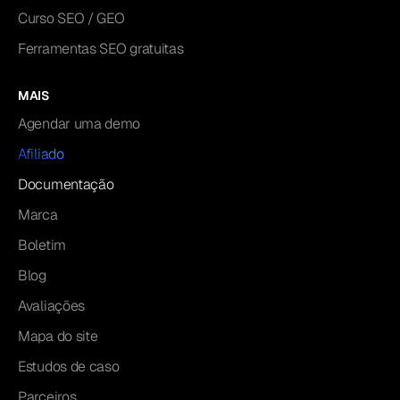
Curso SEO / GEO
Ferramentas SEO gratuitas
MAIS
Agendar uma demo
Afiliado
Documentação
Marca
Boletim
Blog
Avaliações
Mapa do site
Estudos de caso
Parceiros