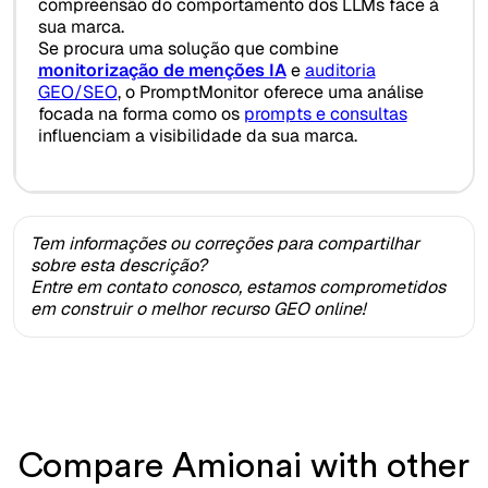
compreensão do comportamento dos LLMs face à
sua marca.
Se procura uma solução que combine
monitorização de menções IA
e
auditoria
GEO/SEO
, o PromptMonitor oferece uma análise
focada na forma como os
prompts e consultas
influenciam a visibilidade da sua marca.
Tem informações ou correções para compartilhar
sobre esta descrição?
Entre em contato conosco, estamos comprometidos
em construir o melhor recurso GEO online!
Compare Amionai with other