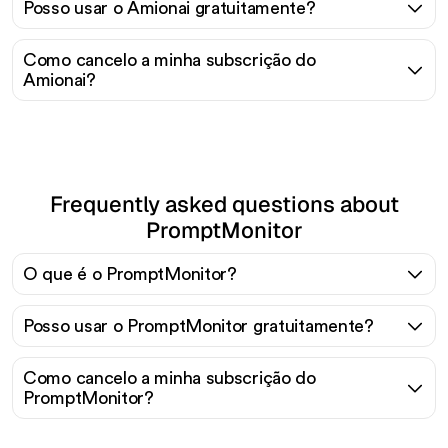
Posso usar o Amionai gratuitamente?
Como cancelo a minha subscrição do
Amionai?
Frequently asked questions about
PromptMonitor
O que é o PromptMonitor?
Posso usar o PromptMonitor gratuitamente?
Como cancelo a minha subscrição do
PromptMonitor?