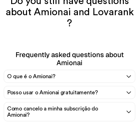
Do you still have questions
about Amionai and Lovarank
?
Frequently asked questions about
Amionai
O que é o Amionai?
Posso usar o Amionai gratuitamente?
Como cancelo a minha subscrição do
Amionai?