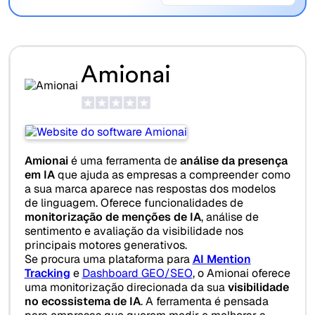
Amionai
Amionai
é uma ferramenta de
análise da presença
em IA
que ajuda as empresas a compreender como
a sua marca aparece nas respostas dos modelos
de linguagem. Oferece funcionalidades de
monitorização de menções de IA
, análise de
sentimento e avaliação da visibilidade nos
principais motores generativos.
Se procura uma plataforma para
AI Mention
Tracking
e
Dashboard GEO/SEO
, o Amionai oferece
uma monitorização direcionada da sua
visibilidade
no ecossistema de IA
. A ferramenta é pensada