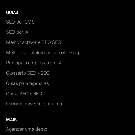
GUIAS
SEO por CMS
SEO por IA
Melhor software SEO GEO
Melhores plataformas de netlinking
Principais empresas em IA
Glossário GEO / SEO
Guias para agências
Curso SEO / GEO
Ferramentas SEO gratuitas
MAIS
Agendar uma demo