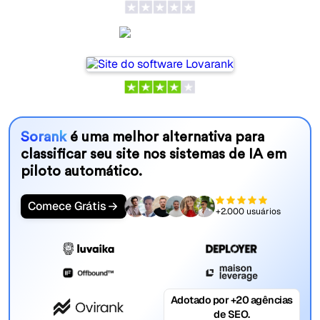
Lovarank
Sorank
é uma melhor alternativa para
classificar seu site nos sistemas de IA em
piloto automático.
Comece Grátis
+2.000 usuários
Adotado por +20 agências
de SEO.