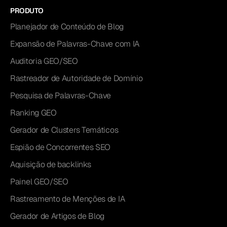
PRODUTO
Planejador de Conteúdo de Blog
Expansão de Palavras-Chave com IA
Auditoria GEO/SEO
Rastreador de Autoridade de Domínio
Pesquisa de Palavras-Chave
Ranking GEO
Gerador de Clusters Temáticos
Espião de Concorrentes SEO
Aquisição de backlinks
Painel GEO/SEO
Rastreamento de Menções de IA
Gerador de Artigos de Blog