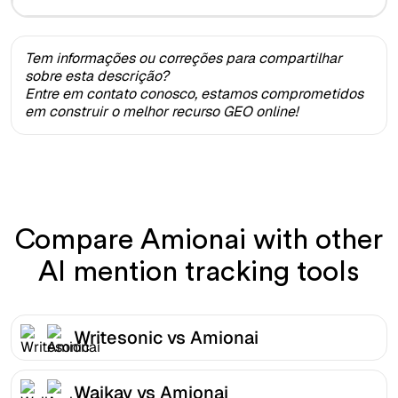
Tem informações ou correções para compartilhar
sobre esta descrição?
Entre em contato conosco, estamos comprometidos
em construir o melhor recurso GEO online!
Compare Amionai with other
AI mention tracking tools
Writesonic vs Amionai
Waikay vs Amionai