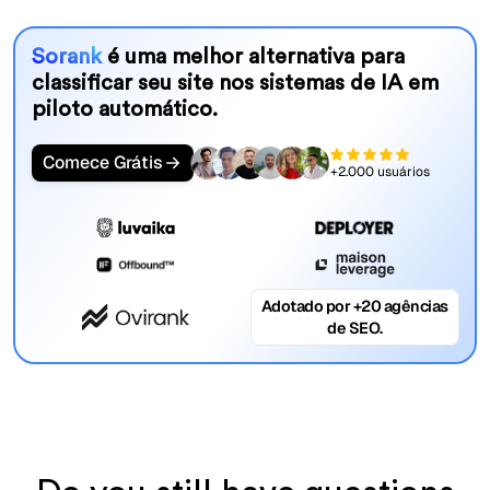
Sorank
é uma melhor alternativa para
classificar seu site nos sistemas de IA em
piloto automático.
Comece Grátis
+2.000 usuários
Adotado por +20 agências
de SEO.