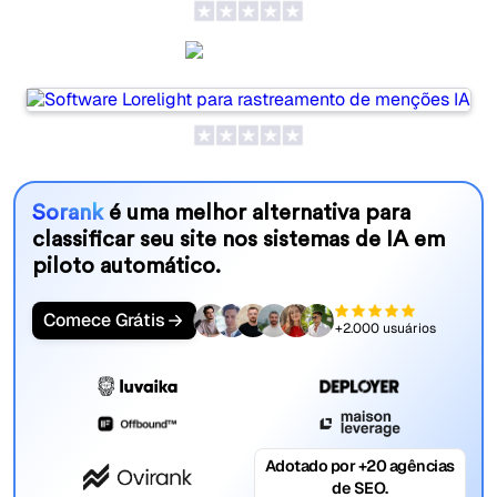
Lorelight
Sorank
é uma melhor alternativa para
classificar seu site nos sistemas de IA em
piloto automático.
Comece Grátis
+2.000 usuários
Adotado por +20 agências
de SEO.