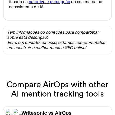
focada na
narrativa e percepção
da sua marca no
ecossistema de IA.
Tem informações ou correções para compartilhar
sobre esta descrição?
Entre em contato conosco, estamos comprometidos
em construir o melhor recurso GEO online!
Compare AirOps with other
AI mention tracking tools
Writesonic vs AirOps