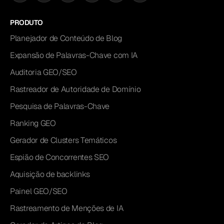
PRODUTO
Planejador de Conteúdo de Blog
Expansão de Palavras-Chave com IA
Auditoria GEO/SEO
Rastreador de Autoridade de Domínio
Pesquisa de Palavras-Chave
Ranking GEO
Gerador de Clusters Temáticos
Espião de Concorrentes SEO
Aquisição de backlinks
Painel GEO/SEO
Rastreamento de Menções de IA