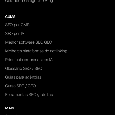
Gerador de Artigos de Blog
GUIAS
SEO por CMS
SEO por IA
Melhor software SEO GEO
Melhores plataformas de netlinking
Principais empresas em IA
Glossário GEO / SEO
Guias para agências
Curso SEO / GEO
Ferramentas SEO gratuitas
MAIS