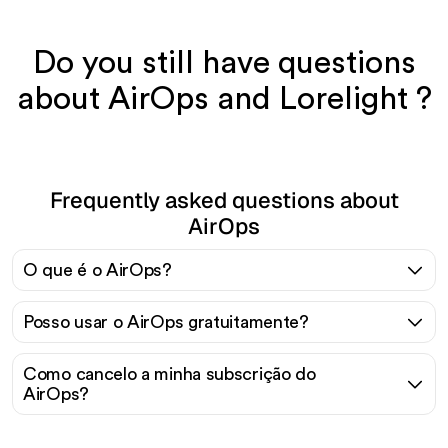
Do you still have questions
about AirOps and Lorelight ?
Frequently asked questions about
AirOps
O que é o AirOps?
Posso usar o AirOps gratuitamente?
Como cancelo a minha subscrição do
AirOps?