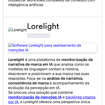
orquestrar workflows complexos de conteúdo com
inteligência artificial.
Lorelight
Lorelight
é uma plataforma de
monitorização de
narrativa de marca em IA
que analisa como os
modelos de linguagem contam a história,
descrevem e posicionam a sua marca nas suas
respostas. Foca-se na
análise de narrativa
,
consistência de marca
e acompanhamento da
evolução da percepção em IA.
Se procura uma solução que combine
monitorização de menções IA
e
backlinks citados
por IA
, a Lorelight oferece uma perspetiva única