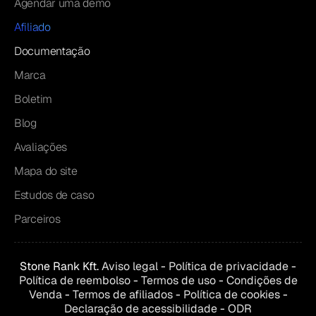
Agendar uma demo
Afiliado
Documentação
Marca
Boletim
Blog
Avaliações
Mapa do site
Estudos de caso
Parceiros
Stone Rank Kft.
Aviso legal
-
Política de privacidade
-
Política de reembolso
-
Termos de uso
-
Condições de
Venda
-
Termos de afiliados
-
Política de cookies
-
Declaração de acessibilidade
-
ODR