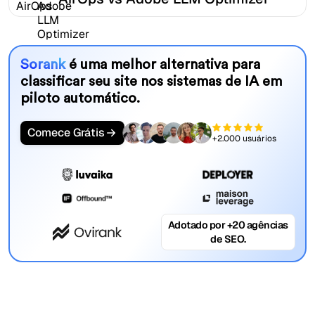
Sorank
é uma melhor alternativa para
classificar seu site nos sistemas de IA em
piloto automático.
Comece Grátis
+2.000 usuários
Adotado por +20 agências
de SEO.