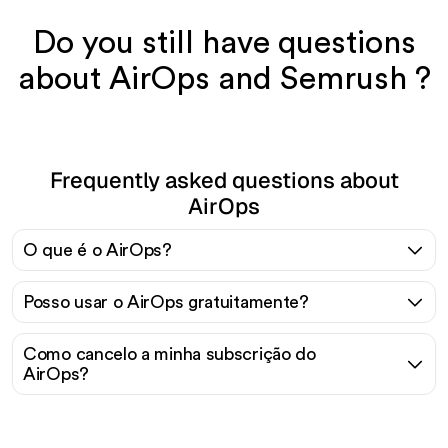
Do you still have questions
about AirOps and Semrush ?
Frequently asked questions about
AirOps
O que é o AirOps?
Posso usar o AirOps gratuitamente?
Como cancelo a minha subscrição do
AirOps?