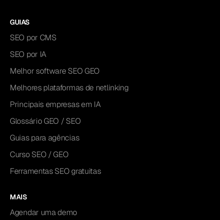
GUIAS
SEO por CMS
SEO por IA
Melhor software SEO GEO
Melhores plataformas de netlinking
Principais empresas em IA
Glossário GEO / SEO
Guias para agências
Curso SEO / GEO
Ferramentas SEO gratuitas
MAIS
Agendar uma demo