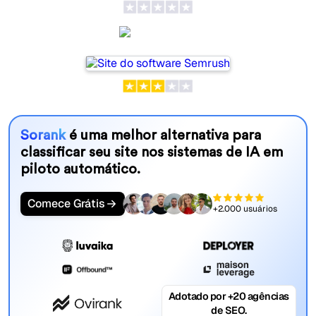
Semrush
Sorank
é uma melhor alternativa para
classificar seu site nos sistemas de IA em
piloto automático.
Comece Grátis
+2.000 usuários
Adotado por +20 agências
de SEO.