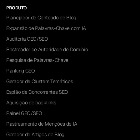
PRODUTO
Planejador de Conteúdo de Blog
Expansão de Palavras-Chave com IA
Auditoria GEO/SEO
Rastreador de Autoridade de Domínio
Pesquisa de Palavras-Chave
Ranking GEO
Gerador de Clusters Temáticos
Espião de Concorrentes SEO
Aquisição de backlinks
Painel GEO/SEO
Rastreamento de Menções de IA
Gerador de Artigos de Blog