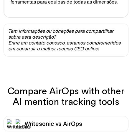
ferramentas para equipas de todas as dimensões.
Tem informações ou correções para compartilhar
sobre esta descrição?
Entre em contato conosco, estamos comprometidos
em construir o melhor recurso GEO online!
Compare AirOps with other
AI mention tracking tools
Writesonic vs AirOps