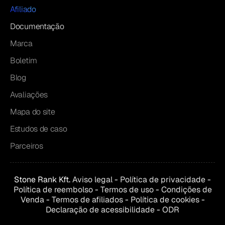
Afiliado
Documentação
Marca
Boletim
Blog
Avaliações
Mapa do site
Estudos de caso
Parceiros
Stone Rank Kft.
Aviso legal
-
Política de privacidade
-
Política de reembolso
-
Termos de uso
-
Condições de
Venda
-
Termos de afiliados
-
Política de cookies
-
Declaração de acessibilidade
-
ODR