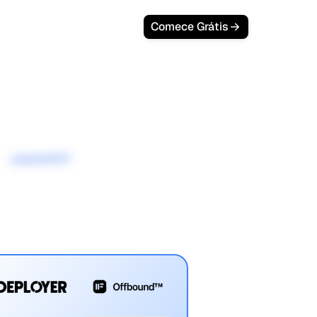
Comece Grátis