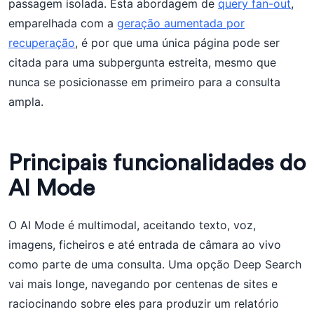
passagem isolada. Esta abordagem de
query fan-out
,
emparelhada com a
geração aumentada por
recuperação
, é por que uma única página pode ser
citada para uma subpergunta estreita, mesmo que
nunca se posicionasse em primeiro para a consulta
ampla.
Principais funcionalidades do
AI Mode
O AI Mode é multimodal, aceitando texto, voz,
imagens, ficheiros e até entrada de câmara ao vivo
como parte de uma consulta. Uma opção Deep Search
vai mais longe, navegando por centenas de sites e
raciocinando sobre eles para produzir um relatório