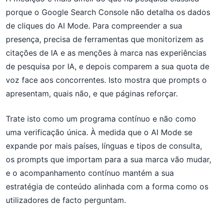
porque o Google Search Console não detalha os dados
de cliques do AI Mode. Para compreender a sua
presença, precisa de ferramentas que monitorizem as
citações de IA e as menções à marca nas experiências
de pesquisa por IA, e depois comparem a sua quota de
voz face aos concorrentes. Isto mostra que prompts o
apresentam, quais não, e que páginas reforçar.
Trate isto como um programa contínuo e não como
uma verificação única. À medida que o AI Mode se
expande por mais países, línguas e tipos de consulta,
os prompts que importam para a sua marca vão mudar,
e o acompanhamento contínuo mantém a sua
estratégia de conteúdo alinhada com a forma como os
utilizadores de facto perguntam.