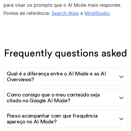
para visar os prompts que o AI Mode mais responde.
Fontes de referência:
Search Atlas
e
MindStudio
.
Frequently questions asked
Qual é a diferença entre o AI Mode e as AI
Overviews?
Como consigo que o meu conteúdo seja
citado no Google AI Mode?
Posso acompanhar com que frequência
apareço no AI Mode?