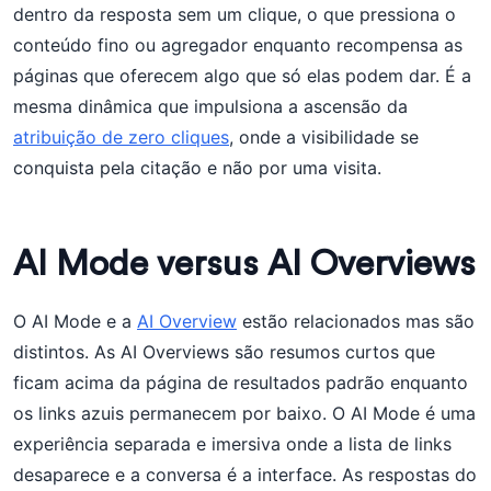
dentro da resposta sem um clique, o que pressiona o
conteúdo fino ou agregador enquanto recompensa as
páginas que oferecem algo que só elas podem dar. É a
mesma dinâmica que impulsiona a ascensão da
atribuição de zero cliques
, onde a visibilidade se
conquista pela citação e não por uma visita.
AI Mode versus AI Overviews
O AI Mode e a
AI Overview
estão relacionados mas são
distintos. As AI Overviews são resumos curtos que
ficam acima da página de resultados padrão enquanto
os links azuis permanecem por baixo. O AI Mode é uma
experiência separada e imersiva onde a lista de links
desaparece e a conversa é a interface. As respostas do