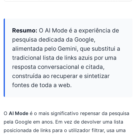
Resumo:
O AI Mode é a experiência de
pesquisa dedicada da Google,
alimentada pelo Gemini, que substitui a
tradicional lista de links azuis por uma
resposta conversacional e citada,
construída ao recuperar e sintetizar
fontes de toda a web.
O
AI Mode
é o mais significativo repensar da pesquisa
pela Google em anos. Em vez de devolver uma lista
posicionada de links para o utilizador filtrar, usa uma