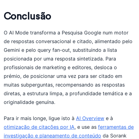
Conclusão
O AI Mode transforma a Pesquisa Google num motor
de respostas conversacional e citado, alimentado pelo
Gemini e pelo query fan-out, substituindo a lista
posicionada por uma resposta sintetizada. Para
profissionais de marketing e editores, desloca o
prémio, de posicionar uma vez para ser citado em
muitas subperguntas, recompensando as respostas
diretas, a estrutura limpa, a profundidade temática e a
originalidade genuína.
Para ir mais longe, ligue isto à
AI Overview
e à
otimização de citações por IA
, e use as
ferramentas de
investigação e planeamento de conteúdo
da Sorank