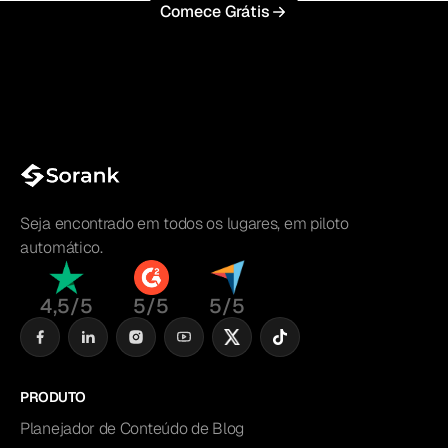
Comece Grátis
Seja encontrado em todos os lugares, em piloto
automático.
4,5/5
5/5
5/5
PRODUTO
Planejador de Conteúdo de Blog