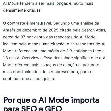
AI Mode tendem a ser mais longas e muito mais
densamente citadas.
O contraste é mensurável. Segundo uma análise da
Ahrefs de dezembro de 2025 citada pela Search Atlas,
cerca de 97 por cento das respostas do AI Mode
incluem pelo menos uma citação, e as respostas do AI
Mode referenciam uma média de 3,3 entidades face a
1,3 nas AI Overviews. Essa densidade significa que o AI
Mode oferece mais espaços de citação e, portanto,
mais oportunidades de ser apresentado, para o
conteúdo que as conquista.
Por que o AI Mode importa
para SEO e GEO