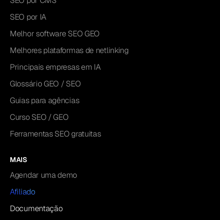
SEO por CMS
SEO por IA
Melhor software SEO GEO
Melhores plataformas de netlinking
Principais empresas em IA
Glossário GEO / SEO
Guias para agências
Curso SEO / GEO
Ferramentas SEO gratuitas
MAIS
Agendar uma demo
Afiliado
Documentação