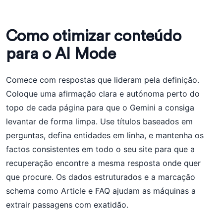
Como otimizar conteúdo
para o AI Mode
Comece com respostas que lideram pela definição.
Coloque uma afirmação clara e autónoma perto do
topo de cada página para que o Gemini a consiga
levantar de forma limpa. Use títulos baseados em
perguntas, defina entidades em linha, e mantenha os
factos consistentes em todo o seu site para que a
recuperação encontre a mesma resposta onde quer
que procure. Os dados estruturados e a marcação
schema como Article e FAQ ajudam as máquinas a
extrair passagens com exatidão.