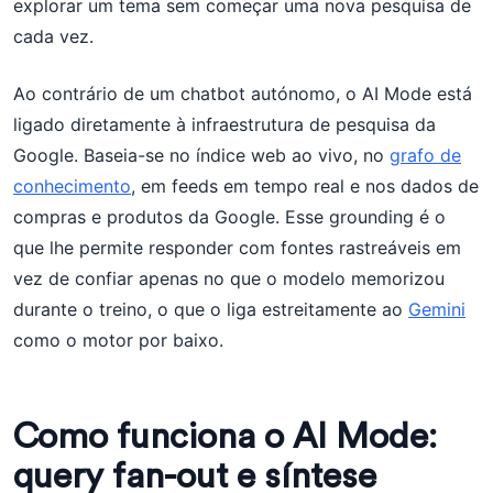
explorar um tema sem começar uma nova pesquisa de
cada vez.
Ao contrário de um chatbot autónomo, o AI Mode está
ligado diretamente à infraestrutura de pesquisa da
Google. Baseia-se no índice web ao vivo, no
grafo de
conhecimento
, em feeds em tempo real e nos dados de
compras e produtos da Google. Esse grounding é o
que lhe permite responder com fontes rastreáveis em
vez de confiar apenas no que o modelo memorizou
durante o treino, o que o liga estreitamente ao
Gemini
como o motor por baixo.
Como funciona o AI Mode:
query fan-out e síntese