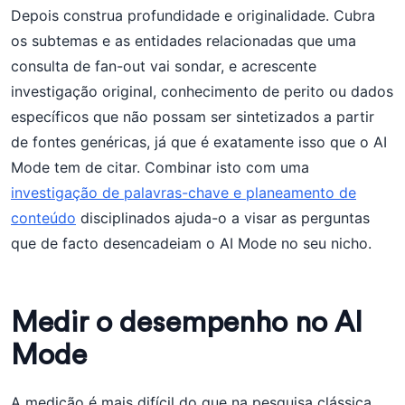
Depois construa profundidade e originalidade. Cubra
os subtemas e as entidades relacionadas que uma
consulta de fan-out vai sondar, e acrescente
investigação original, conhecimento de perito ou dados
específicos que não possam ser sintetizados a partir
de fontes genéricas, já que é exatamente isso que o AI
Mode tem de citar. Combinar isto com uma
investigação de palavras-chave e planeamento de
conteúdo
disciplinados ajuda-o a visar as perguntas
que de facto desencadeiam o AI Mode no seu nicho.
Medir o desempenho no AI
Mode
A medição é mais difícil do que na pesquisa clássica