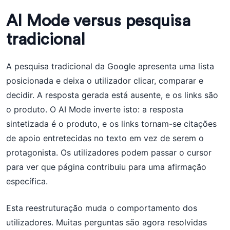
AI Mode versus pesquisa
tradicional
A pesquisa tradicional da Google apresenta uma lista
posicionada e deixa o utilizador clicar, comparar e
decidir. A resposta gerada está ausente, e os links são
o produto. O AI Mode inverte isto: a resposta
sintetizada é o produto, e os links tornam-se citações
de apoio entretecidas no texto em vez de serem o
protagonista. Os utilizadores podem passar o cursor
para ver que página contribuiu para uma afirmação
específica.
Esta reestruturação muda o comportamento dos
utilizadores. Muitas perguntas são agora resolvidas