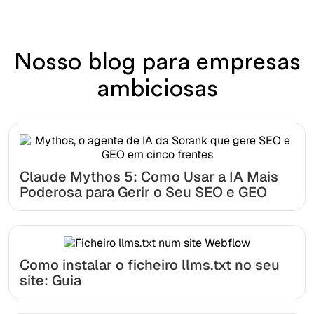
Nosso blog para empresas
ambiciosas
Claude Mythos 5: Como Usar a IA Mais
Poderosa para Gerir o Seu SEO e GEO
Como instalar o ficheiro llms.txt no seu
site: Guia