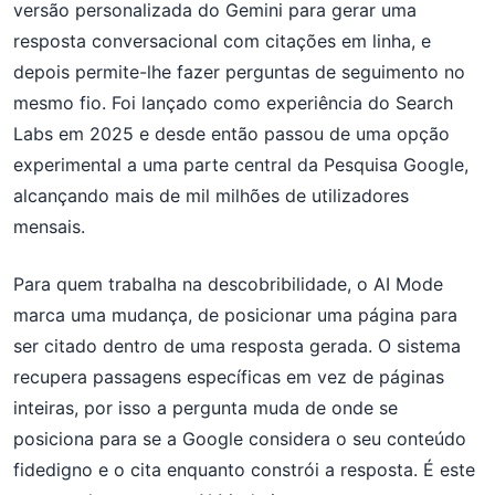
versão personalizada do Gemini para gerar uma
resposta conversacional com citações em linha, e
depois permite-lhe fazer perguntas de seguimento no
mesmo fio. Foi lançado como experiência do Search
Labs em 2025 e desde então passou de uma opção
experimental a uma parte central da Pesquisa Google,
alcançando mais de mil milhões de utilizadores
mensais.
Para quem trabalha na descobribilidade, o AI Mode
marca uma mudança, de posicionar uma página para
ser citado dentro de uma resposta gerada. O sistema
recupera passagens específicas em vez de páginas
inteiras, por isso a pergunta muda de onde se
posiciona para se a Google considera o seu conteúdo
fidedigno e o cita enquanto constrói a resposta. É este