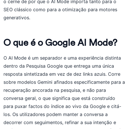
o cerne de por que o AI Mode importa tanto para o
SEO clássico como para a otimização para motores
generativos.
O que é o Google AI Mode?
O AI Mode é um separador e uma experiência distinta
dentro da Pesquisa Google que entrega uma única
resposta sintetizada em vez de dez links azuis. Corre
sobre modelos Gemini afinados especificamente para a
recuperação ancorada na pesquisa, e não para
conversa geral, o que significa que está construído
para puxar factos do índice ao vivo da Google e citá-
los. Os utilizadores podem manter a conversa a
decorrer com seguimentos, refinar a sua intenção e