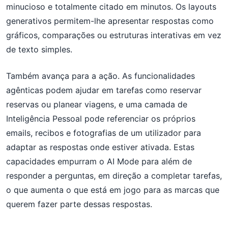
minucioso e totalmente citado em minutos. Os layouts
generativos permitem-lhe apresentar respostas como
gráficos, comparações ou estruturas interativas em vez
de texto simples.
Também avança para a ação. As funcionalidades
agênticas podem ajudar em tarefas como reservar
reservas ou planear viagens, e uma camada de
Inteligência Pessoal pode referenciar os próprios
emails, recibos e fotografias de um utilizador para
adaptar as respostas onde estiver ativada. Estas
capacidades empurram o AI Mode para além de
responder a perguntas, em direção a completar tarefas,
o que aumenta o que está em jogo para as marcas que
querem fazer parte dessas respostas.