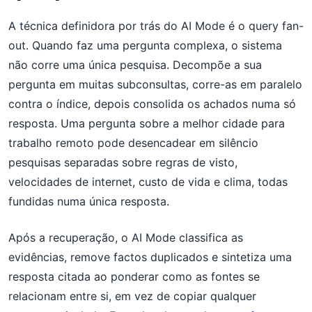
A técnica definidora por trás do AI Mode é o query fan-
out. Quando faz uma pergunta complexa, o sistema
não corre uma única pesquisa. Decompõe a sua
pergunta em muitas subconsultas, corre-as em paralelo
contra o índice, depois consolida os achados numa só
resposta. Uma pergunta sobre a melhor cidade para
trabalho remoto pode desencadear em silêncio
pesquisas separadas sobre regras de visto,
velocidades de internet, custo de vida e clima, todas
fundidas numa única resposta.
Após a recuperação, o AI Mode classifica as
evidências, remove factos duplicados e sintetiza uma
resposta citada ao ponderar como as fontes se
relacionam entre si, em vez de copiar qualquer