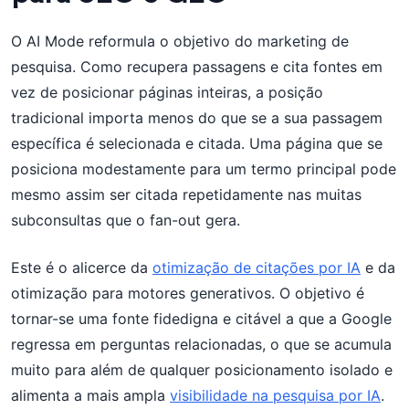
O AI Mode reformula o objetivo do marketing de
pesquisa. Como recupera passagens e cita fontes em
vez de posicionar páginas inteiras, a posição
tradicional importa menos do que se a sua passagem
específica é selecionada e citada. Uma página que se
posiciona modestamente para um termo principal pode
mesmo assim ser citada repetidamente nas muitas
subconsultas que o fan-out gera.
Este é o alicerce da
otimização de citações por IA
e da
otimização para motores generativos. O objetivo é
tornar-se uma fonte fidedigna e citável a que a Google
regressa em perguntas relacionadas, o que se acumula
muito para além de qualquer posicionamento isolado e
alimenta a mais ampla
visibilidade na pesquisa por IA
.