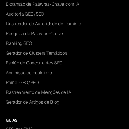
Expansão de Palavras-Chave com IA
Auditoria GEO/SEO
Rastreador de Autoridade de Domínio
Pesquisa de Palavras-Chave
Ranking GEO
Gerador de Clusters Temáticos
Espião de Concorrentes SEO
Aquisição de backlinks
Painel GEO/SEO
Rastreamento de Menções de IA
Gerador de Artigos de Blog
GUIAS