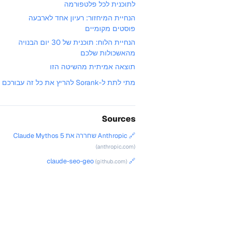
לתוכנית לכל פלטפורמה
הנחיית המיחזור: רעיון אחד לארבעה
פוסטים מקומיים
הנחיית הלוח: תוכנית של 30 יום הבנויה
מהאשכולות שלכם
תוצאה אמיתית מהשיטה הזו
מתי לתת ל-Sorank להריץ את כל זה עבורכם
Sources
🔗 Anthropic שחררה את Claude Mythos 5
(anthropic.com)
🔗 claude-seo-geo
(github.com)