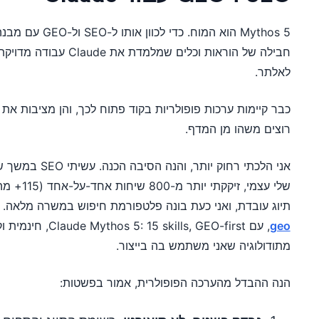
חבילה של הוראות וכלים שמ
לאלתר.
כבר קיימות ערכות פופולריות בקוד פתוח לכך, והן מציבות א
רוצים משהו מן המדף.
אני הלכתי רחוק יו
שלי עצמי, 
תיוג עובדת, ואני כעת בונה פלטפורמת חיפוש במשרה מלאה. 
geo
מתודולוגיה שאני משתמש בה בייצור.
הנה ההבדל מהערכה הפופולרית, אמור בפשטות: