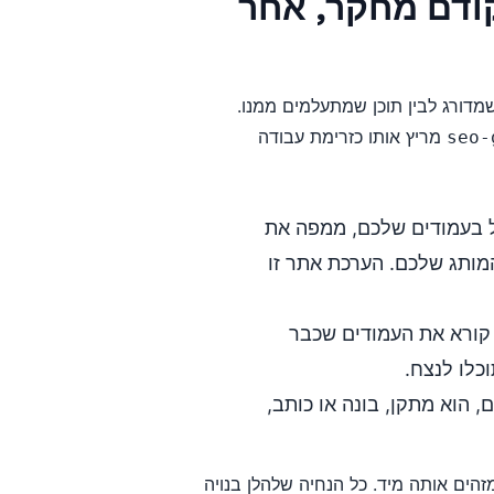
ודם מחקר, אחר
שמדורג לבין תוכן שמתעלמים ממנו.
מריץ אותו כזרימת עבודה
seo-
 בעמודים שלכם, ממפה את
מותג שלכם. הערכת אתר זו
קורא את העמודים שכבר
כלו לנצח.
הוא מתקן, בונה או כותב,
הים אותה מיד. כל הנחיה שלהלן בנויה