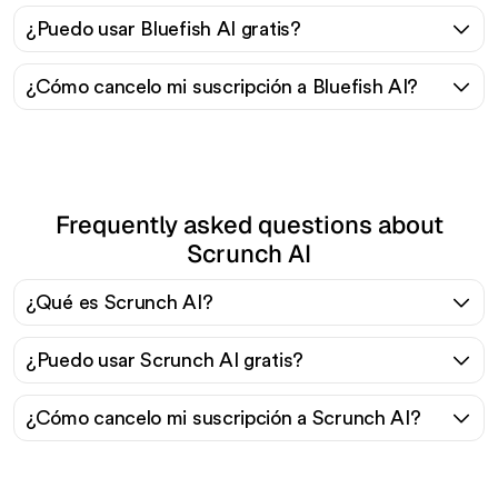
¿Puedo usar Bluefish AI gratis?
¿Cómo cancelo mi suscripción a Bluefish AI?
Frequently asked questions about
Scrunch AI
¿Qué es Scrunch AI?
¿Puedo usar Scrunch AI gratis?
¿Cómo cancelo mi suscripción a Scrunch AI?