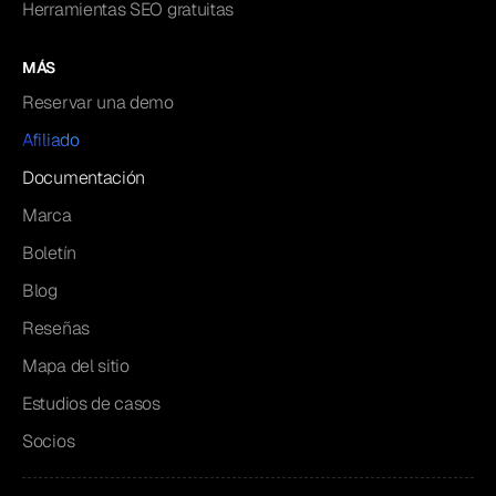
Herramientas SEO gratuitas
MÁS
Reservar una demo
Afiliado
Documentación
Marca
Boletín
Blog
Reseñas
Mapa del sitio
Estudios de casos
Socios