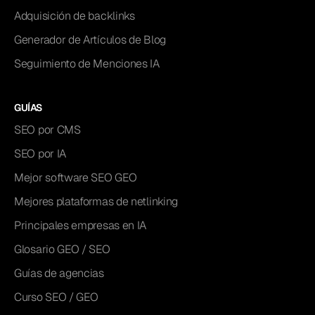
Adquisición de backlinks
Generador de Artículos de Blog
Seguimiento de Menciones IA
GUÍAS
SEO por CMS
SEO por IA
Mejor software SEO GEO
Mejores plataformas de netlinking
Principales empresas en IA
Glosario GEO / SEO
Guías de agencias
Curso SEO / GEO