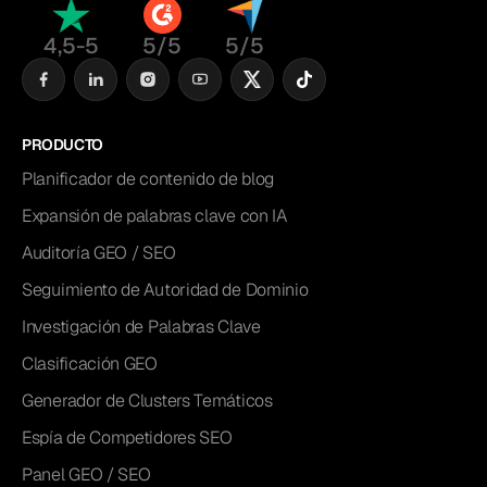
4,5-5
5/5
5/5
PRODUCTO
Planificador de contenido de blog
Expansión de palabras clave con IA
Auditoría GEO / SEO
Seguimiento de Autoridad de Dominio
Investigación de Palabras Clave
Clasificación GEO
Generador de Clusters Temáticos
Espía de Competidores SEO
Panel GEO / SEO