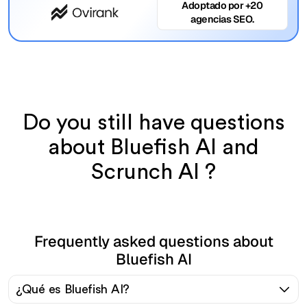
Adoptado por +20
agencias SEO.
Do you still have questions
about Bluefish AI and
Scrunch AI ?
Frequently asked questions about
Bluefish AI
¿Qué es Bluefish AI?