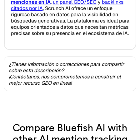
menciones en IA
,
un panel GEO/SEO
y
backlinks
citados por IA
, Scrunch AI ofrece un enfoque
riguroso basado en datos para la visibilidad en
búsquedas generativas. La plataforma es ideal para
equipos orientados a datos que necesitan métricas
precisas sobre su presencia en el ecosistema de IA.
¿Tienes información o correcciones para compartir
sobre esta descripción?
¡Contáctanos, nos comprometemos a construir el
mejor recurso GEO en línea!
Compare Bluefish AI with
other AI mention tracking