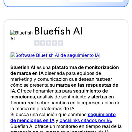
Bluefish AI
Bluefish AI
es una
plataforma de monitorización
de marca en IA
diseñada para equipos de
marketing y comunicación que desean rastrear
cómo se presenta su
marca en las respuestas de
IA
. Ofrece herramientas para
seguimiento de
menciones
, análisis de sentimiento y
alertas en
tiempo real
sobre cambios en la representación de
la marca en plataformas de IA.
Si busca una solución que combine
seguimiento
de menciones en IA
y
backlinks citados por IA
,
Bluefish AI ofrece un monitoreo en tiempo real de la