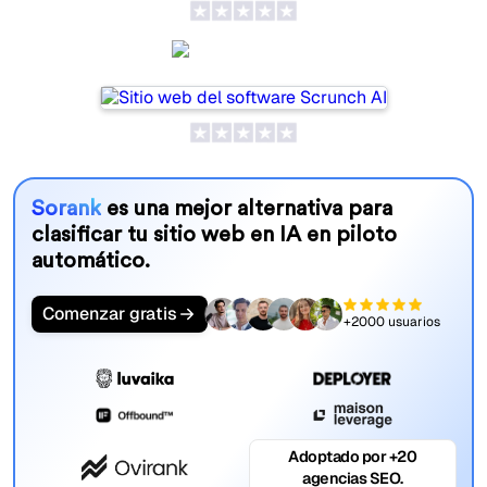
Scrunch AI
Sorank
es una mejor alternativa para
clasificar tu sitio web en IA en piloto
automático.
Comenzar gratis
+2000 usuarios
Adoptado por +20
agencias SEO.