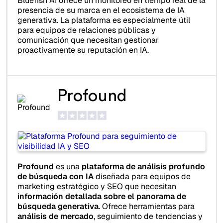
Bluefish AI ofrece un monitoreo en tiempo real de la
presencia de su marca en el ecosistema de IA
generativa. La plataforma es especialmente útil
para equipos de relaciones públicas y
comunicación que necesitan gestionar
proactivamente su reputación en IA.
Profound
Profound
es una
plataforma de análisis profundo
de búsqueda con IA
diseñada para equipos de
marketing estratégico y SEO que necesitan
información detallada sobre el panorama de
búsqueda generativa
. Ofrece herramientas para
análisis de mercado
, seguimiento de tendencias y