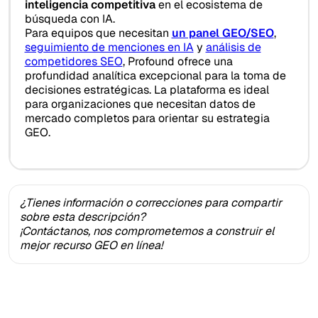
inteligencia competitiva
en el ecosistema de
búsqueda con IA.
Para equipos que necesitan
un panel GEO/SEO
,
seguimiento de menciones en IA
y
análisis de
competidores SEO
, Profound ofrece una
profundidad analítica excepcional para la toma de
decisiones estratégicas. La plataforma es ideal
para organizaciones que necesitan datos de
mercado completos para orientar su estrategia
GEO.
¿Tienes información o correcciones para compartir
sobre esta descripción?
¡Contáctanos, nos comprometemos a construir el
mejor recurso GEO en línea!