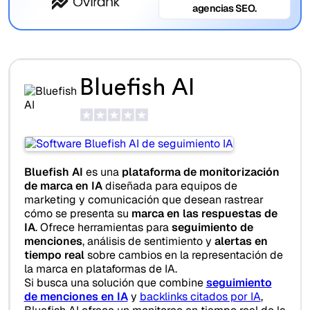
agencias SEO.
Bluefish AI
Bluefish AI
es una
plataforma de monitorización
de marca en IA
diseñada para equipos de
marketing y comunicación que desean rastrear
cómo se presenta su
marca en las respuestas de
IA
. Ofrece herramientas para
seguimiento de
menciones
, análisis de sentimiento y
alertas en
tiempo real
sobre cambios en la representación de
la marca en plataformas de IA.
Si busca una solución que combine
seguimiento
de menciones en IA
y
backlinks citados por IA
,