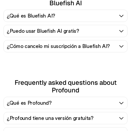
Bluefish AI
¿Qué es Bluefish AI?
¿Puedo usar Bluefish AI gratis?
¿Cómo cancelo mi suscripción a Bluefish AI?
Frequently asked questions about
Profound
¿Qué es Profound?
¿Profound tiene una versión gratuita?