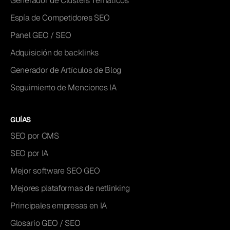
Generador de Clusters Temáticos
Espía de Competidores SEO
Panel GEO / SEO
Adquisición de backlinks
Generador de Artículos de Blog
Seguimiento de Menciones IA
GUÍAS
SEO por CMS
SEO por IA
Mejor software SEO GEO
Mejores plataformas de netlinking
Principales empresas en IA
Glosario GEO / SEO