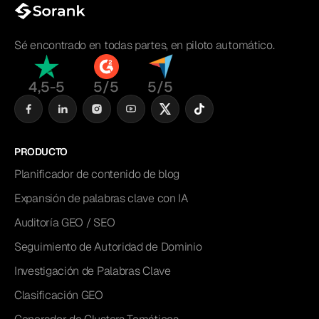
Sé encontrado en todas partes, en piloto automático.
4,5-5
5/5
5/5
PRODUCTO
Planificador de contenido de blog
Expansión de palabras clave con IA
Auditoría GEO / SEO
Seguimiento de Autoridad de Dominio
Investigación de Palabras Clave
Clasificación GEO