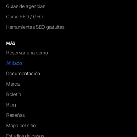
Guías de agencias
Curso SEO / GEO
Herramientas SEO gratuitas
MÁS
Reservar una demo
Afiliado
Documentación
Marca
Boletín
Blog
Reseñas
Mapa del sitio
Estudios de casos