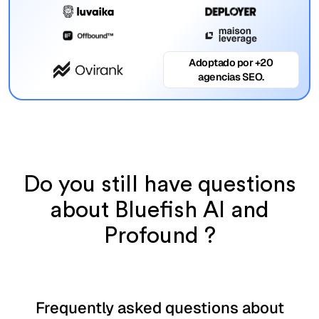
Adoptado por +20
agencias SEO.
Do you still have questions
about Bluefish AI and
Profound ?
Frequently asked questions about