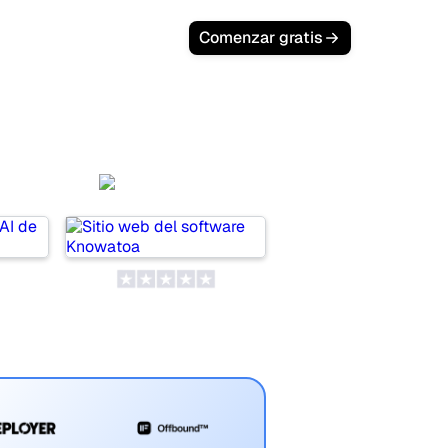
Comenzar gratis
AI
Knowatoa