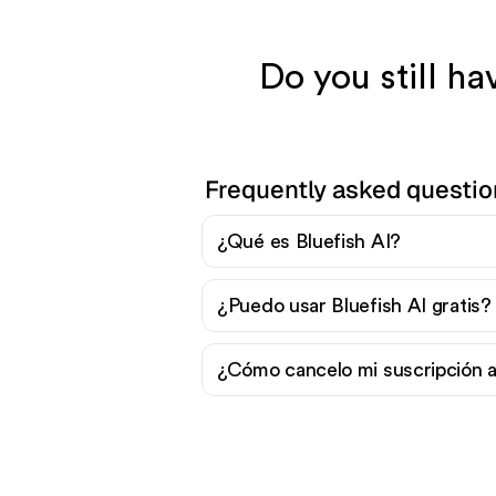
Do you still h
Frequently asked questio
¿Qué es Bluefish AI?
¿Puedo usar Bluefish AI gratis?
¿Cómo cancelo mi suscripción a