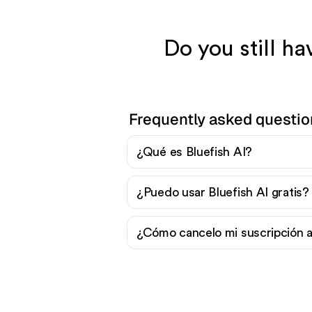
Do you still h
Frequently asked questio
¿Qué es Bluefish AI?
¿Puedo usar Bluefish AI gratis?
¿Cómo cancelo mi suscripción a