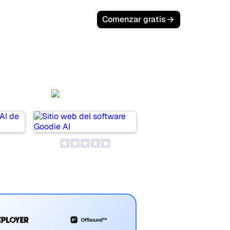
Comenzar gratis
AI
Goodie AI