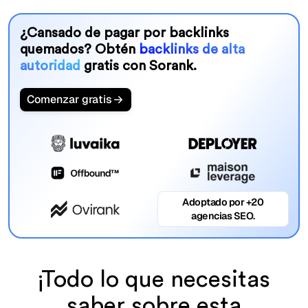
¿Cansado de pagar por backlinks
quemados? Obtén
backlinks de alta
autoridad
gratis con Sorank.
Comenzar gratis
Adoptado por +20
agencias SEO.
¡Todo lo que necesitas
saber sobre esta