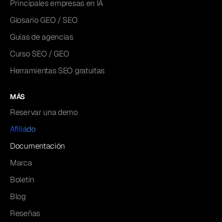
Principales empresas en IA
Glosario GEO / SEO
Guías de agencias
Curso SEO / GEO
Herramientas SEO gratuitas
MÁS
Reservar una demo
Afiliado
Documentación
Marca
Boletín
Blog
Reseñas