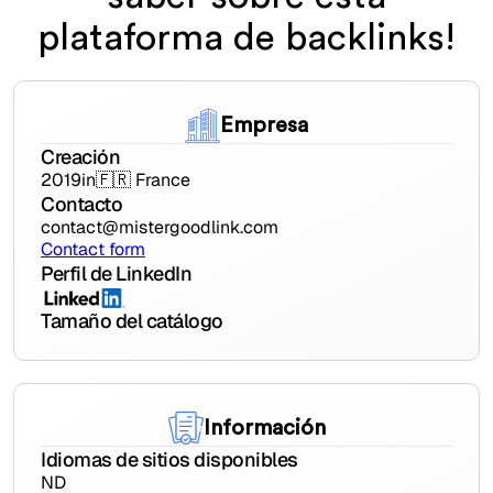
plataforma de backlinks!
Empresa
Creación
2019
in
🇫🇷 France
Contacto
contact@mistergoodlink.com
Contact form
Perfil de LinkedIn
Tamaño del catálogo
Información
Idiomas de sitios disponibles
ND