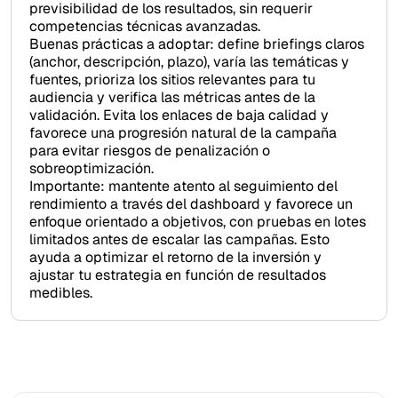
previsibilidad de los resultados, sin requerir
competencias técnicas avanzadas.
Buenas prácticas a adoptar: define briefings claros
(anchor, descripción, plazo), varía las temáticas y
fuentes, prioriza los sitios relevantes para tu
audiencia y verifica las métricas antes de la
validación. Evita los enlaces de baja calidad y
favorece una progresión natural de la campaña
para evitar riesgos de penalización o
sobreoptimización.
Importante: mantente atento al seguimiento del
rendimiento a través del dashboard y favorece un
enfoque orientado a objetivos, con pruebas en lotes
limitados antes de escalar las campañas. Esto
ayuda a optimizar el retorno de la inversión y
ajustar tu estrategia en función de resultados
medibles.