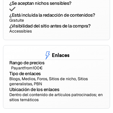
¿Se aceptan nichos sensibles?
¿Está incluida la redacción de contenidos?
Gratuite
¿Visibilidad del sitio antes de la compra?
Accessibles
Enlaces
Rango de precios
Payant
from
100
€
Tipo de enlaces
Blogs, Medios, Foros, Sitios de nicho, Sitios
generalistas, PBN
Ubicación de los enlaces
Dentro del contenido de artículos patrocinados; en
sitios temáticos