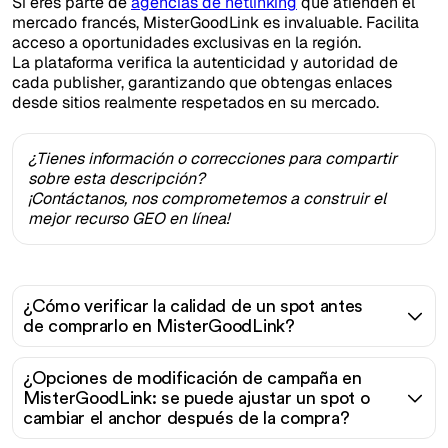
Si eres parte de
agencias de netlinking
que atienden el
mercado francés, MisterGoodLink es invaluable. Facilita
acceso a oportunidades exclusivas en la región.
La plataforma verifica la autenticidad y autoridad de
cada publisher, garantizando que obtengas enlaces
desde sitios realmente respetados en su mercado.
¿Tienes información o correcciones para compartir
sobre esta descripción?
¡Contáctanos, nos comprometemos a construir el
mejor recurso GEO en línea!
¿Cómo verificar la calidad de un spot antes
de comprarlo en MisterGoodLink?
¿Opciones de modificación de campaña en
MisterGoodLink: se puede ajustar un spot o
cambiar el anchor después de la compra?