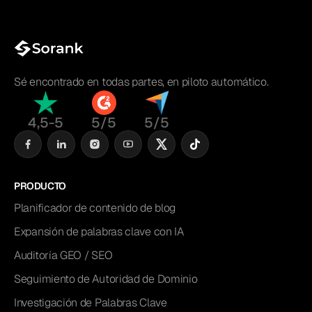
Sé encontrado en todas partes, en piloto automático.
4,5-5
5/5
5/5
PRODUCTO
Planificador de contenido de blog
Expansión de palabras clave con IA
Auditoría GEO / SEO
Seguimiento de Autoridad de Dominio
Investigación de Palabras Clave