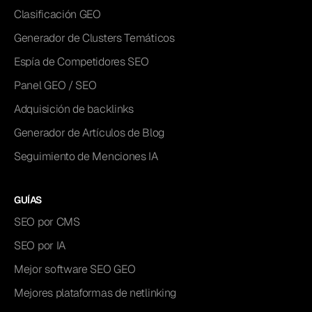
Clasificación GEO
Generador de Clusters Temáticos
Espía de Competidores SEO
Panel GEO / SEO
Adquisición de backlinks
Generador de Artículos de Blog
Seguimiento de Menciones IA
GUÍAS
SEO por CMS
SEO por IA
Mejor software SEO GEO
Mejores plataformas de netlinking