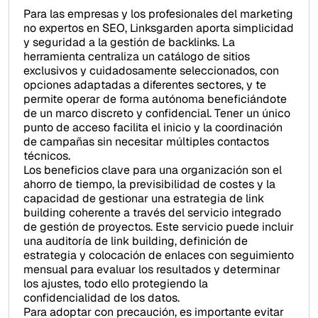
Para las empresas y los profesionales del marketing
no expertos en SEO, Linksgarden aporta simplicidad
y seguridad a la gestión de backlinks. La
herramienta centraliza un catálogo de sitios
exclusivos y cuidadosamente seleccionados, con
opciones adaptadas a diferentes sectores, y te
permite operar de forma autónoma beneficiándote
de un marco discreto y confidencial. Tener un único
punto de acceso facilita el inicio y la coordinación
de campañas sin necesitar múltiples contactos
técnicos.
Los beneficios clave para una organización son el
ahorro de tiempo, la previsibilidad de costes y la
capacidad de gestionar una estrategia de link
building coherente a través del servicio integrado
de gestión de proyectos. Este servicio puede incluir
una auditoría de link building, definición de
estrategia y colocación de enlaces con seguimiento
mensual para evaluar los resultados y determinar
los ajustes, todo ello protegiendo la
confidencialidad de los datos.
Para adoptar con precaución, es importante evitar