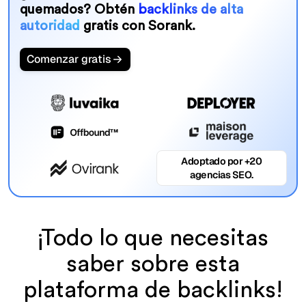
quemados? Obtén
backlinks de alta
autoridad
gratis con Sorank.
Comenzar gratis
Adoptado por +20
agencias SEO.
¡Todo lo que necesitas
saber sobre esta
plataforma de backlinks!