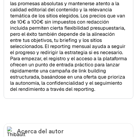
las promesas absolutas y mantenerse atento a la
calidad editorial del contenido y la relevancia
temática de los sitios elegidos. Los precios que van
de 10€ a 100€ sin impuestos con redacción
incluida permiten cierta flexibilidad presupuestaria,
pero el éxito también depende de la alineación
entre tus objetivos, tu briefing y los sitios
seleccionados. El reporting mensual ayuda a seguir
el progreso y redirigir la estrategia si es necesario.
Para empezar, el registro y el acceso a la plataforma
ofrecen un punto de entrada práctico para lanzar
rápidamente una campaña de link building
estructurada, basándose en una oferta que prioriza
la autonomía, la confidencialidad y el seguimiento
del rendimiento a través del reporting.
Acerca del autor