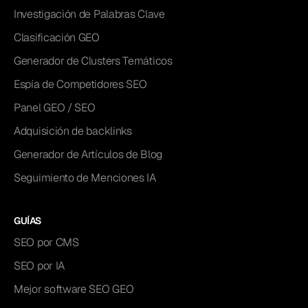
Investigación de Palabras Clave
Clasificación GEO
Generador de Clusters Temáticos
Espía de Competidores SEO
Panel GEO / SEO
Adquisición de backlinks
Generador de Artículos de Blog
Seguimiento de Menciones IA
GUÍAS
SEO por CMS
SEO por IA
Mejor software SEO GEO