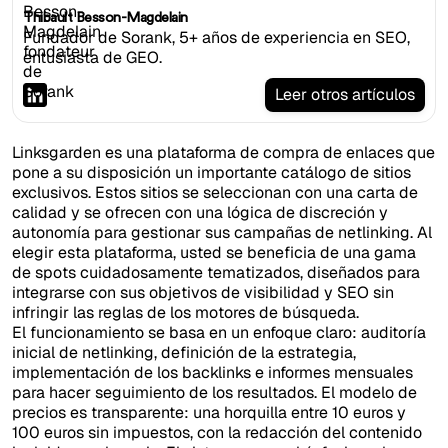
Thibault Besson-Magdelain
Fundador de Sorank, 5+ años de experiencia en SEO,
entusiasta de GEO.
Leer otros artículos
Linksgarden es una plataforma de compra de enlaces que
pone a su disposición un importante catálogo de sitios
exclusivos. Estos sitios se seleccionan con una carta de
calidad y se ofrecen con una lógica de discreción y
autonomía para gestionar sus campañas de netlinking. Al
elegir esta plataforma, usted se beneficia de una gama
de spots cuidadosamente tematizados, diseñados para
integrarse con sus objetivos de visibilidad y SEO sin
infringir las reglas de los motores de búsqueda.
El funcionamiento se basa en un enfoque claro: auditoría
inicial de netlinking, definición de la estrategia,
implementación de los backlinks e informes mensuales
para hacer seguimiento de los resultados. El modelo de
precios es transparente: una horquilla entre 10 euros y
100 euros sin impuestos, con la redacción del contenido