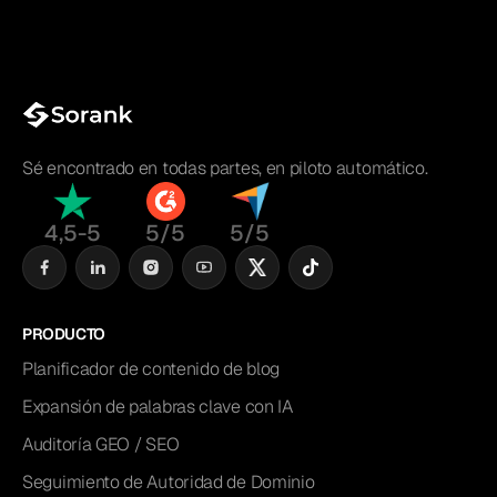
Sé encontrado en todas partes, en piloto automático.
4,5-5
5/5
5/5
PRODUCTO
Planificador de contenido de blog
Expansión de palabras clave con IA
Auditoría GEO / SEO
Seguimiento de Autoridad de Dominio