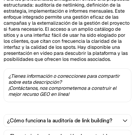
estructurada: auditoría de netlinking, definición de la
estrategia, implementación e informes mensuales. Este
enfoque integrado permite una gestión eficaz de las
campañas y la externalización de la gestión del proyecto
si fuera necesario. El acceso a un amplio catálogo de
sitios y a una interfaz fácil de usar ha sido elogiado por
los clientes, que citan con frecuencia la claridad de la
interfaz y la calidad de los spots. Hay disponible una
presentación en vídeo para descubrir la plataforma y las
posibilidades que ofrecen los medios asociados.
¿Tienes información o correcciones para compartir
sobre esta descripción?
¡Contáctanos, nos comprometemos a construir el
mejor recurso GEO en línea!
¿Cómo funciona la auditoría de link building?