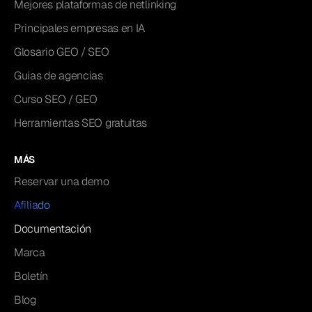
Mejores plataformas de netlinking
Principales empresas en IA
Glosario GEO / SEO
Guías de agencias
Curso SEO / GEO
Herramientas SEO gratuitas
MÁS
Reservar una demo
Afiliado
Documentación
Marca
Boletín
Blog