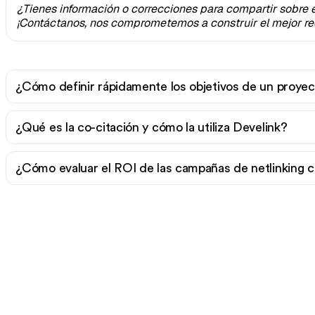
¿Tienes información o correcciones para compartir sobre 
¡Contáctanos, nos comprometemos a construir el mejor re
¿Cómo definir rápidamente los objetivos de un proyec
¿Qué es la co-citación y cómo la utiliza Develink?
¿Cómo evaluar el ROI de las campañas de netlinking 