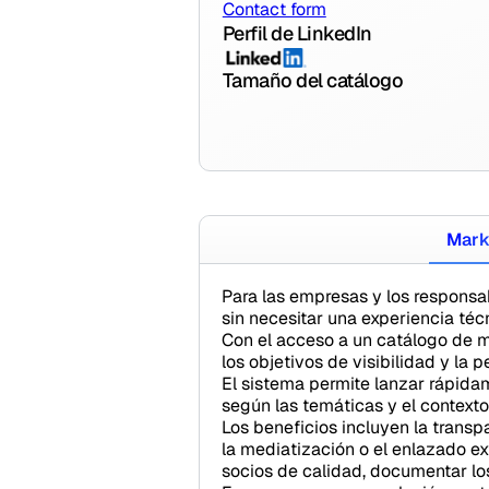
Contact form
Perfil de LinkedIn
Tamaño del catálogo
Mark
Para las empresas y los responsab
sin necesitar una experiencia té
Con el acceso a un catálogo de 
los objetivos de visibilidad y la p
El sistema permite lanzar rápida
según las temáticas y el contexto
Los beneficios incluyen la transp
la mediatización o el enlazado ex
socios de calidad, documentar los