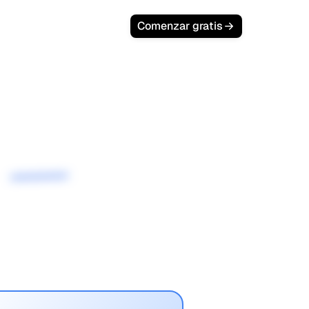
Comenzar gratis