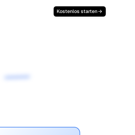
Kostenlos starten