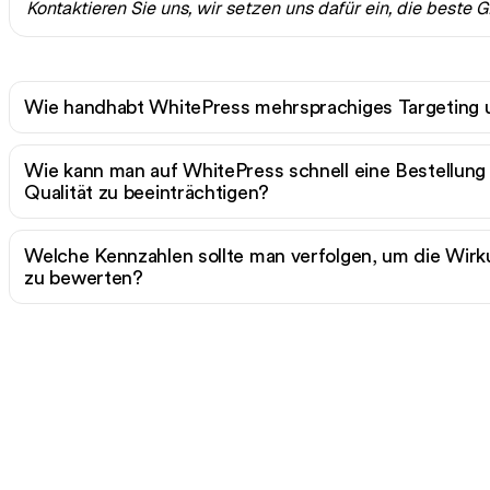
Kontaktieren Sie uns, wir setzen uns dafür ein, die best
Wie handhabt WhitePress mehrsprachiges Targeting 
Wie kann man auf WhitePress schnell eine Bestellung
Qualität zu beeinträchtigen?
Welche Kennzahlen sollte man verfolgen, um die Wir
zu bewerten?