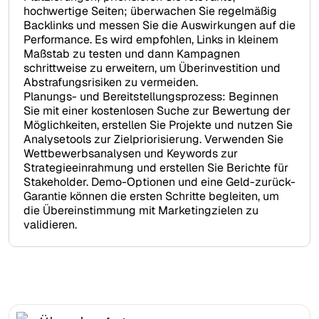
hochwertige Seiten; überwachen Sie regelmäßig
Backlinks und messen Sie die Auswirkungen auf die
Performance. Es wird empfohlen, Links in kleinem
Maßstab zu testen und dann Kampagnen
schrittweise zu erweitern, um Überinvestition und
Abstrafungsrisiken zu vermeiden.
Planungs- und Bereitstellungsprozess: Beginnen
Sie mit einer kostenlosen Suche zur Bewertung der
Möglichkeiten, erstellen Sie Projekte und nutzen Sie
Analysetools zur Zielpriorisierung. Verwenden Sie
Wettbewerbsanalysen und Keywords zur
Strategieeinrahmung und erstellen Sie Berichte für
Stakeholder. Demo-Optionen und eine Geld-zurück-
Garantie können die ersten Schritte begleiten, um
die Übereinstimmung mit Marketingzielen zu
validieren.