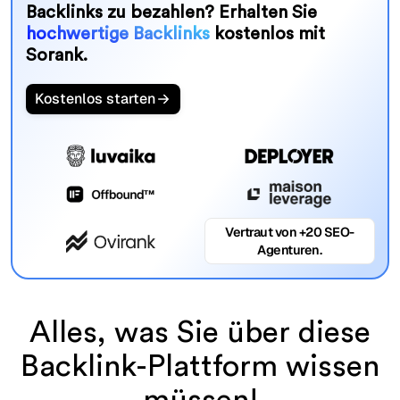
Backlinks zu bezahlen? Erhalten Sie
hochwertige Backlinks
kostenlos mit
Sorank.
Kostenlos starten
Vertraut von +20 SEO-
Agenturen.
Alles, was Sie über diese
Backlink-Plattform wissen
müssen!