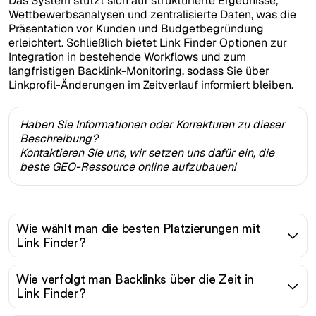
Das System stützt sich auf strukturierte Ergebnisse,
Wettbewerbsanalysen und zentralisierte Daten, was die
Präsentation vor Kunden und Budgetbegründung
erleichtert. Schließlich bietet Link Finder Optionen zur
Integration in bestehende Workflows und zum
langfristigen Backlink-Monitoring, sodass Sie über
Linkprofil-Änderungen im Zeitverlauf informiert bleiben.
Haben Sie Informationen oder Korrekturen zu dieser
Beschreibung?
Kontaktieren Sie uns, wir setzen uns dafür ein, die
beste GEO-Ressource online aufzubauen!
Wie wählt man die besten Platzierungen mit
Link Finder?
Wie verfolgt man Backlinks über die Zeit in
Link Finder?