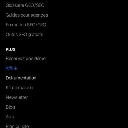
Glossaire GEO/SEO
Guides pour agences
Formation SEO/GEO
Outils SEO gratuits
PLUS
Réservez une démo
Affilié
Dokumentation
Kit de marque
Newsletter
Blog
Avis
Plan du site