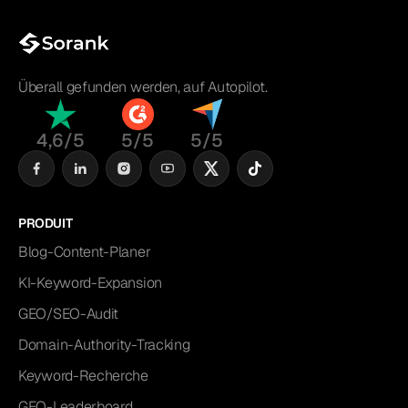
Überall gefunden werden, auf Autopilot.
4,6/5
5/5
5/5
PRODUIT
Blog-Content-Planer
KI-Keyword-Expansion
GEO/SEO-Audit
Domain-Authority-Tracking
Keyword-Recherche
GEO-Leaderboard