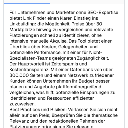
Für Unternehmen und Marketer ohne SEO-Expertise
bietet Link Finder einen klaren Einstieg ins
Linkbuilding: die Möglichkeit, Preise über 30
Marktplätze hinweg zu vergleichen und relevante
Platzierungen schnell zu identifizieren, ohne
intensive manuelle Akquise. Das Tool bietet einen
Überblick über Kosten, Gelegenheiten und
potenzielle Performance, mit einer für Nicht-
Spezialisten-Teams geeigneten Zugänglichkeit.
Der Hauptvorteil ist Zeitersparnis und
Kostentransparenz. Mit einer Datenbank von über
300.000 Seiten und einem Netzwerk zufriedener
Kunden können Unternehmen ihr Budget besser
planen und Angebote plattformübergreifend
vergleichen, was hilft, potenzielle Einsparungen zu
identifizieren und Ressourcen effizienter
zuzuweisen.
Best Practices und Risiken: Verlassen Sie sich nicht
allein auf den Preis; überprüfen Sie die thematische
Relevanz und den redaktionellen Rahmen der
Platzierungen; priorisieren Sie relevante,