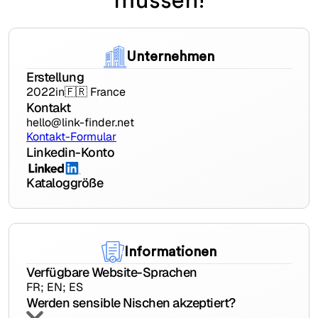
Unternehmen
Erstellung
2022
in
🇫🇷 France
Kontakt
hello@link-finder.net
Kontakt-Formular
Linkedin-Konto
Kataloggröße
Informationen
Verfügbare Website-Sprachen
FR; EN; ES
Werden sensible Nischen akzeptiert?