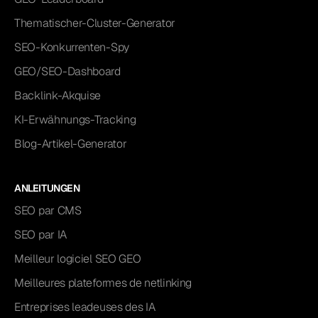
Thematischer-Cluster-Generator
SEO-Konkurrenten-Spy
GEO/SEO-Dashboard
Backlink-Akquise
KI-Erwähnungs-Tracking
Blog-Artikel-Generator
ANLEITUNGEN
SEO par CMS
SEO par IA
Meilleur logiciel SEO GEO
Meilleures plateformes de netlinking
Entreprises leadeuses des IA