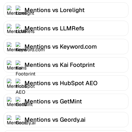
Mentions vs Lorelight
Mentions vs LLMRefs
Mentions vs Keyword.com
Mentions vs Kai Footprint
Mentions vs HubSpot AEO
Mentions vs GetMint
Mentions vs Geordy.ai