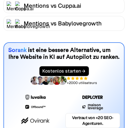
Mentions vs Cuppa.ai
Mentions vs Babylovegrowth
Sorank
ist eine bessere Alternative, um
Ihre Website in KI auf Autopilot zu ranken.
Kostenlos starten
+2000 utilisateurs
Vertraut von +20 SEO-
Agenturen.