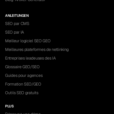
ANLEITUNGEN
SEO par CMS
SEO par IA
Meilleur logiciel SEO GEO
Meilleures plateformes de netlinking
Entreprises leadeuses des IA
Glossaire GEO/SEO
Guides pour agences
Formation SEO/GEO
Outils SEO gratuits
PLUS