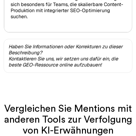
sich besonders für Teams, die skalierbare Content-
Produktion mit integrierter SEO-Optimierung
suchen.
Haben Sie Informationen oder Korrekturen zu dieser
Beschreibung?
Kontaktieren Sie uns, wir setzen uns dafür ein, die
beste GEO-Ressource online aufzubauen!
Vergleichen Sie Mentions mit
anderen Tools zur Verfolgung
von KI-Erwähnungen