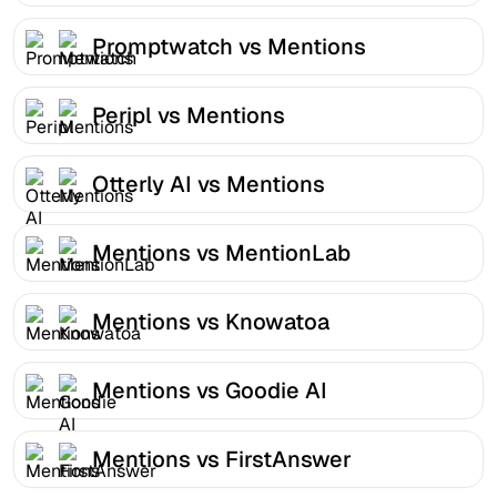
Promptwatch vs Mentions
Peripl vs Mentions
Otterly AI vs Mentions
Mentions vs MentionLab
Mentions vs Knowatoa
Mentions vs Goodie AI
Mentions vs FirstAnswer