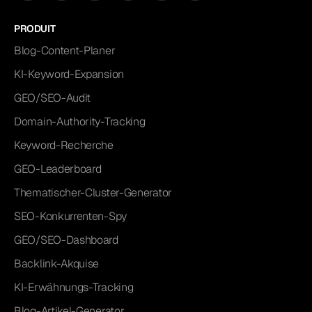
PRODUIT
Blog-Content-Planer
KI-Keyword-Expansion
GEO/SEO-Audit
Domain-Authority-Tracking
Keyword-Recherche
GEO-Leaderboard
Thematischer-Cluster-Generator
SEO-Konkurrenten-Spy
GEO/SEO-Dashboard
Backlink-Akquise
KI-Erwähnungs-Tracking
Blog-Artikel-Generator