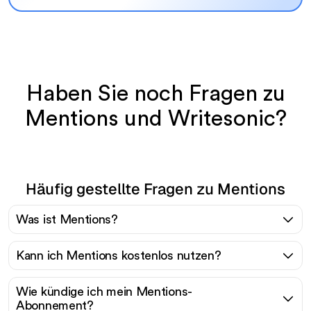
Haben Sie noch Fragen zu
Mentions und Writesonic?
Häufig gestellte Fragen zu Mentions
Was ist Mentions?
Kann ich Mentions kostenlos nutzen?
Wie kündige ich mein Mentions-
Abonnement?