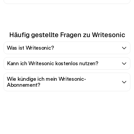
Häufig gestellte Fragen zu Writesonic
Was ist Writesonic?
Kann ich Writesonic kostenlos nutzen?
Wie kündige ich mein Writesonic-
Abonnement?
Bereit, Ihren organischen
Traffic mühelos zu