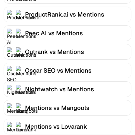
ProductRank.ai vs Mentions
Peec AI vs Mentions
Outrank vs Mentions
Oscar SEO vs Mentions
Nightwatch vs Mentions
Mentions vs Mangools
Mentions vs Lovarank