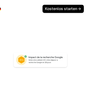
Anmelden
Kostenlos starten