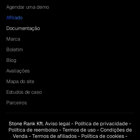
Agendar uma demo
Afiliado
Documentação
Marca
Boletim
Blog
Avaliações
Mapa do site
Estudos de caso
Parceiros
Stone Rank Kft.
Aviso legal
-
Política de privacidade
-
Política de reembolso
-
Termos de uso
-
Condições de
Venda
-
Termos de afiliados
-
Política de cookies
-