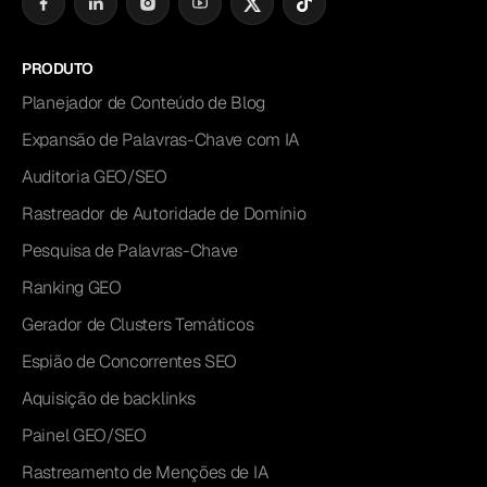
PRODUTO
Planejador de Conteúdo de Blog
Expansão de Palavras-Chave com IA
Auditoria GEO/SEO
Rastreador de Autoridade de Domínio
Pesquisa de Palavras-Chave
Ranking GEO
Gerador de Clusters Temáticos
Espião de Concorrentes SEO
Aquisição de backlinks
Painel GEO/SEO
Rastreamento de Menções de IA