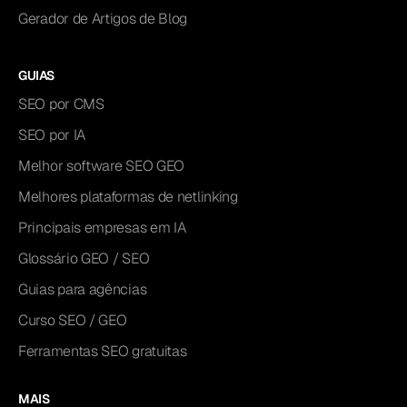
Gerador de Artigos de Blog
GUIAS
SEO por CMS
SEO por IA
Melhor software SEO GEO
Melhores plataformas de netlinking
Principais empresas em IA
Glossário GEO / SEO
Guias para agências
Curso SEO / GEO
Ferramentas SEO gratuitas
MAIS