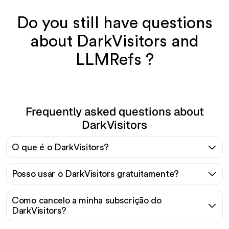
Do you still have questions
about DarkVisitors and
LLMRefs ?
Frequently asked questions about
DarkVisitors
O que é o DarkVisitors?
Posso usar o DarkVisitors gratuitamente?
Como cancelo a minha subscrição do
DarkVisitors?