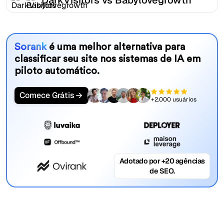
Sorank
é uma melhor alternativa para
classificar seu site nos sistemas de IA em
piloto automático.
Comece Grátis
+2.000 usuários
Adotado por +20 agências
de SEO.