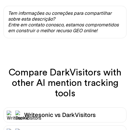
Tem informações ou correções para compartilhar
sobre esta descrição?
Entre em contato conosco, estamos comprometidos
em construir o melhor recurso GEO online!
Compare DarkVisitors with
other AI mention tracking
tools
Writesonic vs DarkVisitors