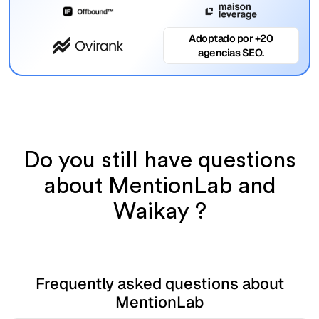
Adoptado por +20
agencias SEO.
Do you still have questions
about MentionLab and
Waikay ?
Frequently asked questions about
MentionLab