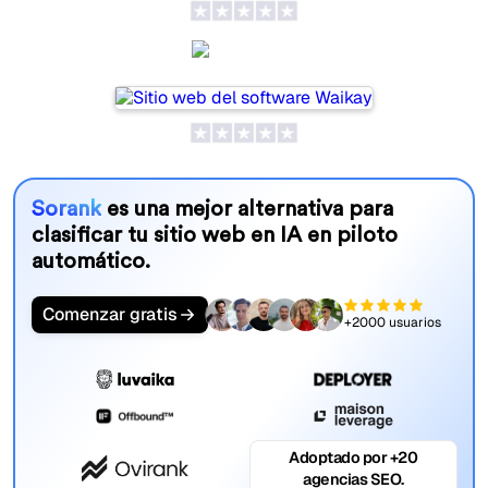
Waikay
Sorank
es una mejor alternativa para
clasificar tu sitio web en IA en piloto
automático.
Comenzar gratis
+2000 usuarios
Adoptado por +20
agencias SEO.