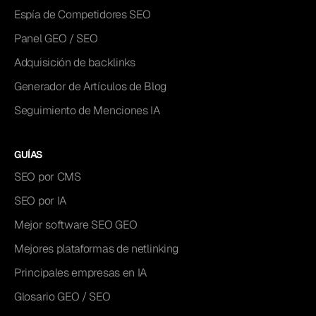
Espía de Competidores SEO
Panel GEO / SEO
Adquisición de backlinks
Generador de Artículos de Blog
Seguimiento de Menciones IA
GUÍAS
SEO por CMS
SEO por IA
Mejor software SEO GEO
Mejores plataformas de netlinking
Principales empresas en IA
Glosario GEO / SEO