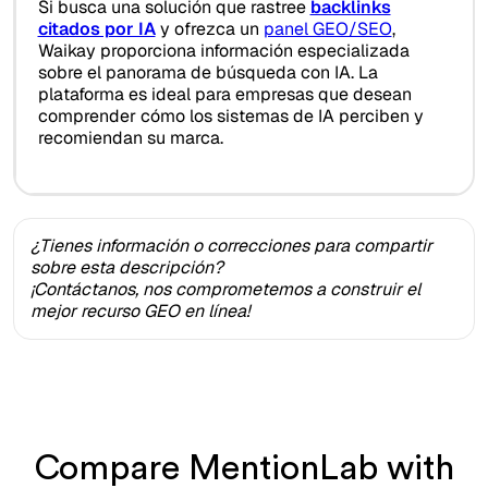
Si busca una solución que rastree
backlinks
citados por IA
y ofrezca un
panel GEO/SEO
,
Waikay proporciona información especializada
sobre el panorama de búsqueda con IA. La
plataforma es ideal para empresas que desean
comprender cómo los sistemas de IA perciben y
recomiendan su marca.
¿Tienes información o correcciones para compartir
sobre esta descripción?
¡Contáctanos, nos comprometemos a construir el
mejor recurso GEO en línea!
Compare MentionLab with