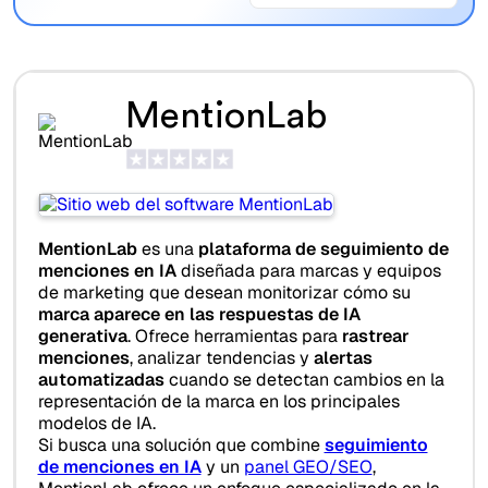
MentionLab
MentionLab
es una
plataforma de seguimiento de
menciones en IA
diseñada para marcas y equipos
de marketing que desean monitorizar cómo su
marca aparece en las respuestas de IA
generativa
. Ofrece herramientas para
rastrear
menciones
, analizar tendencias y
alertas
automatizadas
cuando se detectan cambios en la
representación de la marca en los principales
modelos de IA.
Si busca una solución que combine
seguimiento
de menciones en IA
y un
panel GEO/SEO
,