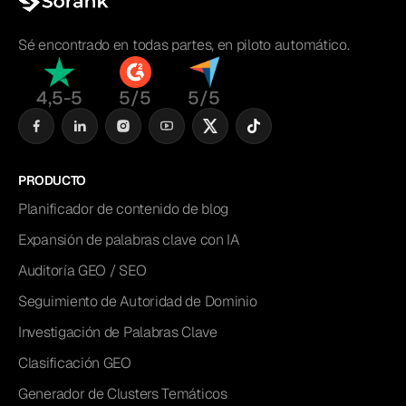
Sé encontrado en todas partes, en piloto automático.
4,5-5
5/5
5/5
PRODUCTO
Planificador de contenido de blog
Expansión de palabras clave con IA
Auditoría GEO / SEO
Seguimiento de Autoridad de Dominio
Investigación de Palabras Clave
Clasificación GEO
Generador de Clusters Temáticos