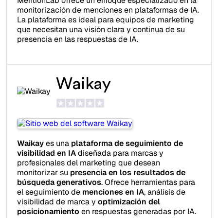
MentionLab ofrece un enfoque especializado en la
monitorización de menciones en plataformas de IA.
La plataforma es ideal para equipos de marketing
que necesitan una visión clara y continua de su
presencia en las respuestas de IA.
Waikay
Waikay
es una
plataforma de seguimiento de
visibilidad en IA
diseñada para marcas y
profesionales del marketing que desean
monitorizar su
presencia en los resultados de
búsqueda generativos
. Ofrece herramientas para
el seguimiento de
menciones en IA
, análisis de
visibilidad de marca y
optimización del
posicionamiento
en respuestas generadas por IA.