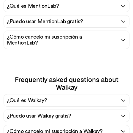
¿Qué es MentionLab?
¿Puedo usar MentionLab gratis?
¿Cómo cancelo mi suscripción a
MentionLab?
Frequently asked questions about
Waikay
¿Qué es Waikay?
¿Puedo usar Waikay gratis?
¿Cómo cancelo mi suscripción a Waikay?