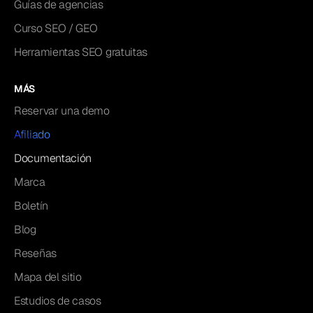
Guías de agencias
Curso SEO / GEO
Herramientas SEO gratuitas
MÁS
Reservar una demo
Afiliado
Documentación
Marca
Boletín
Blog
Reseñas
Mapa del sitio
Estudios de casos