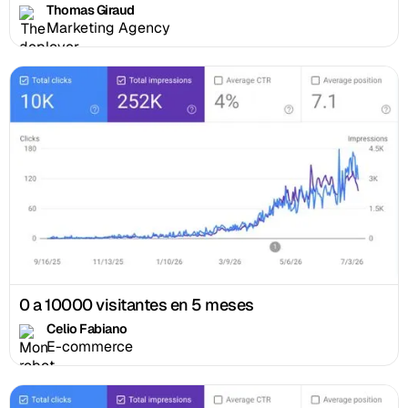
Thomas Giraud
Marketing Agency
0 a 10000 visitantes en 5 meses
Celio Fabiano
E-commerce