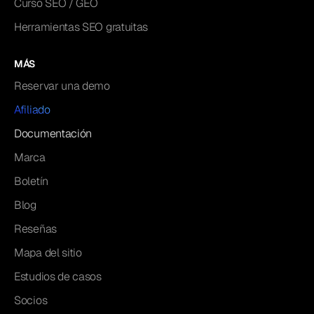
Curso SEO / GEO
Herramientas SEO gratuitas
MÁS
Reservar una demo
Afiliado
Documentación
Marca
Boletín
Blog
Reseñas
Mapa del sitio
Estudios de casos
Socios