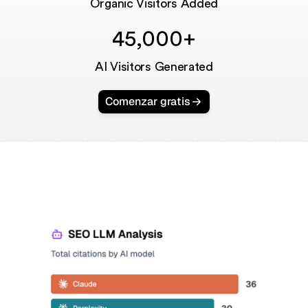
Organic Visitors Added
45,000+
AI Visitors Generated
Comenzar gratis