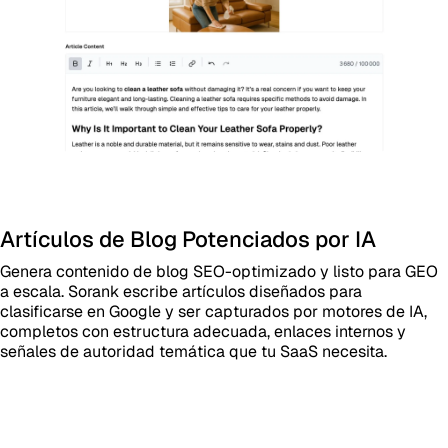
Artículos de Blog Potenciados por IA
Genera contenido de blog SEO-optimizado y listo para GEO
a escala. Sorank escribe artículos diseñados para
clasificarse en Google y ser capturados por motores de IA,
completos con estructura adecuada, enlaces internos y
señales de autoridad temática que tu SaaS necesita.