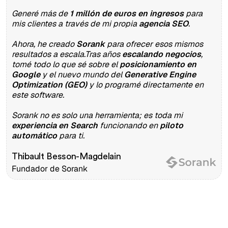
Generé más de
1 millón de euros en ingresos
para
mis clientes a través de mi propia
agencia SEO
.
Ahora, he creado
Sorank
para ofrecer esos mismos
resultados a escala.Tras años
escalando negocios
,
tomé todo lo que sé sobre el
posicionamiento en
Google
y el nuevo mundo del
Generative Engine
Optimization (GEO)
y lo programé directamente en
este software.
Sorank no es solo una herramienta; es toda mi
experiencia en Search
funcionando en
piloto
automático
para ti.
Thibault Besson-Magdelain
Fundador de Sorank