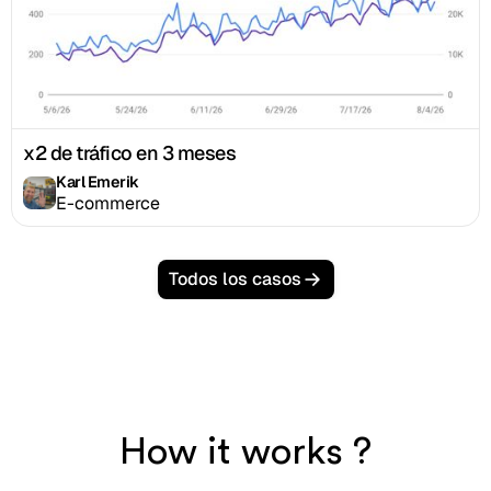
x2 de tráfico en 3 meses
Karl Emerik
E-commerce
Todos los casos
How it works ?