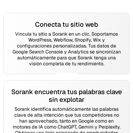
Conecta tu sitio web
Vincula tu sitio a Sorank en un clic. Soportamos
WordPress, Webflow, Shopify, Wix y
configuraciones personalizadas. Tus datos de
Google Search Console y Analytics se sincronizan
automáticamente para que Sorank tenga una
visión completa de tu rendimiento.
Sorank encuentra tus palabras clave
sin explotar
Sorank identifica automáticamente las palabras
clave de alta intención que tus competidores no
han aprovechado, tanto en Google como en
motores de IA como ChatGPT, Gemini y Perplexity.
Obtienes una lista priorizada de oportunidades