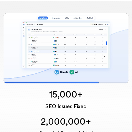
15,000+
Unmute
SEO Issues Fixed
2,000,000+