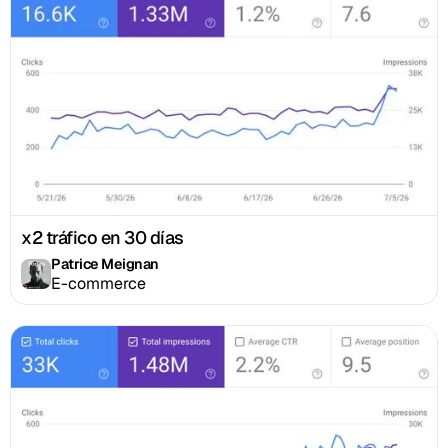
x2 tráfico en 30 días
Patrice Meignan
E-commerce