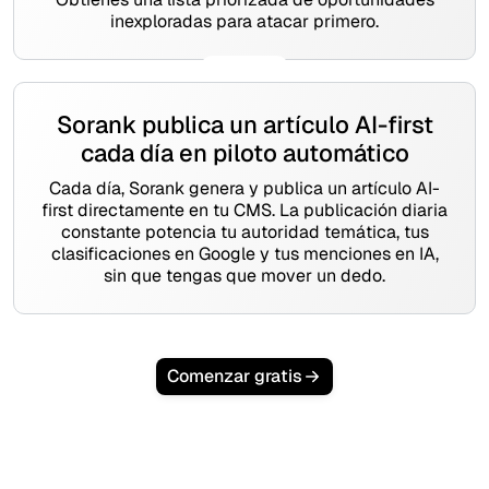
inexploradas para atacar primero.
Sorank publica un artículo AI-first
cada día en piloto automático
Cada día, Sorank genera y publica un artículo AI-
first directamente en tu CMS. La publicación diaria
constante potencia tu autoridad temática, tus
clasificaciones en Google y tus menciones en IA,
sin que tengas que mover un dedo.
Comenzar gratis