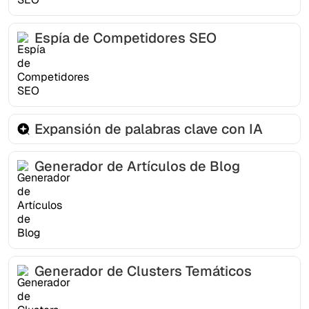
Espía de Competidores SEO
Expansión de palabras clave con IA
Generador de Artículos de Blog
Generador de Clusters Temáticos