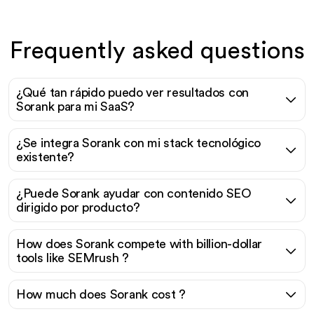
Frequently asked questions
¿Qué tan rápido puedo ver resultados con
Sorank para mi SaaS?
¿Se integra Sorank con mi stack tecnológico
existente?
¿Puede Sorank ayudar con contenido SEO
dirigido por producto?
How does Sorank compete with billion-dollar
tools like SEMrush ?
How much does Sorank cost ?