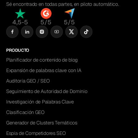
Sé encontrado en todas partes, en piloto automático.
4,5-5
5/5
5/5
PRODUCTO
Planificador de contenido de blog
Expansión de palabras clave con IA
Auditoría GEO / SEO
Seguimiento de Autoridad de Dominio
Investigación de Palabras Clave
Clasificación GEO
Generador de Clusters Temáticos
Espía de Competidores SEO