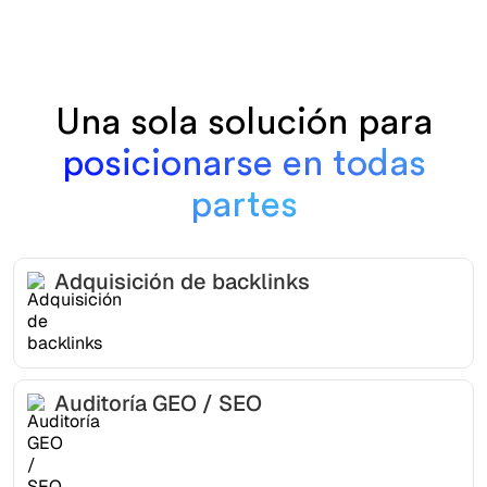
Una sola solución para
posicionarse en todas
partes
Adquisición de backlinks
Auditoría GEO / SEO