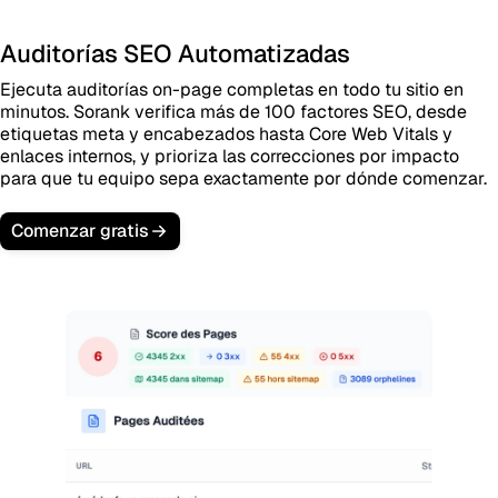
Auditorías SEO Automatizadas
Ejecuta auditorías on-page completas en todo tu sitio en
minutos. Sorank verifica más de 100 factores SEO, desde
etiquetas meta y encabezados hasta Core Web Vitals y
enlaces internos, y prioriza las correcciones por impacto
para que tu equipo sepa exactamente por dónde comenzar.
Comenzar gratis