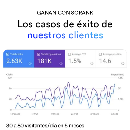
GANAN CON SORANK
Los casos de éxito de
nuestros clientes
30 a 80 visitantes/día en 5 meses