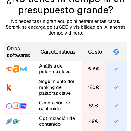
presupuesto grande?
No necesitas un gran equipo ni herramientas caras.
Sorank se encarga de tu SEO y visibilidad en IA, ahorras
tiempo y dinero.
Otros
Características
Costo
softwares
Análisis de
516€
palabras clave
Seguimiento del
ranking de
120€
palabras clave
Generación de
89€
contenido
Optimización de
49€
contenido