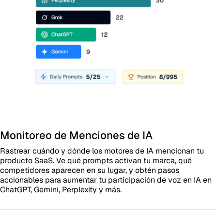
Monitoreo de Menciones de IA
Rastrear cuándo y dónde los motores de IA mencionan tu
producto SaaS. Ve qué prompts activan tu marca, qué
competidores aparecen en su lugar, y obtén pasos
accionables para aumentar tu participación de voz en IA en
ChatGPT, Gemini, Perplexity y más.