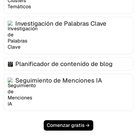
Investigación de Palabras Clave
Planificador de contenido de blog
Seguimiento de Menciones IA
Comenzar gratis