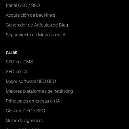
Panel GEO / SEO
Adquisición de backlinks
Generador de Artículos de Blog
Seguimiento de Menciones IA
GUÍAS
SEO por CMS
SEO por IA
Mejor software SEO GEO
Mejores plataformas de netlinking
Principales empresas en IA
Glosario GEO / SEO
Guías de agencias