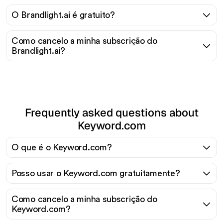
O Brandlight.ai é gratuito?
Como cancelo a minha subscrição do
Brandlight.ai?
Frequently asked questions about
Keyword.com
O que é o Keyword.com?
Posso usar o Keyword.com gratuitamente?
Como cancelo a minha subscrição do
Keyword.com?