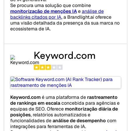
Se procura uma solução que combine
monitorização de menções IA
e
análise de
backlinks citados por IA
, a Brandlight.ai oferece
uma visão detalhada da presença da sua marca no
ecossistema de IA.
Keyword.com
Keyword.com
é uma plataforma de
rastreamento
de rankings em escala
concebida para agências e
equipas de SEO. Oferece
monitorização diária de
posições
, relatórios automatizados e
funcionalidades de
análise de desempenho
com
integrações para ferramentas de IA.