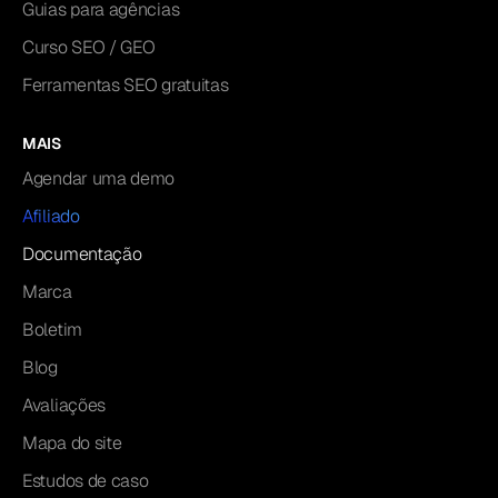
Guias para agências
Curso SEO / GEO
Ferramentas SEO gratuitas
MAIS
Agendar uma demo
Afiliado
Documentação
Marca
Boletim
Blog
Avaliações
Mapa do site
Estudos de caso