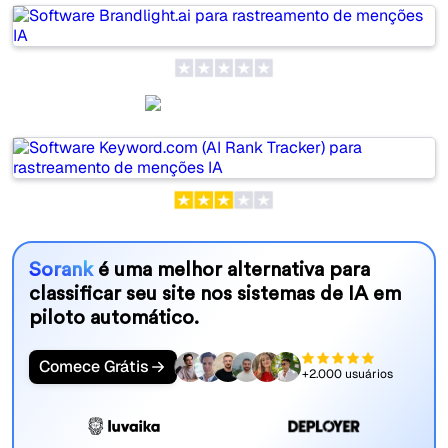
Keyword.com
Sorank
é uma melhor alternativa para
classificar seu site nos sistemas de IA em
piloto automático.
Comece Grátis
+2.000 usuários