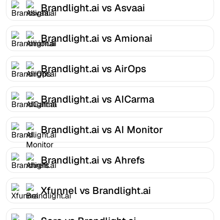
Brandlight.ai vs Asvaai
Brandlight.ai vs Amionai
Brandlight.ai vs AirOps
Brandlight.ai vs AICarma
Brandlight.ai vs AI Monitor
Brandlight.ai vs Ahrefs
Xfunnel vs Brandlight.ai