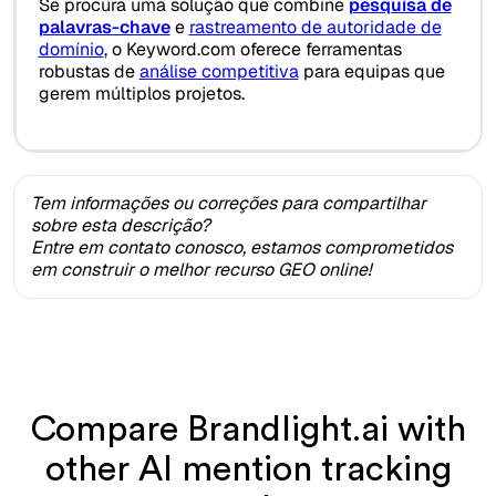
Se procura uma solução que combine
pesquisa de
palavras-chave
e
rastreamento de autoridade de
domínio
, o Keyword.com oferece ferramentas
robustas de
análise competitiva
para equipas que
gerem múltiplos projetos.
Tem informações ou correções para compartilhar
sobre esta descrição?
Entre em contato conosco, estamos comprometidos
em construir o melhor recurso GEO online!
Compare Brandlight.ai with
other AI mention tracking