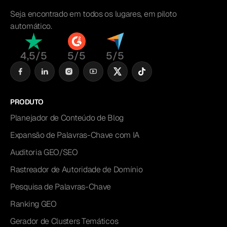
Seja encontrado em todos os lugares, em piloto
automático.
4,5/5
5/5
5/5
PRODUTO
Planejador de Conteúdo de Blog
Expansão de Palavras-Chave com IA
Auditoria GEO/SEO
Rastreador de Autoridade de Domínio
Pesquisa de Palavras-Chave
Ranking GEO
Gerador de Clusters Temáticos