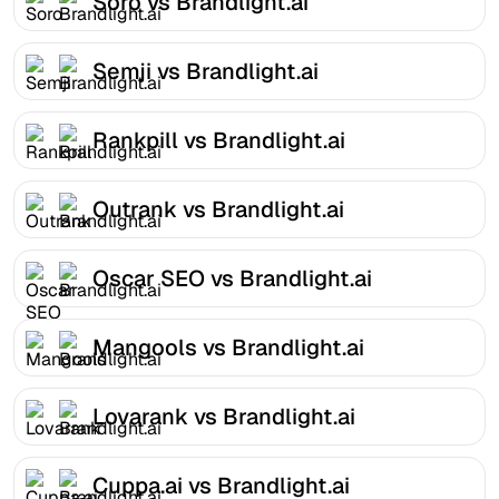
Soro vs Brandlight.ai
Semji vs Brandlight.ai
Rankpill vs Brandlight.ai
Outrank vs Brandlight.ai
Oscar SEO vs Brandlight.ai
Mangools vs Brandlight.ai
Lovarank vs Brandlight.ai
Cuppa.ai vs Brandlight.ai