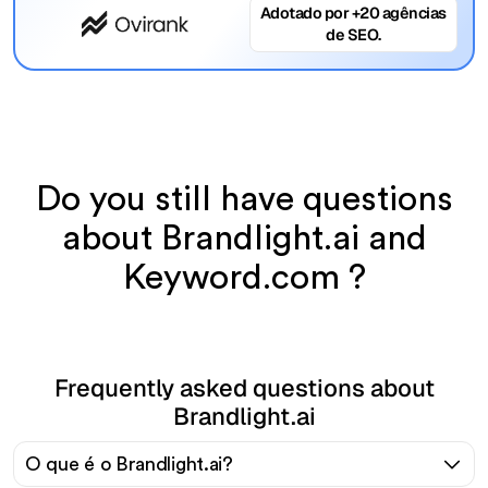
Adotado por +20 agências
de SEO.
Do you still have questions
about Brandlight.ai and
Keyword.com ?
Frequently asked questions about
Brandlight.ai
O que é o Brandlight.ai?