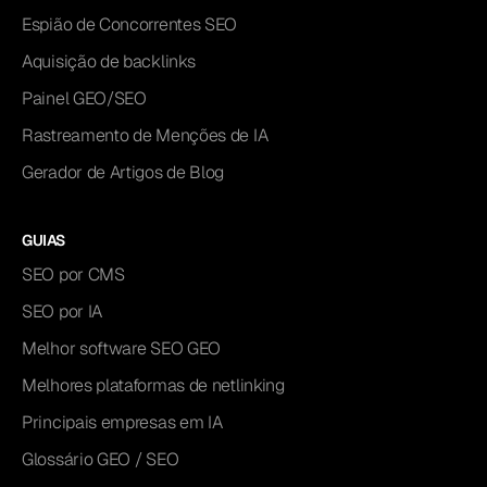
Espião de Concorrentes SEO
Aquisição de backlinks
Painel GEO/SEO
Rastreamento de Menções de IA
Gerador de Artigos de Blog
GUIAS
SEO por CMS
SEO por IA
Melhor software SEO GEO
Melhores plataformas de netlinking
Principais empresas em IA
Glossário GEO / SEO