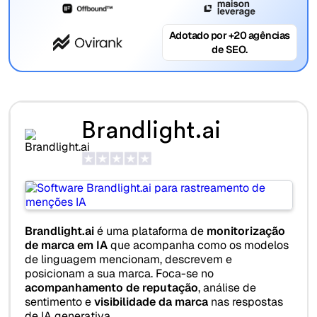
Adotado por +20 agências
de SEO.
Brandlight.ai
Brandlight.ai
é uma plataforma de
monitorização
de marca em IA
que acompanha como os modelos
de linguagem mencionam, descrevem e
posicionam a sua marca. Foca-se no
acompanhamento de reputação
, análise de
sentimento e
visibilidade da marca
nas respostas
de IA generativa.