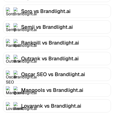
Soro vs Brandlight.ai
Semji vs Brandlight.ai
Rankpill vs Brandlight.ai
Outrank vs Brandlight.ai
Oscar SEO vs Brandlight.ai
Mangools vs Brandlight.ai
Lovarank vs Brandlight.ai