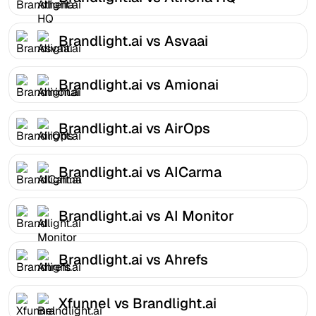
Brandlight.ai vs Asvaai
Brandlight.ai vs Amionai
Brandlight.ai vs AirOps
Brandlight.ai vs AICarma
Brandlight.ai vs AI Monitor
Brandlight.ai vs Ahrefs
Xfunnel vs Brandlight.ai