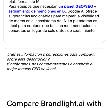
plataformas de IA.
Para equipos que necesitan
un panel GEO/SEO
y
seguimiento de menciones en IA
, Goodie AI ofrece
sugerencias accionables para mejorar la visibilidad
de marca en el ecosistema de IA. La plataforma es
ideal para equipos que buscan recomendaciones
concretas en lugar de solo datos de seguimiento.
¿Tienes información o correcciones para compartir
sobre esta descripción?
¡Contáctanos, nos comprometemos a construir el
mejor recurso GEO en línea!
Compare Brandlight.ai with