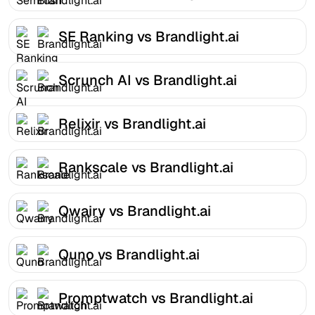
SE Ranking vs Brandlight.ai
Scrunch AI vs Brandlight.ai
Relixir vs Brandlight.ai
Rankscale vs Brandlight.ai
Qwairy vs Brandlight.ai
Quno vs Brandlight.ai
Promptwatch vs Brandlight.ai