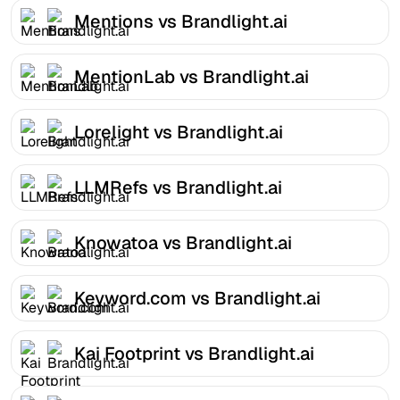
Mentions vs Brandlight.ai
MentionLab vs Brandlight.ai
Lorelight vs Brandlight.ai
LLMRefs vs Brandlight.ai
Knowatoa vs Brandlight.ai
Keyword.com vs Brandlight.ai
Kai Footprint vs Brandlight.ai