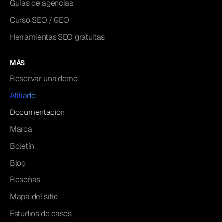
Guías de agencias
Curso SEO / GEO
Herramientas SEO gratuitas
MÁS
Reservar una demo
Afiliado
Documentación
Marca
Boletín
Blog
Reseñas
Mapa del sitio
Estudios de casos