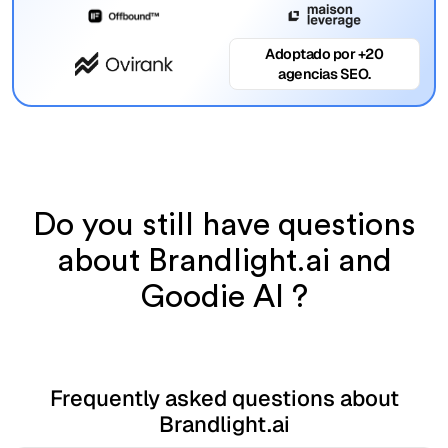
Adoptado por +20
agencias SEO.
Do you still have questions
about Brandlight.ai and
Goodie AI ?
Frequently asked questions about
Brandlight.ai