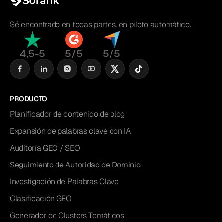
Sé encontrado en todas partes, en piloto automático.
4,5-5
5/5
5/5
PRODUCTO
Planificador de contenido de blog
Expansión de palabras clave con IA
Auditoría GEO / SEO
Seguimiento de Autoridad de Dominio
Investigación de Palabras Clave
Clasificación GEO
Generador de Clusters Temáticos