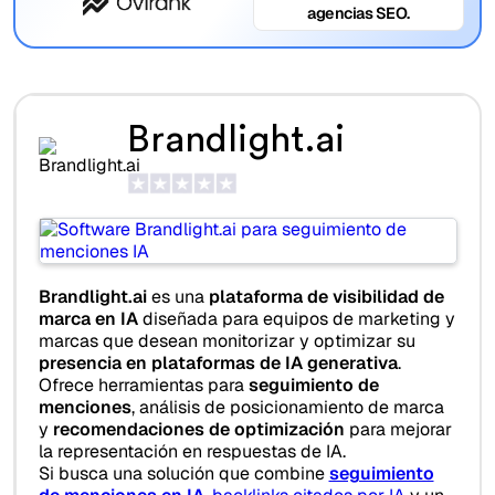
agencias SEO.
Brandlight.ai
Brandlight.ai
es una
plataforma de visibilidad de
marca en IA
diseñada para equipos de marketing y
marcas que desean monitorizar y optimizar su
presencia en plataformas de IA generativa
.
Ofrece herramientas para
seguimiento de
menciones
, análisis de posicionamiento de marca
y
recomendaciones de optimización
para mejorar
la representación en respuestas de IA.
Si busca una solución que combine
seguimiento