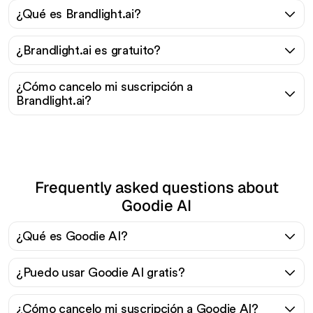
¿Qué es Brandlight.ai?
¿Brandlight.ai es gratuito?
¿Cómo cancelo mi suscripción a
Brandlight.ai?
Frequently asked questions about
Goodie AI
¿Qué es Goodie AI?
¿Puedo usar Goodie AI gratis?
¿Cómo cancelo mi suscripción a Goodie AI?