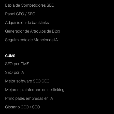
Espía de Competidores SEO
Panel GEO / SEO
Adquisición de backlinks
Generador de Artículos de Blog
Seguimiento de Menciones IA
GUÍAS
SEO por CMS
SEO por IA
Mejor software SEO GEO
Mejores plataformas de netlinking
Principales empresas en IA
Glosario GEO / SEO