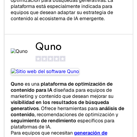
optimización para búsquedas generativas. La
plataforma está especialmente indicada para
equipos que desean adaptar su estrategia de
contenido al ecosistema de IA emergente.
Quno
Quno
es una
plataforma de optimización de
contenido para IA
diseñada para equipos de
marketing y contenido que desean mejorar su
visibilidad en los resultados de búsqueda
generativos
. Ofrece herramientas para
análisis de
contenido
, recomendaciones de optimización y
seguimiento de rendimiento
específicos para
plataformas de IA.
Para equipos que necesitan
generación de