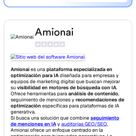
Amionai
Amionai
es una
plataforma especializada en
optimización para IA
diseñada para empresas y
equipos de marketing digital que buscan mejorar
su
visibilidad en motores de búsqueda con IA
.
Ofrece herramientas para
análisis de contenido
,
seguimiento de menciones y
recomendaciones de
optimización
específicas para plataformas de IA
generativa.
Si busca una solución que combine
seguimiento
de menciones en IA
y
auditorías GEO/SEO
,
Amionai ofrece un enfoque centrado en la