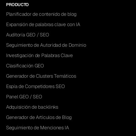
PRODUCTO
Planificador de contenido de blog
Expansión de palabras clave con IA
Auditoría GEO / SEO
Seguimiento de Autoridad de Dominio
Investigación de Palabras Clave
Clasificación GEO
Generador de Clusters Temáticos
Espía de Competidores SEO
Panel GEO / SEO
Adquisición de backlinks
Generador de Artículos de Blog
Seguimiento de Menciones IA