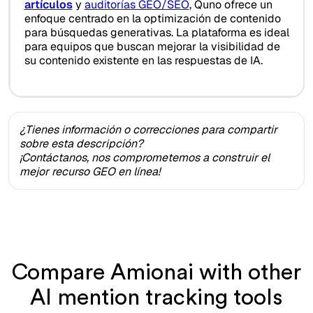
artículos
y
auditorías GEO/SEO
, Quno ofrece un
enfoque centrado en la optimización de contenido
para búsquedas generativas. La plataforma es ideal
para equipos que buscan mejorar la visibilidad de
su contenido existente en las respuestas de IA.
¿Tienes información o correcciones para compartir
sobre esta descripción?
¡Contáctanos, nos comprometemos a construir el
mejor recurso GEO en línea!
Compare Amionai with other
AI mention tracking tools