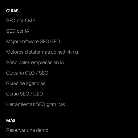
GUÍAS
SEO por CMS
SEO por IA
Mejor software SEO GEO
Mejores plataformas de netlinking
Principales empresas en IA
Glosario GEO / SEO
Guías de agencias
Curso SEO / GEO
Herramientas SEO gratuitas
MÁS
Reservar una demo