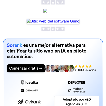
Quno
Sorank
es una mejor alternativa para
clasificar tu sitio web en IA en piloto
automático.
Comenzar gratis
+2000 usuarios
Adoptado por +20
agencias SEO.