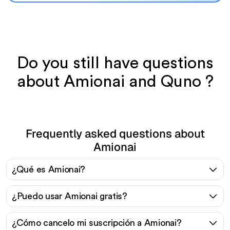
Do you still have questions
about Amionai and Quno ?
Frequently asked questions about
Amionai
¿Qué es Amionai?
¿Puedo usar Amionai gratis?
¿Cómo cancelo mi suscripción a Amionai?