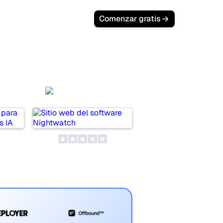
Comenzar gratis
a
Nightwatch