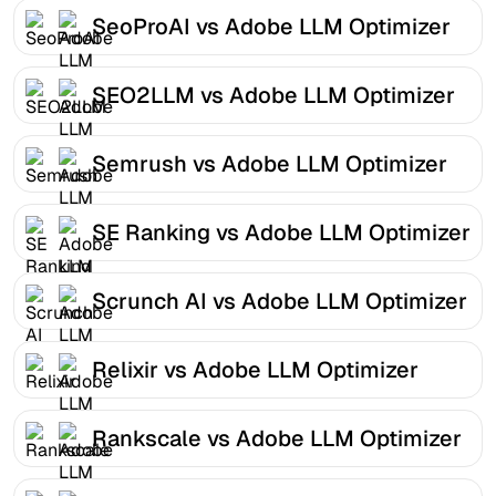
SeoProAI vs Adobe LLM Optimizer
SEO2LLM vs Adobe LLM Optimizer
Semrush vs Adobe LLM Optimizer
SE Ranking vs Adobe LLM Optimizer
Scrunch AI vs Adobe LLM Optimizer
Relixir vs Adobe LLM Optimizer
Rankscale vs Adobe LLM Optimizer