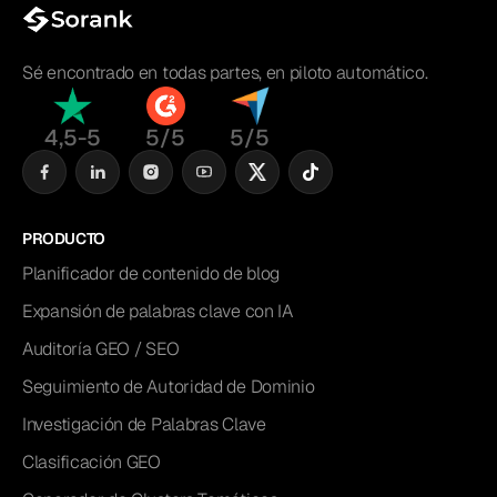
Sé encontrado en todas partes, en piloto automático.
4,5-5
5/5
5/5
PRODUCTO
Planificador de contenido de blog
Expansión de palabras clave con IA
Auditoría GEO / SEO
Seguimiento de Autoridad de Dominio
Investigación de Palabras Clave
Clasificación GEO