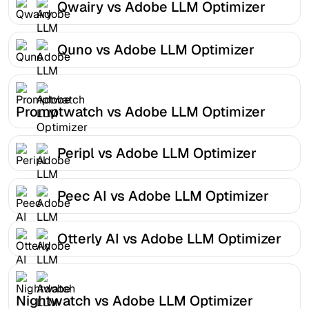
Qwairy vs Adobe LLM Optimizer
Quno vs Adobe LLM Optimizer
Promptwatch vs Adobe LLM Optimizer
Peripl vs Adobe LLM Optimizer
Peec AI vs Adobe LLM Optimizer
Otterly AI vs Adobe LLM Optimizer
Nightwatch vs Adobe LLM Optimizer