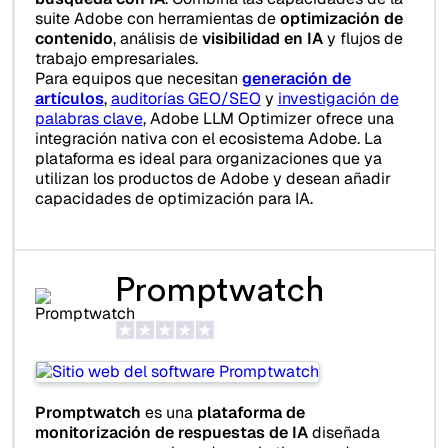
suite Adobe con herramientas de
optimización de
contenido
, análisis de
visibilidad en IA
y flujos de
trabajo empresariales.
Para equipos que necesitan
generación de
artículos
,
auditorías GEO/SEO
y
investigación de
palabras clave
, Adobe LLM Optimizer ofrece una
integración nativa con el ecosistema Adobe. La
plataforma es ideal para organizaciones que ya
utilizan los productos de Adobe y desean añadir
capacidades de optimización para IA.
Promptwatch
Promptwatch
es una
plataforma de
monitorización de respuestas de IA
diseñada