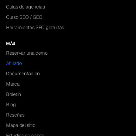
Guías de agencias
Curso SEO / GEO
Herramientas SEO gratuitas
MÁS
Reservar una demo
Afiliado
Documentación
Marca
Boletín
Blog
Reseñas
Mapa del sitio
Estudios de casos