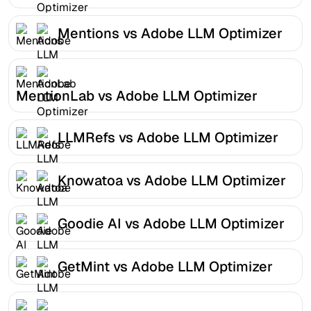
Mentions vs Adobe LLM Optimizer
MentionLab vs Adobe LLM Optimizer
LLMRefs vs Adobe LLM Optimizer
Knowatoa vs Adobe LLM Optimizer
Goodie AI vs Adobe LLM Optimizer
GetMint vs Adobe LLM Optimizer