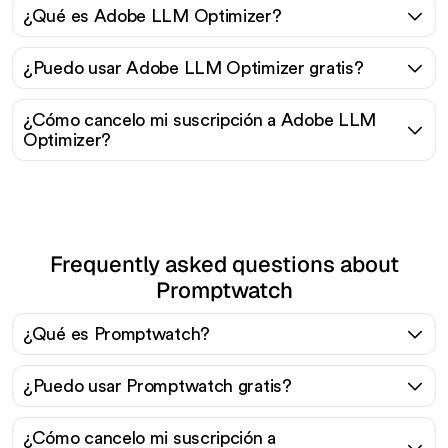
¿Qué es Adobe LLM Optimizer?
¿Puedo usar Adobe LLM Optimizer gratis?
¿Cómo cancelo mi suscripción a Adobe LLM
Optimizer?
Frequently asked questions about
Promptwatch
¿Qué es Promptwatch?
¿Puedo usar Promptwatch gratis?
¿Cómo cancelo mi suscripción a