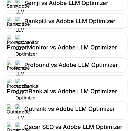
Semji vs Adobe LLM Optimizer
Rankpill vs Adobe LLM Optimizer
PromptMonitor vs Adobe LLM Optimizer
Profound vs Adobe LLM Optimizer
ProductRank.ai vs Adobe LLM Optimizer
Outrank vs Adobe LLM Optimizer
Oscar SEO vs Adobe LLM Optimizer