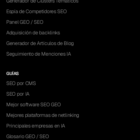
Generador de Clusters Temáticos
Espía de Competidores SEO
Panel GEO / SEO
Adquisición de backlinks
Generador de Artículos de Blog
Seguimiento de Menciones IA
GUÍAS
SEO por CMS
SEO por IA
Mejor software SEO GEO
Mejores plataformas de netlinking
Principales empresas en IA
Glosario GEO / SEO