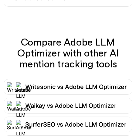
Compare Adobe LLM
Optimizer with other AI
mention tracking tools
Writesonic vs Adobe LLM Optimizer
Waikay vs Adobe LLM Optimizer
SurferSEO vs Adobe LLM Optimizer