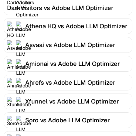
DarkVisitors vs Adobe LLM Optimizer
Athena HQ vs Adobe LLM Optimizer
Asvaai vs Adobe LLM Optimizer
Amionai vs Adobe LLM Optimizer
Ahrefs vs Adobe LLM Optimizer
Xfunnel vs Adobe LLM Optimizer
Soro vs Adobe LLM Optimizer