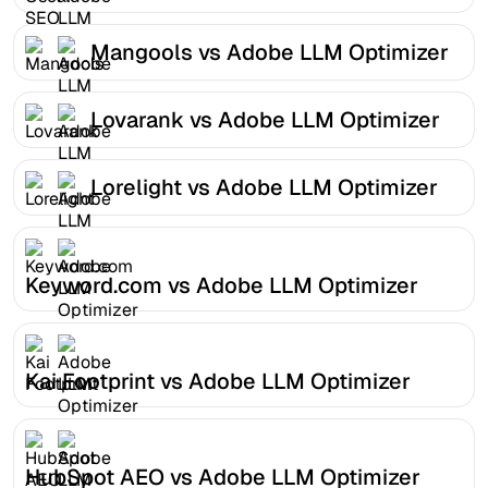
Mangools vs Adobe LLM Optimizer
Lovarank vs Adobe LLM Optimizer
Lorelight vs Adobe LLM Optimizer
Keyword.com vs Adobe LLM Optimizer
Kai Footprint vs Adobe LLM Optimizer
HubSpot AEO vs Adobe LLM Optimizer