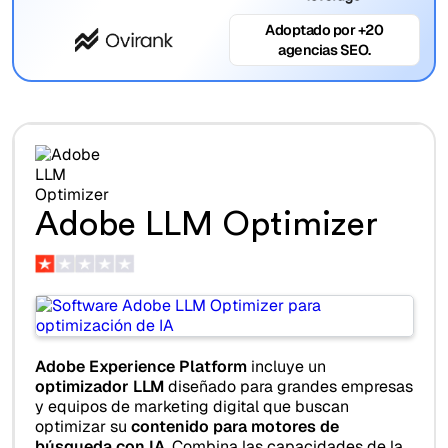
Adoptado por +20
agencias SEO.
Adobe LLM Optimizer
Adobe Experience Platform
incluye un
optimizador LLM
diseñado para grandes empresas
y equipos de marketing digital que buscan
optimizar su
contenido para motores de
búsqueda con IA
. Combina las capacidades de la