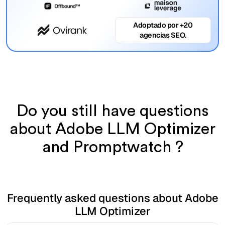
Adoptado por +20
agencias SEO.
Do you still have questions
about Adobe LLM Optimizer
and Promptwatch ?
Frequently asked questions about Adobe
LLM Optimizer