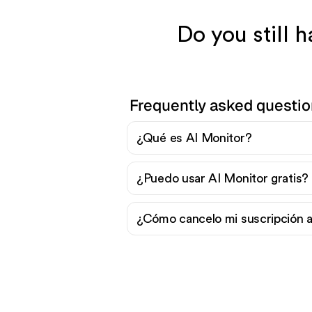
Do you still 
Frequently asked questio
¿Qué es AI Monitor?
¿Puedo usar AI Monitor gratis?
¿Cómo cancelo mi suscripción a