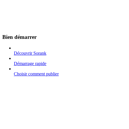
Bien démarrer
Découvrir Sorank
Démarrage rapide
Choisir comment publier