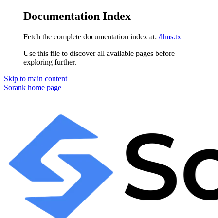
Documentation Index
Fetch the complete documentation index at:
/llms.txt
Use this file to discover all available pages before
exploring further.
Skip to main content
Sorank
home page