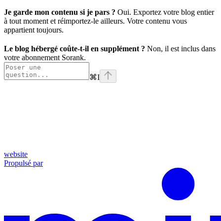
Je garde mon contenu si je pars ?
Oui. Exportez votre blog entier
à tout moment et réimportez-le ailleurs. Votre contenu vous
appartient toujours.
Le blog hébergé coûte-t-il en supplément ?
Non, il est inclus dans
votre abonnement Sorank.
⌘
I
website
Propulsé par