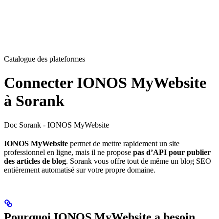
Catalogue des plateformes
Connecter IONOS MyWebsite
à Sorank
Doc Sorank - IONOS MyWebsite
IONOS MyWebsite
permet de mettre rapidement un site
professionnel en ligne, mais il ne propose
pas d’API pour publier
des articles de blog
. Sorank vous offre tout de même un blog SEO
entièrement automatisé sur votre propre domaine.
Pourquoi IONOS MyWebsite a besoin