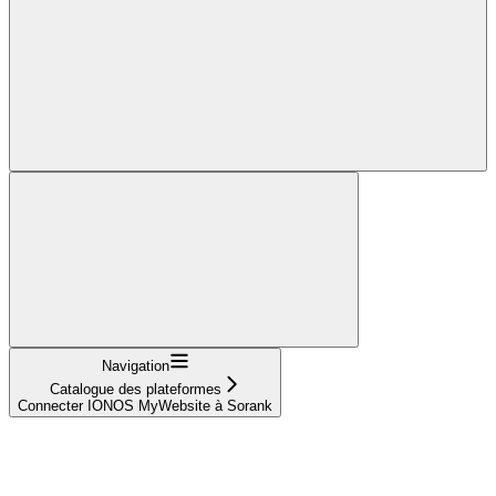
Navigation
Catalogue des plateformes
Connecter IONOS MyWebsite à Sorank