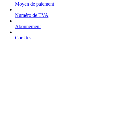
Moyen de paiement
Numéro de TVA
Abonnement
Cookies