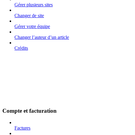
Gérer plusieurs sites
Changer de site
Gérer votre équipe
Changer l’auteur d’un article
Crédits
Compte et facturation
Factures