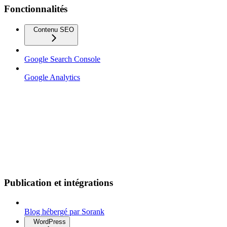
Fonctionnalités
Contenu SEO
Google Search Console
Google Analytics
Publication et intégrations
Blog hébergé par Sorank
WordPress