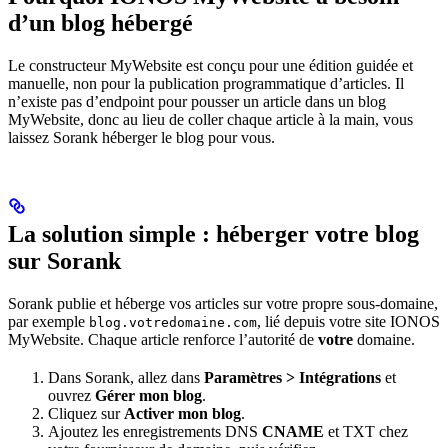
d’un blog hébergé
Le constructeur MyWebsite est conçu pour une édition guidée et
manuelle, non pour la publication programmatique d’articles. Il
n’existe pas d’endpoint pour pousser un article dans un blog
MyWebsite, donc au lieu de coller chaque article à la main, vous
laissez Sorank héberger le blog pour vous.
La solution simple : héberger votre blog
sur Sorank
Sorank publie et héberge vos articles sur votre propre sous-domaine,
par exemple
, lié depuis votre site IONOS
blog.votredomaine.com
MyWebsite. Chaque article renforce l’autorité de
votre
domaine.
Dans Sorank, allez dans
Paramètres > Intégrations
et
ouvrez
Gérer mon blog
.
Cliquez sur
Activer mon blog
.
Ajoutez les enregistrements DNS
CNAME
et TXT chez