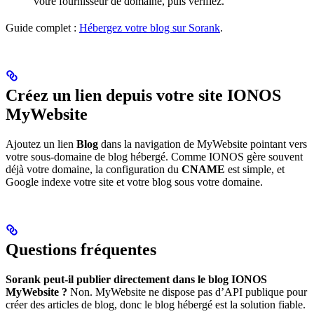
votre fournisseur de domaine, puis vérifiez.
Guide complet :
Hébergez votre blog sur Sorank
.
Créez un lien depuis votre site IONOS
MyWebsite
Ajoutez un lien
Blog
dans la navigation de MyWebsite pointant vers
votre sous-domaine de blog hébergé. Comme IONOS gère souvent
déjà votre domaine, la configuration du
CNAME
est simple, et
Google indexe votre site et votre blog sous votre domaine.
Questions fréquentes
Sorank peut-il publier directement dans le blog IONOS
MyWebsite ?
Non. MyWebsite ne dispose pas d’API publique pour
créer des articles de blog, donc le blog hébergé est la solution fiable.