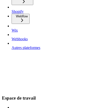
Shopify
Webflow
Wix
Webhooks
Autres plateformes
Espace de travail